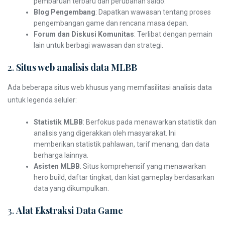
pembaruan terbaru dan perubahan saldo.
Blog Pengembang
: Dapatkan wawasan tentang proses
pengembangan game dan rencana masa depan.
Forum dan Diskusi Komunitas
: Terlibat dengan pemain
lain untuk berbagi wawasan dan strategi.
2.
Situs web analisis data MLBB
Ada beberapa situs web khusus yang memfasilitasi analisis data
untuk legenda seluler:
Statistik MLBB
: Berfokus pada menawarkan statistik dan
analisis yang digerakkan oleh masyarakat. Ini
memberikan statistik pahlawan, tarif menang, dan data
berharga lainnya.
Asisten MLBB
: Situs komprehensif yang menawarkan
hero build, daftar tingkat, dan kiat gameplay berdasarkan
data yang dikumpulkan.
3.
Alat Ekstraksi Data Game