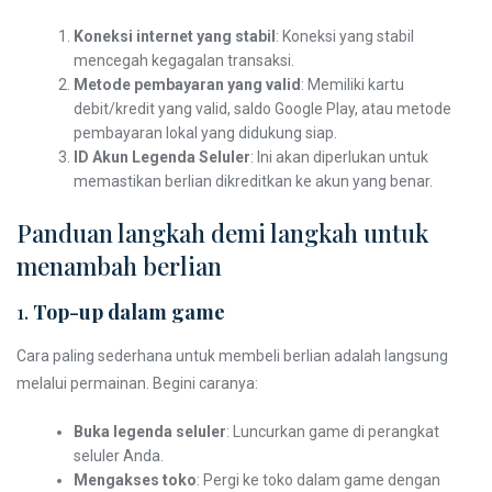
Koneksi internet yang stabil
: Koneksi yang stabil
mencegah kegagalan transaksi.
Metode pembayaran yang valid
: Memiliki kartu
debit/kredit yang valid, saldo Google Play, atau metode
pembayaran lokal yang didukung siap.
ID Akun Legenda Seluler
: Ini akan diperlukan untuk
memastikan berlian dikreditkan ke akun yang benar.
Panduan langkah demi langkah untuk
menambah berlian
1.
Top-up dalam game
Cara paling sederhana untuk membeli berlian adalah langsung
melalui permainan. Begini caranya:
Buka legenda seluler
: Luncurkan game di perangkat
seluler Anda.
Mengakses toko
: Pergi ke toko dalam game dengan