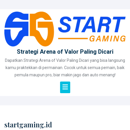
Skip
to
content
Strategi Arena of Valor Paling Dicari
Dapatkan Strategi Arena of Valor Paling Dicari yang bisa langsung
kamu praktekkan di permainan. Cocok untuk semua pemain, baik
pemula maupun pro, biar makin jago dan auto menang!
startgaming.id