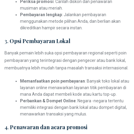
Periksa promosi
: Carilah diskon dan penawaran
musiman atau meriah.
Pembayaran lengkap
: Jalankan pembayaran
menggunakan metode pilihan Anda, dan berlian akan
dikreditkan hampir secara instan.
3.
Opsi Pembayaran Lokal
Banyak pemain lebih suka opsi pembayaran regional seperti poin
pembayaran yang terintegrasi dengan pengecer atau bank lokal,
membuatnya lebih mudah tanpa masalah transaksi internasional.
Memanfaatkan poin pembayaran
: Banyak toko lokal atau
layanan online menawarkan layanan titik pembayaran di
mana Anda dapat membeli kode atau kartu top-up.
Perbankan & Dompet Online
: Negara -negara tertentu
memiliki integrasi dengan bank lokal atau dompet digital,
menawarkan transaksi yang mulus.
4.
Penawaran dan acara promosi