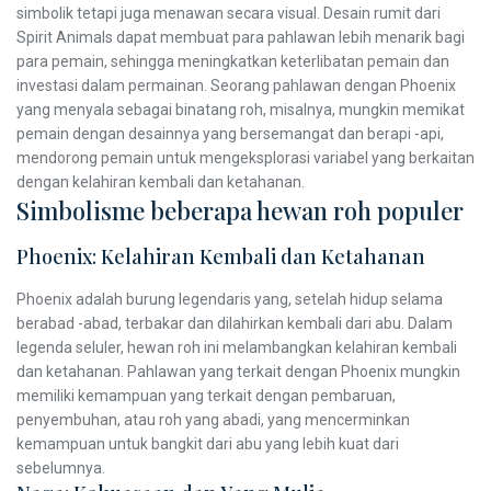
simbolik tetapi juga menawan secara visual. Desain rumit dari
Spirit Animals dapat membuat para pahlawan lebih menarik bagi
para pemain, sehingga meningkatkan keterlibatan pemain dan
investasi dalam permainan. Seorang pahlawan dengan Phoenix
yang menyala sebagai binatang roh, misalnya, mungkin memikat
pemain dengan desainnya yang bersemangat dan berapi -api,
mendorong pemain untuk mengeksplorasi variabel yang berkaitan
dengan kelahiran kembali dan ketahanan.
Simbolisme beberapa hewan roh populer
Phoenix: Kelahiran Kembali dan Ketahanan
Phoenix adalah burung legendaris yang, setelah hidup selama
berabad -abad, terbakar dan dilahirkan kembali dari abu. Dalam
legenda seluler, hewan roh ini melambangkan kelahiran kembali
dan ketahanan. Pahlawan yang terkait dengan Phoenix mungkin
memiliki kemampuan yang terkait dengan pembaruan,
penyembuhan, atau roh yang abadi, yang mencerminkan
kemampuan untuk bangkit dari abu yang lebih kuat dari
sebelumnya.