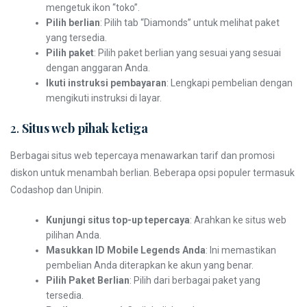
mengetuk ikon “toko”.
Pilih berlian
: Pilih tab “Diamonds” untuk melihat paket
yang tersedia.
Pilih paket
: Pilih paket berlian yang sesuai yang sesuai
dengan anggaran Anda.
Ikuti instruksi pembayaran
: Lengkapi pembelian dengan
mengikuti instruksi di layar.
2.
Situs web pihak ketiga
Berbagai situs web tepercaya menawarkan tarif dan promosi
diskon untuk menambah berlian. Beberapa opsi populer termasuk
Codashop dan Unipin.
Kunjungi situs top-up tepercaya
: Arahkan ke situs web
pilihan Anda.
Masukkan ID Mobile Legends Anda
: Ini memastikan
pembelian Anda diterapkan ke akun yang benar.
Pilih Paket Berlian
: Pilih dari berbagai paket yang
tersedia.