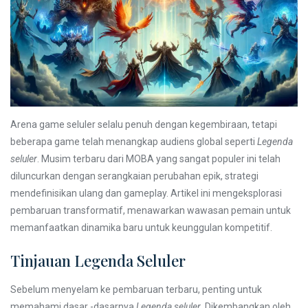
Arena game seluler selalu penuh dengan kegembiraan, tetapi
beberapa game telah menangkap audiens global seperti
Legenda
seluler
. Musim terbaru dari MOBA yang sangat populer ini telah
diluncurkan dengan serangkaian perubahan epik, strategi
mendefinisikan ulang dan gameplay. Artikel ini mengeksplorasi
pembaruan transformatif, menawarkan wawasan pemain untuk
memanfaatkan dinamika baru untuk keunggulan kompetitif.
Tinjauan Legenda Seluler
Sebelum menyelam ke pembaruan terbaru, penting untuk
memahami dasar -dasarnya
Legenda seluler
. Dikembangkan oleh