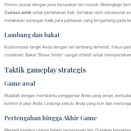
Perinci sesuai dengan jenis kerusakan tim musuh. Melengkapi ite
Cuirass antik
untuk pertahanan fisik. Sertakan item situasional s
melakukan serangan balik para pahlawan yang bergantung pada k
Lambang dan bakat
Kustomisasi tangki Anda dengan set lambang defensif, fokus pad
cooldown. Bakat “Brave Smite” sangat efektif untuk mempertaha
Taktik gameplay strategis
Game awal
Mulailah dengan membantu penggemar Anda yang aman, kemudia
kontrol di jalur Anda. Lindungi sekutu Anda yang licin dan mencega
Pertengahan hingga Akhir Game
Menjadi inisiator utama dalam pertarungan tim. Gunakan kemamp