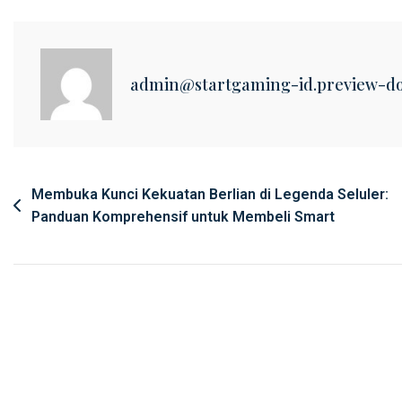
admin@startgaming-id.preview-d
Post
Membuka Kunci Kekuatan Berlian di Legenda Seluler:
Panduan Komprehensif untuk Membeli Smart
navigation