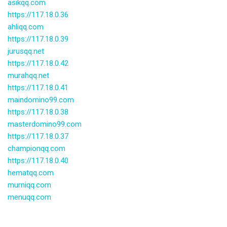
asikqq.com
https://117.18.0.36
ahliqq.com
https://117.18.0.39
jurusqq.net
https://117.18.0.42
murahqq.net
https://117.18.0.41
maindomino99.com
https://117.18.0.38
masterdomino99.com
https://117.18.0.37
championqq.com
https://117.18.0.40
hematqq.com
murniqq.com
menuqq.com