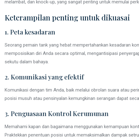
melambat, dan knock-up, yang sangat penting untuk memulai per
Keterampilan penting untuk dikuasai
1. Peta kesadaran
Seorang pemain tank yang hebat mempertahankan kesadaran kon
memposisikan diri Anda secara optimal, mengantisipasi penyerg
sekutu dalam bahaya.
2. Komunikasi yang efektif
Komunikasi dengan tim Anda, baik melalui obrolan suara atau peri
posisi musuh atau pensinyalan kemungkinan serangan dapat secar
3. Penguasaan Kontrol Kerumunan
Memahami kapan dan bagaimana menggunakan kemampuan kontr
Praktekkan penentuan posisi untuk memaksimalkan dampak setru