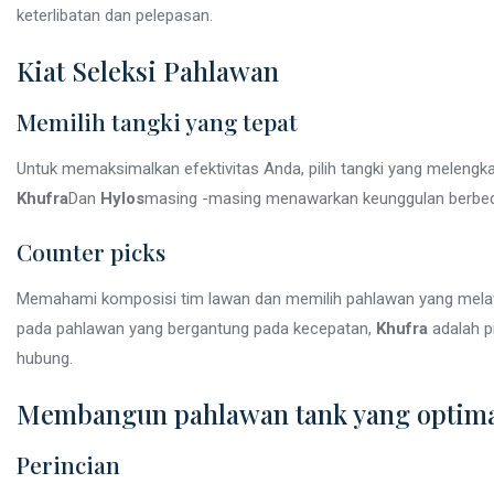
keterlibatan dan pelepasan.
Kiat Seleksi Pahlawan
Memilih tangki yang tepat
Untuk memaksimalkan efektivitas Anda, pilih tangki yang melengk
Khufra
Dan
Hylos
masing -masing menawarkan keunggulan berbe
Counter picks
Memahami komposisi tim lawan dan memilih pahlawan yang melaw
pada pahlawan yang bergantung pada kecepatan,
Khufra
adalah p
hubung.
Membangun pahlawan tank yang optim
Perincian