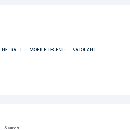
INECRAFT
MOBILE LEGEND
VALORANT
Search