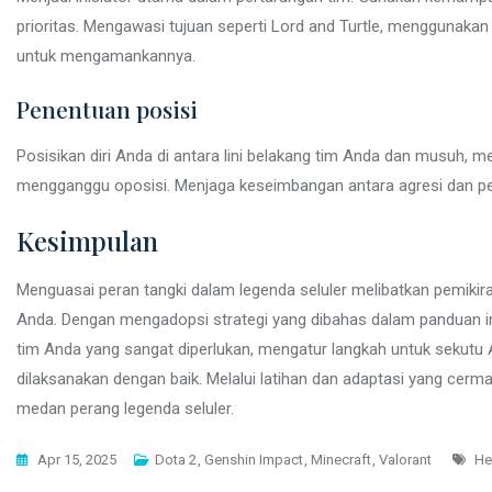
prioritas. Mengawasi tujuan seperti Lord and Turtle, menggunak
untuk mengamankannya.
Penentuan posisi
Posisikan diri Anda di antara lini belakang tim Anda dan musuh
mengganggu oposisi. Menjaga keseimbangan antara agresi dan pe
Kesimpulan
Menguasai peran tangki dalam legenda seluler melibatkan pemikir
Anda. Dengan mengadopsi strategi yang dibahas dalam panduan in
tim Anda yang sangat diperlukan, mengatur langkah untuk seku
dilaksanakan dengan baik. Melalui latihan dan adaptasi yang cerma
medan perang legenda seluler.
Ta
Apr 15, 2025
Dota 2
,
Genshin Impact
,
Minecraft
,
Valorant
He