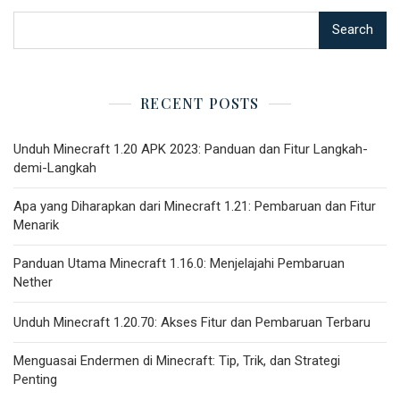
Search
RECENT POSTS
Unduh Minecraft 1.20 APK 2023: Panduan dan Fitur Langkah-
demi-Langkah
Apa yang Diharapkan dari Minecraft 1.21: Pembaruan dan Fitur
Menarik
Panduan Utama Minecraft 1.16.0: Menjelajahi Pembaruan
Nether
Unduh Minecraft 1.20.70: Akses Fitur dan Pembaruan Terbaru
Menguasai Endermen di Minecraft: Tip, Trik, dan Strategi
Penting