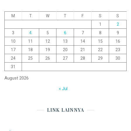
M
T
W
T
F
S
S
1
2
3
4
5
6
7
8
9
10
11
12
13
14
15
16
17
18
19
20
21
22
23
24
25
26
27
28
29
30
31
August 2026
« Jul
LINK LAINNYA