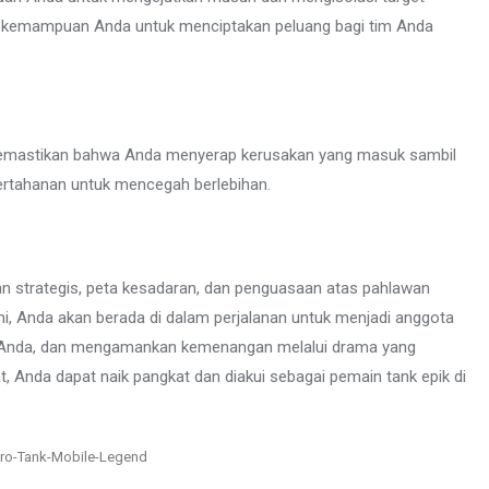
an kemampuan Anda untuk menciptakan peluang bagi tim Anda
, memastikan bahwa Anda menyerap kerusakan yang masuk sambil
rtahanan untuk mencegah berlebihan.
an strategis, peta kesadaran, dan penguasaan atas pahlawan
i, Anda akan berada di dalam perjalanan untuk menjadi anggota
tu Anda, dan mengamankan kemenangan melalui drama yang
t, Anda dapat naik pangkat dan diakui sebagai pemain tank epik di
gs
ro-Tank-Mobile-Legend