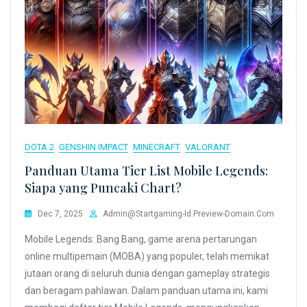
DOTA 2
GENSHIN IMPACT
MINECRAFT
VALORANT
Panduan Utama Tier List Mobile Legends:
Siapa yang Puncaki Chart?
Dec 7, 2025
Admin@startgaming-Id.preview-Domain.com
Mobile Legends: Bang Bang, game arena pertarungan
online multipemain (MOBA) yang populer, telah memikat
jutaan orang di seluruh dunia dengan gameplay strategis
dan beragam pahlawan. Dalam panduan utama ini, kami