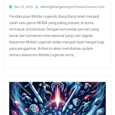
Dec 23, 2025
Admin@startgaming-Id.preview-Domain.com
Pendahuluan Mobile Legends: Bang Bang telah menjadi
salah satu game MOBA yang paling populer di dunia,
termasuk di Indonesia. Dengan komunitas pemain yang
besar dan turnamen internasional yang rutin digelar,
klasemen Mobile Legends selalu menjadi topik hangat bagi
para penggemar. Artikel ini akan membahas update
terbaru klasemen Mobile Legends serta…