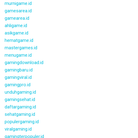
murnigame.id
gamesarea.id
gamearea.id
ahligame.id
asikgame.id
hematgame.id
mastergames.id
menugame.id
gamingdownload.id
gamingbaru.id
gamingviral.id
gamingpro.id
unduhgaming.id
gamingsehat.id
daftargaming.id
sehatgaming.id
populergaming.id
viralgaming.id
gamingterpopuler.id