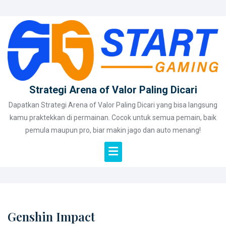
Skip
to
content
Strategi Arena of Valor Paling Dicari
Dapatkan Strategi Arena of Valor Paling Dicari yang bisa langsung
kamu praktekkan di permainan. Cocok untuk semua pemain, baik
pemula maupun pro, biar makin jago dan auto menang!
Genshin Impact