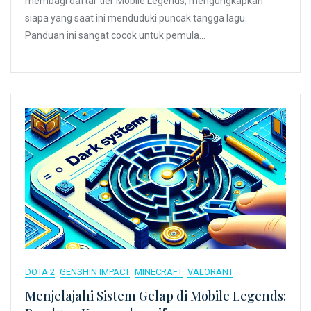
membagi daftar tier Mobile Legends, mengungkapkan
siapa yang saat ini menduduki puncak tangga lagu.
Panduan ini sangat cocok untuk pemula…
DOTA 2
GENSHIN IMPACT
MINECRAFT
VALORANT
Menjelajahi Sistem Gelap di Mobile Legends: