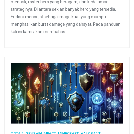
menarik, roster hero yang beragam, dan kedalaman
strateginya. Di antara sekian banyak hero yang tersedia,
Eudora menonjol sebagai mage kuat yang mampu
menghasilkan burst damage yang dahsyat. Pada panduan
kali ini kami akan membahas…
DOTA 2
GENSHIN IMPACT
MINECRAFT
VALORANT