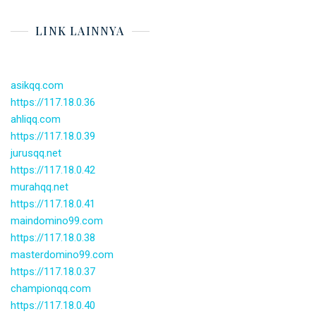
LINK LAINNYA
asikqq.com
https://117.18.0.36
ahliqq.com
https://117.18.0.39
jurusqq.net
https://117.18.0.42
murahqq.net
https://117.18.0.41
maindomino99.com
https://117.18.0.38
masterdomino99.com
https://117.18.0.37
championqq.com
https://117.18.0.40