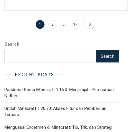
Posts
…
Page
Page
Page
1
2
17
pagination
Search
Search
RECENT POSTS
Panduan Utama Minecraft 1.16.0: Menjelajahi Pembaruan
Nether
Unduh Minecraft 1.20.70: Akses Fitur dan Pembaruan
Terbaru
Menguasai Endermen di Minecraft: Tip, Trik, dan Strategi