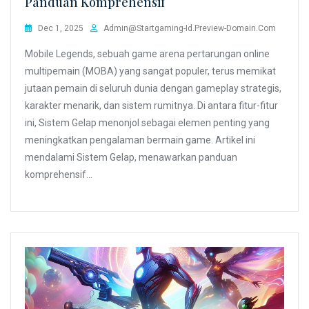
Panduan Komprehensif
Dec 1, 2025
Admin@startgaming-Id.preview-Domain.com
Mobile Legends, sebuah game arena pertarungan online
multipemain (MOBA) yang sangat populer, terus memikat
jutaan pemain di seluruh dunia dengan gameplay strategis,
karakter menarik, dan sistem rumitnya. Di antara fitur-fitur
ini, Sistem Gelap menonjol sebagai elemen penting yang
meningkatkan pengalaman bermain game. Artikel ini
mendalami Sistem Gelap, menawarkan panduan
komprehensif…