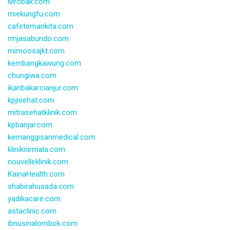
Mrobak.com
miekungfu.com
cafetemankita.com
rmjasabundo.com
mimoosajkt.com
kembangkawung.com
chungiwa.com
ikanbakarcianjur.com
kpjisehat.com
mitrasehatklinik.com
kpbanjar.com
kemanggisanmedical.com
kliniknirmala.com
nouvelleklinik.com
KainaHealth.com
shabirahusada.com
yadikacare.com
astaclinic.com
ibnusinalombok.com