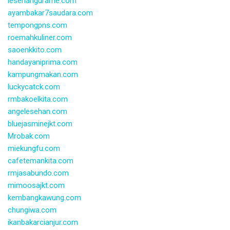
lesehangurame.com
ayambakar7saudara.com
tempongpns.com
roemahkuliner.com
saoenkkito.com
handayaniprima.com
kampungmakan.com
luckycatck.com
rmbakoelkita.com
angelesehan.com
bluejasminejkt.com
Mrobak.com
miekungfu.com
cafetemankita.com
rmjasabundo.com
mimoosajkt.com
kembangkawung.com
chungiwa.com
ikanbakarcianjur.com