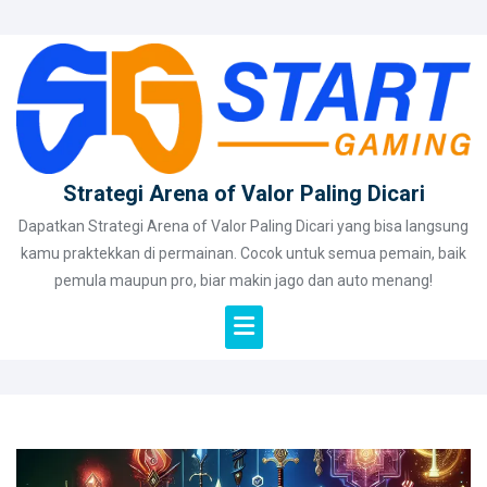
Skip
to
content
Strategi Arena of Valor Paling Dicari
Dapatkan Strategi Arena of Valor Paling Dicari yang bisa langsung
kamu praktekkan di permainan. Cocok untuk semua pemain, baik
pemula maupun pro, biar makin jago dan auto menang!