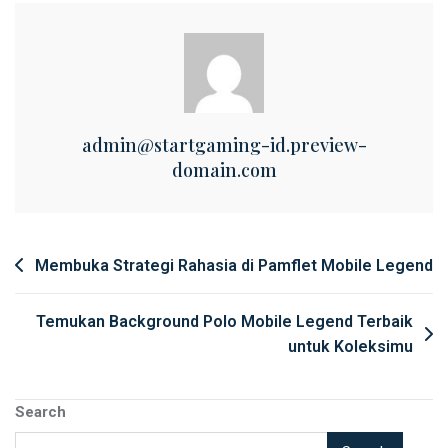
admin@startgaming-id.preview-
domain.com
Post
Membuka Strategi Rahasia di Pamflet Mobile Legend
navigation
Temukan Background Polo Mobile Legend Terbaik
untuk Koleksimu
Search