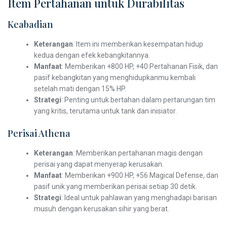
Item Pertahanan untuk Durabilitas
Keabadian
Keterangan
: Item ini memberikan kesempatan hidup
kedua dengan efek kebangkitannya.
Manfaat
: Memberikan +800 HP, +40 Pertahanan Fisik, dan
pasif kebangkitan yang menghidupkanmu kembali
setelah mati dengan 15% HP.
Strategi
: Penting untuk bertahan dalam pertarungan tim
yang kritis, terutama untuk tank dan inisiator.
Perisai Athena
Keterangan
: Memberikan pertahanan magis dengan
perisai yang dapat menyerap kerusakan.
Manfaat
: Memberikan +900 HP, +56 Magical Defense, dan
pasif unik yang memberikan perisai setiap 30 detik.
Strategi
: Ideal untuk pahlawan yang menghadapi barisan
musuh dengan kerusakan sihir yang berat.