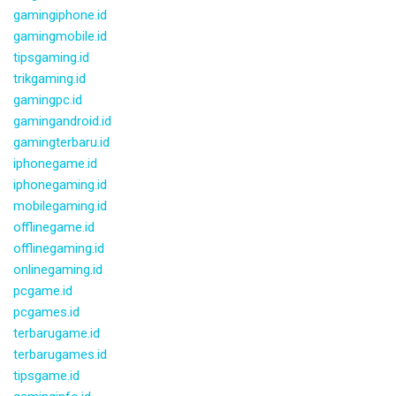
gamingiphone.id
gamingmobile.id
tipsgaming.id
trikgaming.id
gamingpc.id
gamingandroid.id
gamingterbaru.id
iphonegame.id
iphonegaming.id
mobilegaming.id
offlinegame.id
offlinegaming.id
onlinegaming.id
pcgame.id
pcgames.id
terbarugame.id
terbarugames.id
tipsgame.id