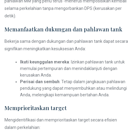
pahlawan MM yang perlu terus -menerus memposisikan kembali
selama perkelahian tanpa mengorbankan DPS (kerusakan per
detik).
Memanfaatkan dukungan dan pahlawan tank
Bekerja sama dengan dukungan dan pahlawan tank dapat secara
signifikan meningkatkan kesuksesan Anda:
Ikuti keunggulan mereka
: Izinkan pahlawan tank untuk
memulai pertempuran dan menindaklanjuti dengan
kerusakan Anda.
Perisai dan sembuh
: Tetap dalam jangkauan pahlawan
pendukung yang dapat menyembuhkan atau melindungi
Anda, melengkapi kemampuan bertahan Anda.
Memprioritaskan target
Mengidentifikasi dan memprioritaskan target secara efisien
dalam perkelahian: