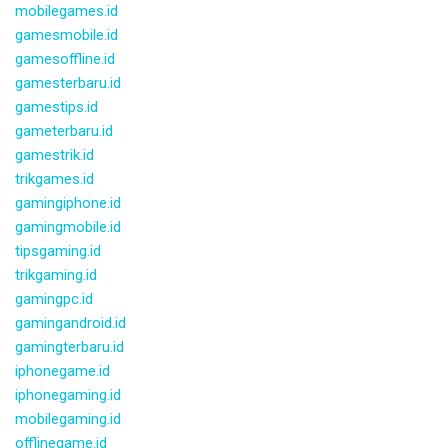
mobilegames.id
gamesmobile.id
gamesoffline.id
gamesterbaru.id
gamestips.id
gameterbaru.id
gamestrik.id
trikgames.id
gamingiphone.id
gamingmobile.id
tipsgaming.id
trikgaming.id
gamingpc.id
gamingandroid.id
gamingterbaru.id
iphonegame.id
iphonegaming.id
mobilegaming.id
offlinegame.id