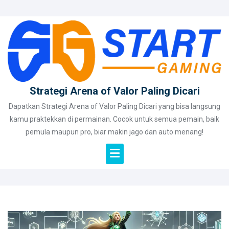
Skip
to
content
Strategi Arena of Valor Paling Dicari
Dapatkan Strategi Arena of Valor Paling Dicari yang bisa langsung
kamu praktekkan di permainan. Cocok untuk semua pemain, baik
pemula maupun pro, biar makin jago dan auto menang!