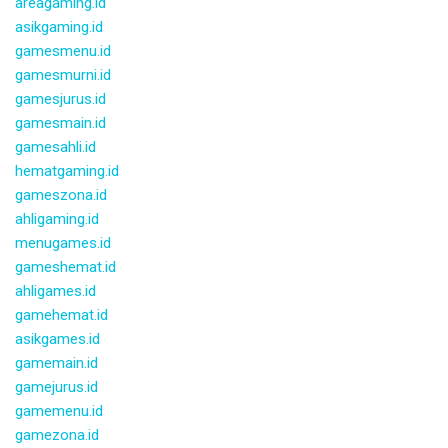
areagaming.id
asikgaming.id
gamesmenu.id
gamesmurni.id
gamesjurus.id
gamesmain.id
gamesahli.id
hematgaming.id
gameszona.id
ahligaming.id
menugames.id
gameshemat.id
ahligames.id
gamehemat.id
asikgames.id
gamemain.id
gamejurus.id
gamemenu.id
gamezona.id