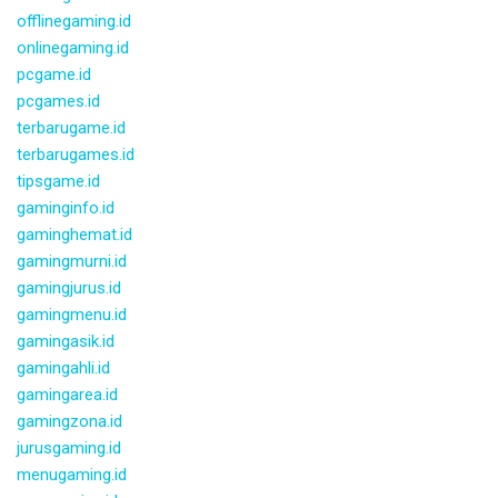
offlinegaming.id
onlinegaming.id
pcgame.id
pcgames.id
terbarugame.id
terbarugames.id
tipsgame.id
gaminginfo.id
gaminghemat.id
gamingmurni.id
gamingjurus.id
gamingmenu.id
gamingasik.id
gamingahli.id
gamingarea.id
gamingzona.id
jurusgaming.id
menugaming.id