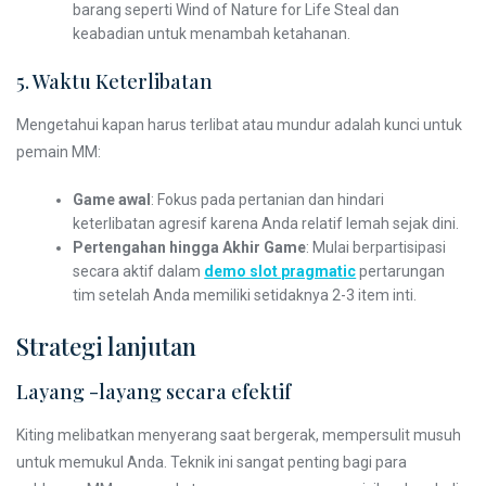
barang seperti Wind of Nature for Life Steal dan
keabadian untuk menambah ketahanan.
5. Waktu Keterlibatan
Mengetahui kapan harus terlibat atau mundur adalah kunci untuk
pemain MM:
Game awal
: Fokus pada pertanian dan hindari
keterlibatan agresif karena Anda relatif lemah sejak dini.
Pertengahan hingga Akhir Game
: Mulai berpartisipasi
secara aktif dalam
demo slot pragmatic
pertarungan
tim setelah Anda memiliki setidaknya 2-3 item inti.
Strategi lanjutan
Layang -layang secara efektif
Kiting melibatkan menyerang saat bergerak, mempersulit musuh
untuk memukul Anda. Teknik ini sangat penting bagi para