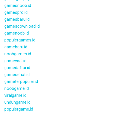
gamesnoob.id
gamespro.id
gamesbaru.id
gamesdownload.id
gamenoob.id
populergames.id
gamebaru.id
noobgames.id
gameviral.id
gamedaftar.id
gamesehat.id
gameterpopuler.id
noobgame.id
viralgame.id
unduhgame.id
populergame.id