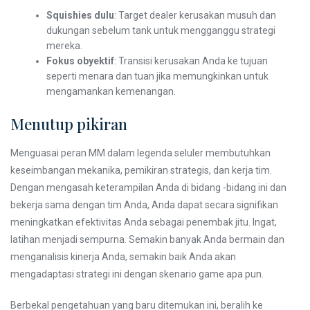
Squishies dulu
: Target dealer kerusakan musuh dan
dukungan sebelum tank untuk mengganggu strategi
mereka.
Fokus obyektif
: Transisi kerusakan Anda ke tujuan
seperti menara dan tuan jika memungkinkan untuk
mengamankan kemenangan.
Menutup pikiran
Menguasai peran MM dalam legenda seluler membutuhkan
keseimbangan mekanika, pemikiran strategis, dan kerja tim.
Dengan mengasah keterampilan Anda di bidang -bidang ini dan
bekerja sama dengan tim Anda, Anda dapat secara signifikan
meningkatkan efektivitas Anda sebagai penembak jitu. Ingat,
latihan menjadi sempurna. Semakin banyak Anda bermain dan
menganalisis kinerja Anda, semakin baik Anda akan
mengadaptasi strategi ini dengan skenario game apa pun.
Berbekal pengetahuan yang baru ditemukan ini, beralih ke