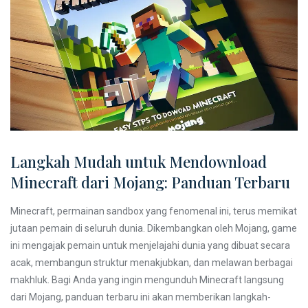
Langkah Mudah untuk Mendownload
Minecraft dari Mojang: Panduan Terbaru
Minecraft, permainan sandbox yang fenomenal ini, terus memikat
jutaan pemain di seluruh dunia. Dikembangkan oleh Mojang, game
ini mengajak pemain untuk menjelajahi dunia yang dibuat secara
acak, membangun struktur menakjubkan, dan melawan berbagai
makhluk. Bagi Anda yang ingin mengunduh Minecraft langsung
dari Mojang, panduan terbaru ini akan memberikan langkah-