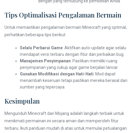
dengan yang terhubung ke pembelian Anda.
Tips Optimalisasi Pengalaman Bermain
Untuk memastikan pengalaman bermain Minecraft yang optimal,
perhatikan beberapa tips berikut:
Selalu Perbarui Game
: Aktifkan auto-update agar selalu
mendapat versi terbaru dengan fitur dan perbaikan bug.
Manajemen Penyimpanan
: Pastikan memiliki ruang
penyimpanan yang cukup agar game berjalan lancar.
Gunakan Modifikasi dengan Hati-Hati
: Mod dapat
menambah keseruan tetapi pastikan mereka berasal dari
sumber yang tepercaya.
Kesimpulan
Mengunduh Minecraft dari Mojang adalah langkah terbaik untuk
menikmati permainan ini secara aman dan memperoleh fitur
terbaru. Ikuti panduan mudah di atas untuk memulai petualangan