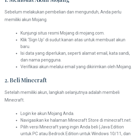
Sebelum melakukan pembelian dan mengunduh, Anda perlu
memiliki akun Mojang.
Kunjungi situs resmi Mojang di mojang.com.
Klik ‘Sign Up’ di sudut kanan atas untuk membuat akun
baru.
Isi data yang diperlukan, seperti alamat email, kata sandi,
dan nama pengguna.
Verifikasi akun melalui email yang dikirimkan oleh Mojang.
2. Beli Minecraft
Setelah memiliki akun, langkah selanjutnya adalah membeli
Minecraft.
Login ke akun Mojang Anda.
Navigasikan ke halaman Minecraft Store di minecraft.net.
Pilih versi Minecraft yang ingin Anda beli (Java Edition
untuk PC atau Bedrock Edition untuk Windows 10/11, dan