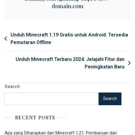
domain.com
Post
Unduh Minecraft 1.19 Gratis untuk Android: Tersedia
Pemutaran Offline
navigation
Unduh Minecraft Terbaru 2024: Jelajahi Fitur dan
Peningkatan Baru
Search
Search
RECENT POSTS
Apa yang Diharapkan dari Minecraft 1.21: Pembaruan dan