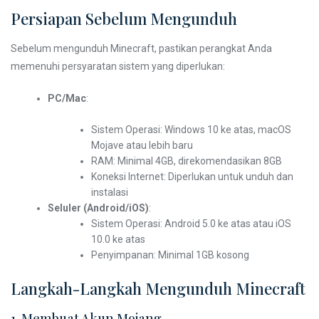
Persiapan Sebelum Mengunduh
Sebelum mengunduh Minecraft, pastikan perangkat Anda
memenuhi persyaratan sistem yang diperlukan:
PC/Mac
:
Sistem Operasi: Windows 10 ke atas, macOS
Mojave atau lebih baru
RAM: Minimal 4GB, direkomendasikan 8GB
Koneksi Internet: Diperlukan untuk unduh dan
instalasi
Seluler (Android/iOS)
:
Sistem Operasi: Android 5.0 ke atas atau iOS
10.0 ke atas
Penyimpanan: Minimal 1GB kosong
Langkah-Langkah Mengunduh Minecraft
1. Membuat Akun Mojang