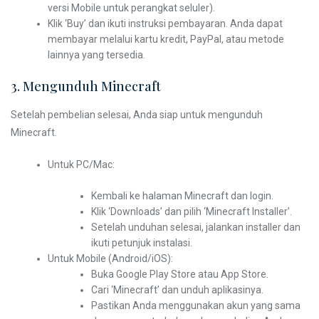
versi Mobile untuk perangkat seluler).
Klik ‘Buy’ dan ikuti instruksi pembayaran. Anda dapat
membayar melalui kartu kredit, PayPal, atau metode
lainnya yang tersedia.
3. Mengunduh Minecraft
Setelah pembelian selesai, Anda siap untuk mengunduh
Minecraft.
Untuk PC/Mac:
Kembali ke halaman Minecraft dan login.
Klik ‘Downloads’ dan pilih ‘Minecraft Installer’.
Setelah unduhan selesai, jalankan installer dan
ikuti petunjuk instalasi.
Untuk Mobile (Android/iOS):
Buka Google Play Store atau App Store.
Cari ‘Minecraft’ dan unduh aplikasinya.
Pastikan Anda menggunakan akun yang sama