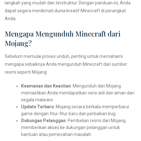
langkah yang mudah dan terstruktur. Dengan panduan ini, Anda
dapat segera menikmati dunia kreatif Minecraft di perangkat
Anda.
Mengapa Mengunduh Minecraft dari
Mojang?
Sebelum memulai proses unduh, penting untuk memahami
mengapa sebaiknya Anda mengunduh Minecraft dari sumber
resmi seperti Mojang:
Keamanan dan Keaslian
: Mengunduh dari Mojang
memastikan Anda mendapatkan versi asli dan aman dari
segala malware.
Update Terbaru
: Mojang secara berkala memperbarui
game dengan fitur-fitur baru dan perbaikan bug.
Dukungan Pelanggan
: Pembelian resmi dari Mojang
memberikan akses ke dukungan pelanggan untuk
bantuan atau pemecahan masalah.