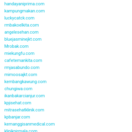
handayaniprima.com
kampungmakan.com
luckycatck.com
rmbakoelkita.com
angelesehan.com
bluejasminejkt.com
Mrobak.com
miekungfu.com
cafetemankita.com
rmjasabundo.com
mimoosajkt.com
kembangkawung.com
chungiwa.com
ikanbakarcianjur.com
kpjisehat.com
mitrasehatklinik.com
kpbanjar.com
kemanggisanmedical.com
kliniknirmala.com