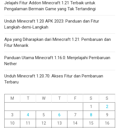
Jelajahi Fitur Addon Minecraft 1.21 Terbaik untuk
Pengalaman Bermain Game yang Tak Tertandingi
Unduh Minecraft 1.20 APK 2023: Panduan dan Fitur
Langkah-demi-Langkah
Apa yang Diharapkan dari Minecraft 1.21: Pembaruan dan
Fitur Menarik
Panduan Utama Minecraft 1.16.0: Menjelajahi Pembaruan
Nether
Unduh Minecraft 1.20.70: Akses Fitur dan Pembaruan
Terbaru
M
T
W
T
F
S
S
1
2
3
4
5
6
7
8
9
10
11
12
13
14
15
16