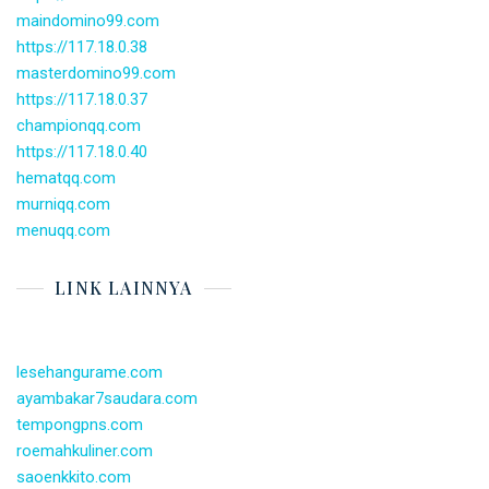
maindomino99.com
https://117.18.0.38
masterdomino99.com
https://117.18.0.37
championqq.com
https://117.18.0.40
hematqq.com
murniqq.com
menuqq.com
LINK LAINNYA
lesehangurame.com
ayambakar7saudara.com
tempongpns.com
roemahkuliner.com
saoenkkito.com