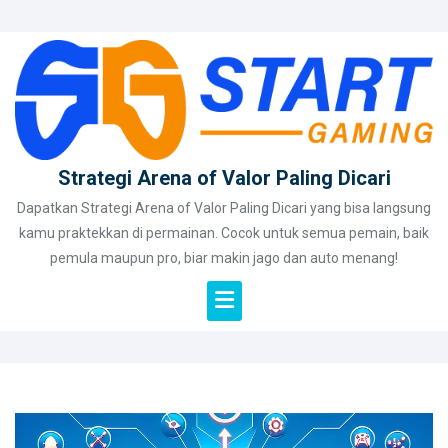
Skip
to
content
Strategi Arena of Valor Paling Dicari
Dapatkan Strategi Arena of Valor Paling Dicari yang bisa langsung
kamu praktekkan di permainan. Cocok untuk semua pemain, baik
pemula maupun pro, biar makin jago dan auto menang!