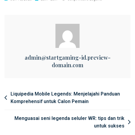
admin@startgaming-id.preview-
domain.com
Post
Liquipedia Mobile Legends: Menjelajahi Panduan
Komprehensif untuk Calon Pemain
navigation
Menguasai seni legenda seluler WR: tips dan trik
untuk sukses