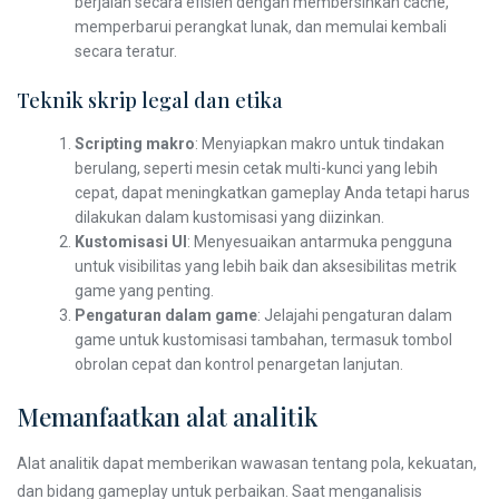
berjalan secara efisien dengan membersihkan cache,
memperbarui perangkat lunak, dan memulai kembali
secara teratur.
Teknik skrip legal dan etika
Scripting makro
: Menyiapkan makro untuk tindakan
berulang, seperti mesin cetak multi-kunci yang lebih
cepat, dapat meningkatkan gameplay Anda tetapi harus
dilakukan dalam kustomisasi yang diizinkan.
Kustomisasi UI
: Menyesuaikan antarmuka pengguna
untuk visibilitas yang lebih baik dan aksesibilitas metrik
game yang penting.
Pengaturan dalam game
: Jelajahi pengaturan dalam
game untuk kustomisasi tambahan, termasuk tombol
obrolan cepat dan kontrol penargetan lanjutan.
Memanfaatkan alat analitik
Alat analitik dapat memberikan wawasan tentang pola, kekuatan,
dan bidang gameplay untuk perbaikan. Saat menganalisis