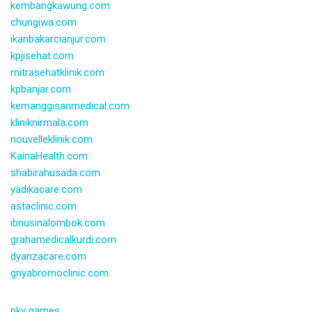
kembangkawung.com
chungiwa.com
ikanbakarcianjur.com
kpjisehat.com
mitrasehatklinik.com
kpbanjar.com
kemanggisanmedical.com
kliniknirmala.com
nouvelleklinik.com
KainaHealth.com
shabirahusada.com
yadikacare.com
astaclinic.com
ibnusinalombok.com
grahamedicalkurdi.com
dyanzacare.com
griyabromoclinic.com
pkv games