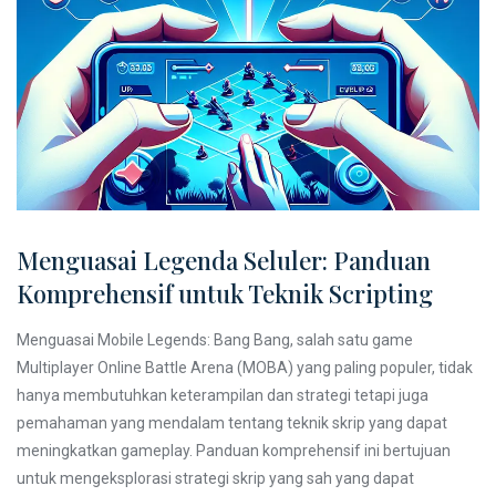
Menguasai Legenda Seluler: Panduan
Komprehensif untuk Teknik Scripting
Menguasai Mobile Legends: Bang Bang, salah satu game
Multiplayer Online Battle Arena (MOBA) yang paling populer, tidak
hanya membutuhkan keterampilan dan strategi tetapi juga
pemahaman yang mendalam tentang teknik skrip yang dapat
meningkatkan gameplay. Panduan komprehensif ini bertujuan
untuk mengeksplorasi strategi skrip yang sah yang dapat