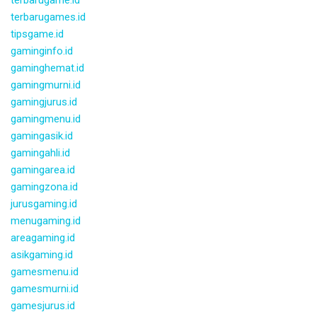
terbarugames.id
tipsgame.id
gaminginfo.id
gaminghemat.id
gamingmurni.id
gamingjurus.id
gamingmenu.id
gamingasik.id
gamingahli.id
gamingarea.id
gamingzona.id
jurusgaming.id
menugaming.id
areagaming.id
asikgaming.id
gamesmenu.id
gamesmurni.id
gamesjurus.id