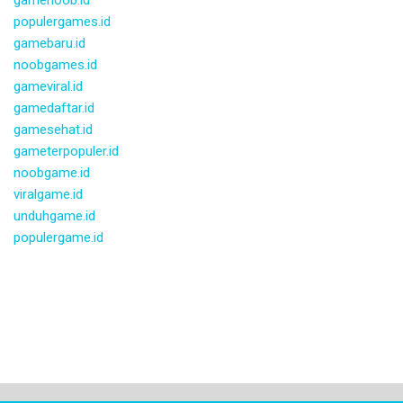
populergames.id
gamebaru.id
noobgames.id
gameviral.id
gamedaftar.id
gamesehat.id
gameterpopuler.id
noobgame.id
viralgame.id
unduhgame.id
populergame.id