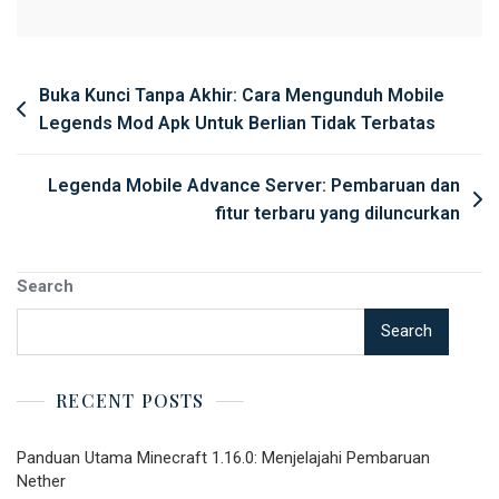
Post
Buka Kunci Tanpa Akhir: Cara Mengunduh Mobile
Legends Mod Apk Untuk Berlian Tidak Terbatas
navigation
Legenda Mobile Advance Server: Pembaruan dan
fitur terbaru yang diluncurkan
Search
Search
RECENT POSTS
Panduan Utama Minecraft 1.16.0: Menjelajahi Pembaruan
Nether