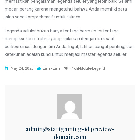
memastikan pengalaman legenda seluler yang lebih baik. Selami
medan perang karena mengetahui bahwa Anda memiliki peta
jalan yang komprehensif untuk sukses.
Legenda seluler bukan hanya tentang bermain-ini tentang
mengeksekusi strategi yang dipikirkan dengan baik saat
berkoordinasi dengan tim Anda. Ingat, latihan sangat penting, dan
ketekunan adalah kunci untuk menjadi master legenda seluler.
Tags
May 24, 2025
Lain - Lain
Profil-Mobile-Legend
admin@startgaming-id.preview-
domain.com