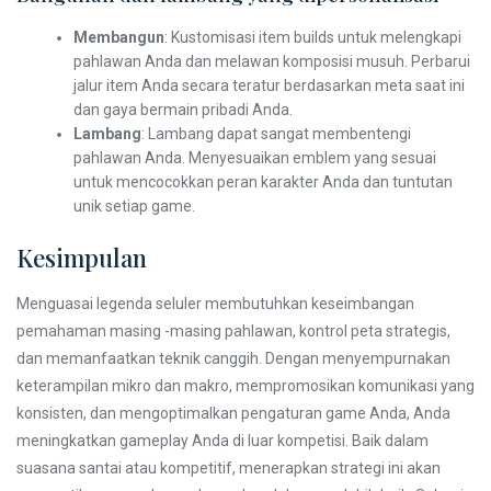
Membangun
: Kustomisasi item builds untuk melengkapi
pahlawan Anda dan melawan komposisi musuh. Perbarui
jalur item Anda secara teratur berdasarkan meta saat ini
dan gaya bermain pribadi Anda.
Lambang
: Lambang dapat sangat membentengi
pahlawan Anda. Menyesuaikan emblem yang sesuai
untuk mencocokkan peran karakter Anda dan tuntutan
unik setiap game.
Kesimpulan
Menguasai legenda seluler membutuhkan keseimbangan
pemahaman masing -masing pahlawan, kontrol peta strategis,
dan memanfaatkan teknik canggih. Dengan menyempurnakan
keterampilan mikro dan makro, mempromosikan komunikasi yang
konsisten, dan mengoptimalkan pengaturan game Anda, Anda
meningkatkan gameplay Anda di luar kompetisi. Baik dalam
suasana santai atau kompetitif, menerapkan strategi ini akan