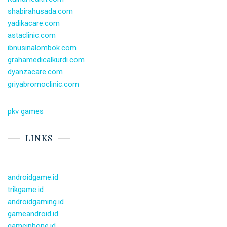
shabirahusada.com
yadikacare.com
astaclinic.com
ibnusinalombok.com
grahamedicalkurdi.com
dyanzacare.com
griyabromoclinic.com
pkv games
LINKS
androidgame.id
trikgame.id
androidgaming.id
gameandroid.id
gameiphone.id