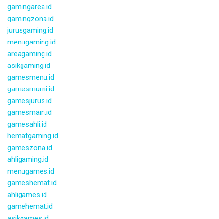
gamingarea.id
gamingzona.id
jurusgaming.id
menugaming.id
areagaming.id
asikgaming.id
gamesmenu.id
gamesmurni.id
gamesjurus.id
gamesmain.id
gamesahli.id
hematgaming.id
gameszona.id
ahligaming.id
menugames.id
gameshemat.id
ahligames.id
gamehemat.id
asikgames.id