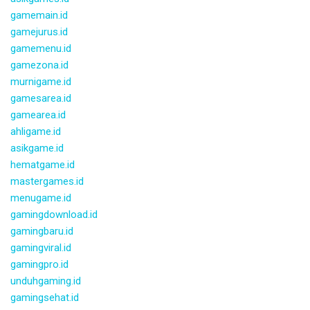
gamemain.id
gamejurus.id
gamemenu.id
gamezona.id
murnigame.id
gamesarea.id
gamearea.id
ahligame.id
asikgame.id
hematgame.id
mastergames.id
menugame.id
gamingdownload.id
gamingbaru.id
gamingviral.id
gamingpro.id
unduhgaming.id
gamingsehat.id