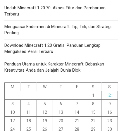
Unduh Minecraft 1.20.70: Akses Fitur dan Pembaruan
Terbaru
Menguasai Endermen di Minecraft: Tip, Trik, dan Strategi
Penting
Download Minecraft 1.20 Gratis: Panduan Lengkap
Mengakses Versi Terbaru
Panduan Utama untuk Karakter Minecraft: Bebaskan
Kreativitas Anda dan Jelajahi Dunia Blok
M
T
W
T
F
S
S
1
2
3
4
5
6
7
8
9
10
11
12
13
14
15
16
17
18
19
20
21
22
23
24
25
26
27
28
29
30