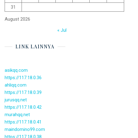
31
August 2026
« Jul
LINK LAINNYA
asikqq.com
https://117.18.0.36
ahliqq.com
https://117.18.0.39
jurusqq.net
https://117.18.0.42
murahqq.net
https://117.18.0.41
maindomino99.com
https://117.18.0.38