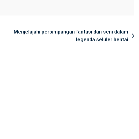
Menjelajahi persimpangan fantasi dan seni dalam
legenda seluler hentai