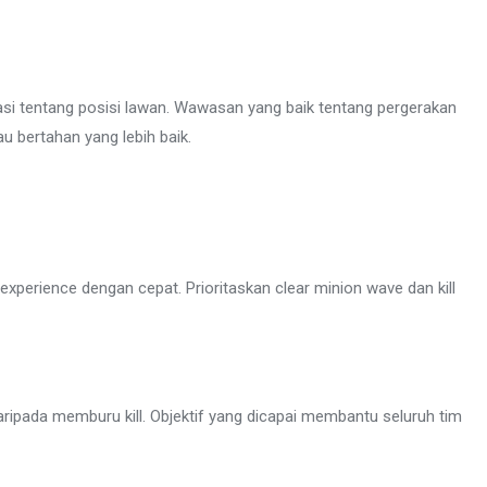
i tentang posisi lawan. Wawasan yang baik tentang pergerakan
 bertahan yang lebih baik.
xperience dengan cepat. Prioritaskan clear minion wave dan kill
 daripada memburu kill. Objektif yang dicapai membantu seluruh tim