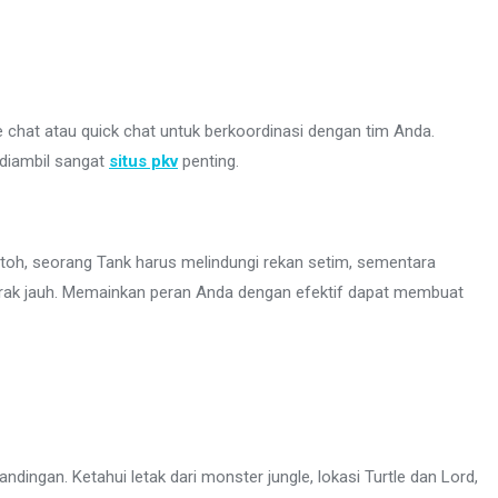
 chat atau quick chat untuk berkoordinasi dengan tim Anda.
 diambil sangat
situs pkv
penting.
oh, seorang Tank harus melindungi rekan setim, sementara
ak jauh. Memainkan peran Anda dengan efektif dapat membuat
ingan. Ketahui letak dari monster jungle, lokasi Turtle dan Lord,