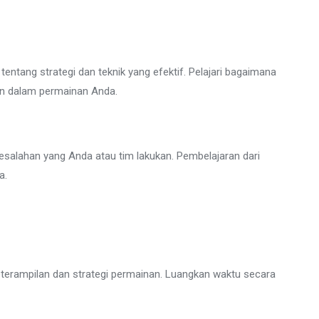
entang strategi dan teknik yang efektif. Pelajari bagaimana
an dalam permainan Anda.
esalahan yang Anda atau tim lakukan. Pembelajaran dari
a.
rampilan dan strategi permainan. Luangkan waktu secara