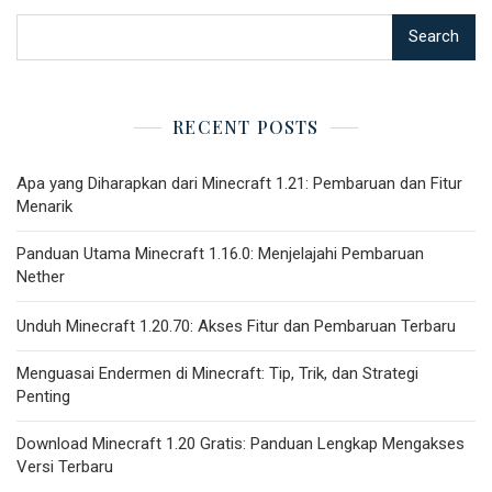
Search
RECENT POSTS
Apa yang Diharapkan dari Minecraft 1.21: Pembaruan dan Fitur
Menarik
Panduan Utama Minecraft 1.16.0: Menjelajahi Pembaruan
Nether
Unduh Minecraft 1.20.70: Akses Fitur dan Pembaruan Terbaru
Menguasai Endermen di Minecraft: Tip, Trik, dan Strategi
Penting
Download Minecraft 1.20 Gratis: Panduan Lengkap Mengakses
Versi Terbaru