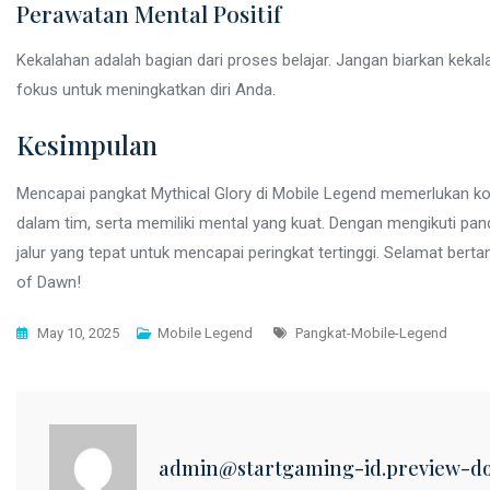
Perawatan Mental Positif
Kekalahan adalah bagian dari proses belajar. Jangan biarkan keka
fokus untuk meningkatkan diri Anda.
Kesimpulan
Mencapai pangkat Mythical Glory di Mobile Legend memerlukan k
dalam tim, serta memiliki mental yang kuat. Dengan mengikuti pan
jalur yang tepat untuk mencapai peringkat tertinggi. Selamat ber
of Dawn!
Tags
May 10, 2025
Mobile Legend
Pangkat-Mobile-Legend
admin@startgaming-id.preview-d