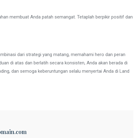
lahan membuat Anda patah semangat. Tetaplah berpikir positif dan
ombinasi dari strategi yang matang, memahami hero dan peran
duan di atas dan berlatih secara konsisten, Anda akan berada di
tanding, dan semoga keberuntungan selalu menyertai Anda di Land
omain.com