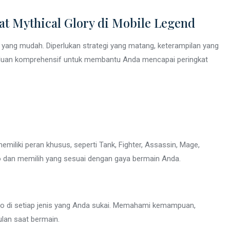
at Mythical Glory di Mobile Legend
 yang mudah. Diperlukan strategi yang matang, keterampilan yang
panduan komprehensif untuk membantu Anda mencapai peringkat
miliki peran khusus, seperti Tank, Fighter, Assassin, Mage,
ro dan memilih yang sesuai dengan gaya bermain Anda.
o di setiap jenis yang Anda sukai. Memahami kemampuan,
lan saat bermain.