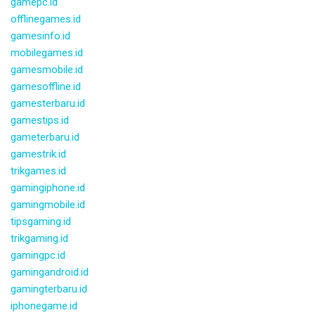
gamepc.id
offlinegames.id
gamesinfo.id
mobilegames.id
gamesmobile.id
gamesoffline.id
gamesterbaru.id
gamestips.id
gameterbaru.id
gamestrik.id
trikgames.id
gamingiphone.id
gamingmobile.id
tipsgaming.id
trikgaming.id
gamingpc.id
gamingandroid.id
gamingterbaru.id
iphonegame.id