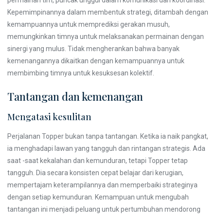
Kepemimpinannya dalam membentuk strategi, ditambah dengan
kemampuannya untuk memprediksi gerakan musuh,
memungkinkan timnya untuk melaksanakan permainan dengan
sinergi yang mulus. Tidak mengherankan bahwa banyak
kemenangannya dikaitkan dengan kemampuannya untuk
membimbing timnya untuk kesuksesan kolektif.
Tantangan dan kemenangan
Mengatasi kesulitan
Perjalanan Topper bukan tanpa tantangan. Ketika ia naik pangkat,
ia menghadapi lawan yang tangguh dan rintangan strategis. Ada
saat -saat kekalahan dan kemunduran, tetapi Topper tetap
tangguh. Dia secara konsisten cepat belajar dari kerugian,
mempertajam keterampilannya dan memperbaiki strateginya
dengan setiap kemunduran. Kemampuan untuk mengubah
tantangan ini menjadi peluang untuk pertumbuhan mendorong