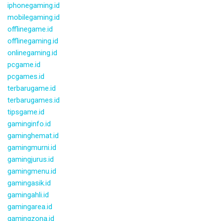
iphonegaming.id
mobilegaming.id
offlinegame.id
offlinegaming.id
onlinegaming.id
pcgame.id
pcgames.id
terbarugame.id
terbarugames.id
tipsgame.id
gaminginfo.id
gaminghemat.id
gamingmurni.id
gamingjurus.id
gamingmenu.id
gamingasik.id
gamingahli.id
gamingarea.id
gamingzona.id