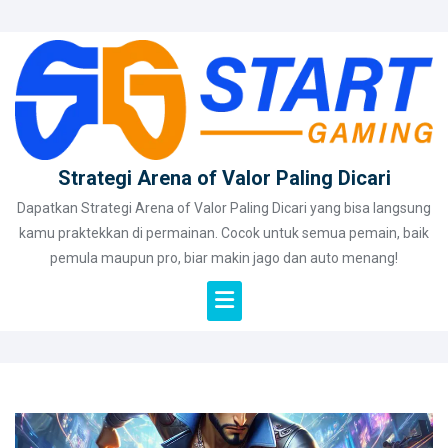
Skip
to
content
Strategi Arena of Valor Paling Dicari
Dapatkan Strategi Arena of Valor Paling Dicari yang bisa langsung
kamu praktekkan di permainan. Cocok untuk semua pemain, baik
pemula maupun pro, biar makin jago dan auto menang!