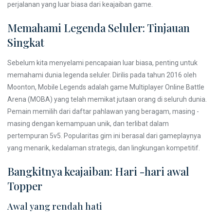
perjalanan yang luar biasa dari keajaiban game.
Memahami Legenda Seluler: Tinjauan
Singkat
Sebelum kita menyelami pencapaian luar biasa, penting untuk
memahami dunia legenda seluler. Dirilis pada tahun 2016 oleh
Moonton, Mobile Legends adalah game Multiplayer Online Battle
Arena (MOBA) yang telah memikat jutaan orang di seluruh dunia.
Pemain memilih dari daftar pahlawan yang beragam, masing -
masing dengan kemampuan unik, dan terlibat dalam
pertempuran 5v5. Popularitas gim ini berasal dari gameplaynya
yang menarik, kedalaman strategis, dan lingkungan kompetitif.
Bangkitnya keajaiban: Hari -hari awal
Topper
Awal yang rendah hati