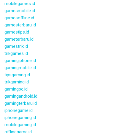
mobilegames.id
gamesmobile.id
gamesoffline.id
gamesterbaru.id
gamestips.id
gameterbaru.id
gamestrik.id
trikgames.id
gamingiphone.id
gamingmobile.id
tipsgaming.id
trikgaming.id
gamingpc.id
gamingandroid.id
gamingterbaru.id
iphonegame.id
iphonegaming.id
mobilegaming.id
offlinegame.id