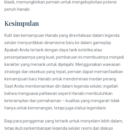
klasik, memungkinkan pemain untuk mengeksploitasi potensi
penuh Hanabi.
Kesimpulan
Kulit dan kemampuan Hanabi yang direvitalisasi dalam legenda
seluler menyuntikkan dinamisme baru ke dalam gameplay.
Apakah Anda tertarik dengan daya tarik estetika atau
persenjataannya yang kuat, pembaruan ini membuatnya menjadi
karakter yang menarik untuk dijelajahi. Menggunakan wawasan
strategis dan eksekusi yang tepat, pemain dapat memanfaatkan
kemampuan baru Hanabi untuk mendominasi medan perang.
Saat Anda membenamkan diri dalam legenda seluler, ingatlah
bahwa menguasai pahlawan seperti Hanabi membutuhkan
keterampilan dan pemahaman – kualitas yang mengarah tidak
hanya untuk kemenangan, tetapi juga status legendaris.
Bagi para penggemar yang tertarik untuk menyelam lebih dalam,
tetap ikuti perkembangan legenda seluler resmi dan diskusi