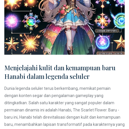
Menjelajahi kulit dan kemampuan baru
Hanabi dalam legenda seluler
Dunia legenda seluler terus berkembang, memikat pemain
dengan konten segar dan pengalaman gameplay yang
ditingkatkan. Salah satu karakter yang sangat populer dalam
permainan dinamis ini adalah Hanabi, The Scarlet Flower. Baru -
baru ini, Hanabi telah direvitalisasi dengan kulit dan kemampuan
baru, menambahkan lapisan transformatif pada karakternya yang