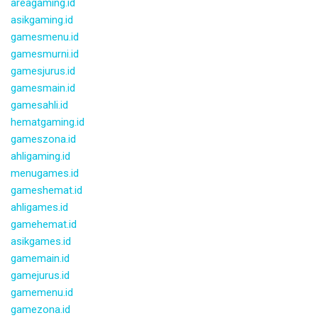
areagaming.id
asikgaming.id
gamesmenu.id
gamesmurni.id
gamesjurus.id
gamesmain.id
gamesahli.id
hematgaming.id
gameszona.id
ahligaming.id
menugames.id
gameshemat.id
ahligames.id
gamehemat.id
asikgames.id
gamemain.id
gamejurus.id
gamemenu.id
gamezona.id