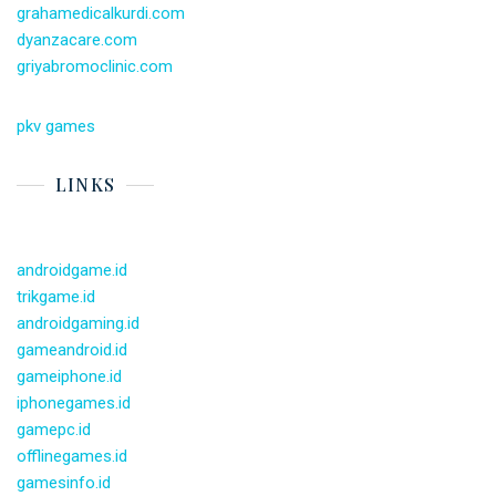
grahamedicalkurdi.com
dyanzacare.com
griyabromoclinic.com
pkv games
LINKS
androidgame.id
trikgame.id
androidgaming.id
gameandroid.id
gameiphone.id
iphonegames.id
gamepc.id
offlinegames.id
gamesinfo.id