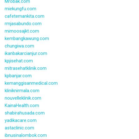
Mrobak.com
miekungfu.com
cafetemankita.com
rmjasabundo.com
mimoosajkt.com
kembangkawung.com
chungiwa.com
ikanbakarcianjur.com
kpjisehat.com
mitrasehatklinik.com
kpbanjar.com
kemanggisanmedical.com
kliniknirmala.com
nouvelleklinik.com
KainaHealth.com
shabirahusada.com
yadikacare.com
astaclinic.com
ibnusinalombok.com