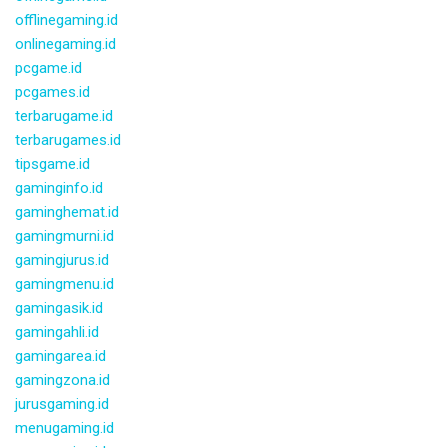
offlinegaming.id
onlinegaming.id
pcgame.id
pcgames.id
terbarugame.id
terbarugames.id
tipsgame.id
gaminginfo.id
gaminghemat.id
gamingmurni.id
gamingjurus.id
gamingmenu.id
gamingasik.id
gamingahli.id
gamingarea.id
gamingzona.id
jurusgaming.id
menugaming.id