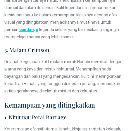
hanabi dengan cahaya halus, menunjukkan kemampuannya
diambil dari alam itu sendiri. Kulit legendaris ini menanamkan
kehidupan baru ke dalam kemampuan klasiknya dengan efek
visual yang ditingkatkan, menjadikannya must-have untuk
pemain
bandarqq
legenda seluler yang berdedikasi yang ingin
mempelajari narasi yang lebih kosmik.
3. Malam Crimson
Di ranah kegelapan, kulit malam merah Hanabi memikat dengan
warna yang kaya dan mistik nokturnal. Menampilkan nada
bayangan dan bakat yang mengesankan, kulit ini meningkatkan
kehadiran Hanabi yang tangguh di medan perang, memastikan
setiap gerakannya diselimuti misteri dan kekuatan.
Kemampuan yang ditingkatkan
1. Ninjutsu: Petal Barrage
Keterampilan ofensif utama Hanabi, Ninjutsu: rentetan kelopak,