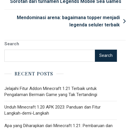
Sorotan dari turnamen Legends Mobile Sea Games
navigation
Mendominasi arena: bagaimana topper menjadi
legenda seluler terbaik
Search
Search
RECENT POSTS
Jelajahi Fitur Addon Minecraft 1.21 Terbaik untuk
Pengalaman Bermain Game yang Tak Tertandingi
Unduh Minecraft 1.20 APK 2023: Panduan dan Fitur
Langkah-demi-Langkah
Apa yang Diharapkan dari Minecraft 1.21: Pembaruan dan