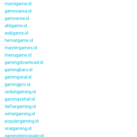
murnigame.id
gamesarea.id
gamearea.id
ahligame.id
asikgame.id
hematgame.id
mastergames.id
menugame.id
gamingdownload.id
gamingbaru.id
gamingviral.id
gamingpro.id
unduhgaming.id
gamingsehat.id
daftargaming.id
sehatgaming.id
populergaming.id
viralgaming.id
gamingterpopuler.id