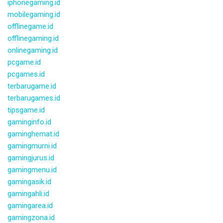
iphonegaming.id
mobilegaming.id
offlinegame.id
offlinegaming.id
onlinegaming.id
pcgame.id
pcgames.id
terbarugame.id
terbarugames.id
tipsgame.id
gaminginfo.id
gaminghemat.id
gamingmurni.id
gamingjurus.id
gamingmenu.id
gamingasik.id
gamingahli.id
gamingarea.id
gamingzona.id