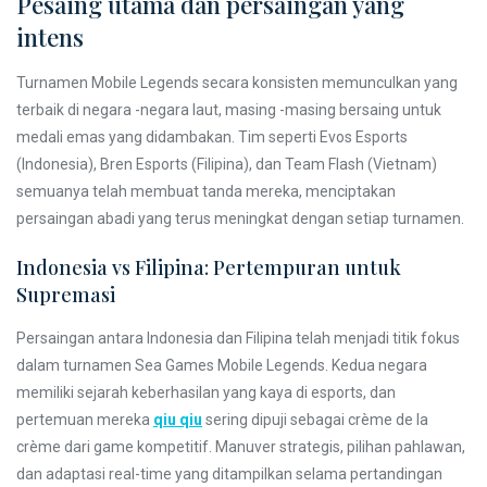
Pesaing utama dan persaingan yang
intens
Turnamen Mobile Legends secara konsisten memunculkan yang
terbaik di negara -negara laut, masing -masing bersaing untuk
medali emas yang didambakan. Tim seperti Evos Esports
(Indonesia), Bren Esports (Filipina), dan Team Flash (Vietnam)
semuanya telah membuat tanda mereka, menciptakan
persaingan abadi yang terus meningkat dengan setiap turnamen.
Indonesia vs Filipina: Pertempuran untuk
Supremasi
Persaingan antara Indonesia dan Filipina telah menjadi titik fokus
dalam turnamen Sea Games Mobile Legends. Kedua negara
memiliki sejarah keberhasilan yang kaya di esports, dan
pertemuan mereka
qiu qiu
sering dipuji sebagai crème de la
crème dari game kompetitif. Manuver strategis, pilihan pahlawan,
dan adaptasi real-time yang ditampilkan selama pertandingan