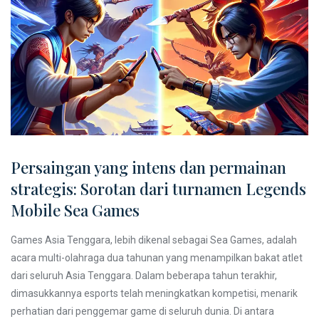
Persaingan yang intens dan permainan
strategis: Sorotan dari turnamen Legends
Mobile Sea Games
Games Asia Tenggara, lebih dikenal sebagai Sea Games, adalah
acara multi-olahraga dua tahunan yang menampilkan bakat atlet
dari seluruh Asia Tenggara. Dalam beberapa tahun terakhir,
dimasukkannya esports telah meningkatkan kompetisi, menarik
perhatian dari penggemar game di seluruh dunia. Di antara