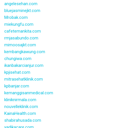
angelesehan.com
bluejasminejkt.com
Mrobak.com
miekungfu.com
cafetemankita.com
rmjasabundo.com
mimoosajkt.com
kembangkawung.com
chungiwa.com
ikanbakarcianjur.com
kpjisehat.com
mitrasehatklinik.com
kpbanjar.com
kemanggisanmedical.com
kliniknirmala.com
nouvelleklinik.com
KainaHealth.com
shabirahusada.com
yadikacare.com