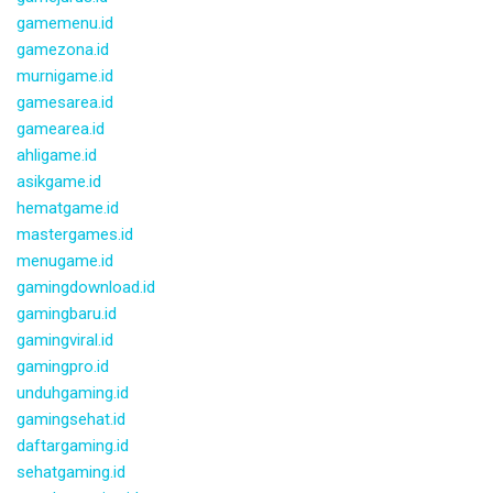
gamemenu.id
gamezona.id
murnigame.id
gamesarea.id
gamearea.id
ahligame.id
asikgame.id
hematgame.id
mastergames.id
menugame.id
gamingdownload.id
gamingbaru.id
gamingviral.id
gamingpro.id
unduhgaming.id
gamingsehat.id
daftargaming.id
sehatgaming.id