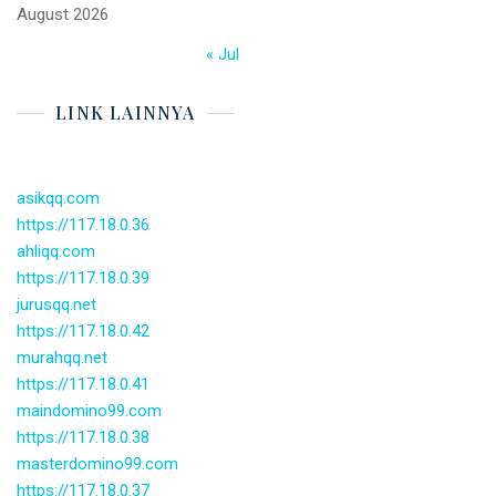
August 2026
« Jul
LINK LAINNYA
asikqq.com
https://117.18.0.36
ahliqq.com
https://117.18.0.39
jurusqq.net
https://117.18.0.42
murahqq.net
https://117.18.0.41
maindomino99.com
https://117.18.0.38
masterdomino99.com
https://117.18.0.37