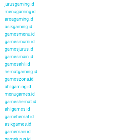
jurusgaming.id
menugaming.id
areagaming.id
asikgaming.id
gamesmenu.id
gamesmurni.id
gamesjurus.id
gamesmain.id
gamesahli.id
hematgaming.id
gameszona.id
ahligaming.id
menugames.id
gameshemat.id
ahligames.id
gamehemat.id
asikgames.id
gamemain.id
gamejurus.id