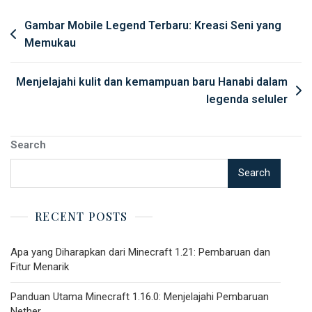
Post
Gambar Mobile Legend Terbaru: Kreasi Seni yang
Memukau
navigation
Menjelajahi kulit dan kemampuan baru Hanabi dalam
legenda seluler
Search
Search
RECENT POSTS
Apa yang Diharapkan dari Minecraft 1.21: Pembaruan dan
Fitur Menarik
Panduan Utama Minecraft 1.16.0: Menjelajahi Pembaruan
Nether