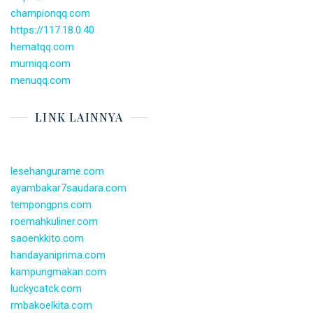
championqq.com
https://117.18.0.40
hematqq.com
murniqq.com
menuqq.com
LINK LAINNYA
lesehangurame.com
ayambakar7saudara.com
tempongpns.com
roemahkuliner.com
saoenkkito.com
handayaniprima.com
kampungmakan.com
luckycatck.com
rmbakoelkita.com