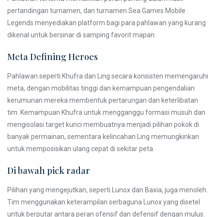
pertandingan turnamen, dan turnamen Sea Games Mobile
Legends menyediakan platform bagi para pahlawan yang kurang
dikenal untuk bersinar di samping favorit mapan.
Meta Defining Heroes
Pahlawan seperti Khufra dan Ling secara konsisten memengaruhi
meta, dengan mobilitas tinggi dan kemampuan pengendalian
kerumunan mereka membentuk pertarungan dan keterlibatan
tim. Kemampuan Khufra untuk mengganggu formasi musuh dan
mengisolasi target kunci membuatnya menjadi pilihan pokok di
banyak permainan, sementara kelincahan Ling memungkinkan
untuk memposisikan ulang cepat di sekitar peta.
Di bawah pick radar
Pilihan yang mengejutkan, seperti Lunox dan Baxia, juga menoleh.
Tim menggunakan keterampilan serbaguna Lunox yang disetel
untuk berputar antara peran ofensif dan defensif dengan mulus.