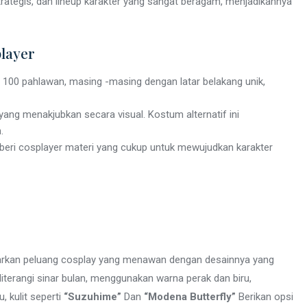
trategis, dan lineup karakter yang sangat beragam, menjadikannya
layer
i 100 pahlawan, masing -masing dengan latar belakang unik,
yang menakjubkan secara visual. Kostum alternatif ini
.
mberi cosplayer materi yang cukup untuk mewujudkan karakter
warkan peluang cosplay yang menawan dengan desainnya yang
diterangi sinar bulan, menggunakan warna perak dan biru,
 kulit seperti
“Suzuhime”
Dan
“Modena Butterfly”
Berikan opsi