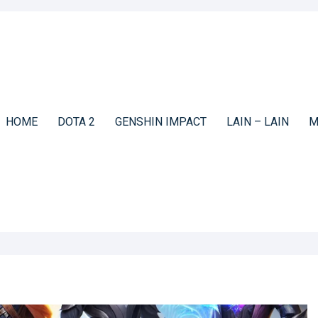
HOME
DOTA 2
GENSHIN IMPACT
LAIN – LAIN
M