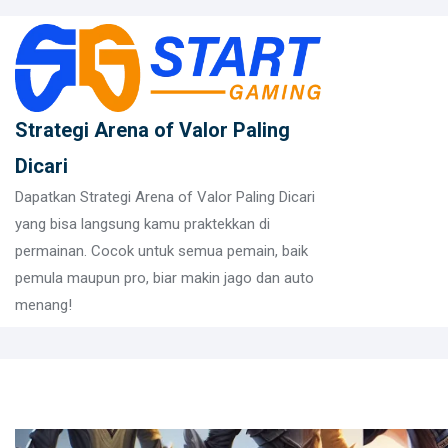
Skip
to
content
Strategi Arena of Valor Paling
Dicari
Dapatkan Strategi Arena of Valor Paling Dicari
yang bisa langsung kamu praktekkan di
permainan. Cocok untuk semua pemain, baik
pemula maupun pro, biar makin jago dan auto
menang!