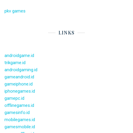
pkv games
LINKS
androidgame.id
trikgame.id
androidgaming.id
gameandroid.id
gameiphone.id
iphonegames.id
gamepc.id
offlinegames.id
gamesinfo.id
mobilegames.id
gamesmobile.id