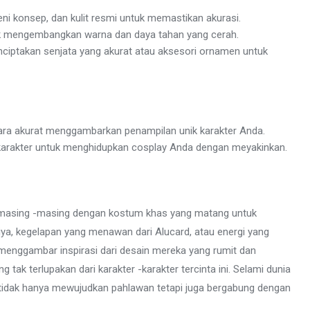
ni konsep, dan kulit resmi untuk memastikan akurasi.
tuk mengembangkan warna dan daya tahan yang cerah.
nciptakan senjata yang akurat atau aksesori ornamen untuk
ara akurat menggambarkan penampilan unik karakter Anda.
 karakter untuk menghidupkan cosplay Anda dengan meyakinkan.
masing -masing dengan kostum khas yang matang untuk
Miya, kegelapan yang menawan dari Alucard, atau energi yang
menggambar inspirasi dari desain mereka yang rumit dan
ak terlupakan dari karakter -karakter tercinta ini. Selami dunia
 tidak hanya mewujudkan pahlawan tetapi juga bergabung dengan