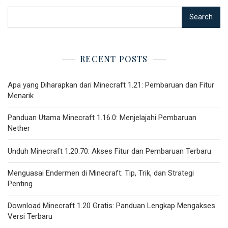
Search
RECENT POSTS
Apa yang Diharapkan dari Minecraft 1.21: Pembaruan dan Fitur
Menarik
Panduan Utama Minecraft 1.16.0: Menjelajahi Pembaruan
Nether
Unduh Minecraft 1.20.70: Akses Fitur dan Pembaruan Terbaru
Menguasai Endermen di Minecraft: Tip, Trik, dan Strategi
Penting
Download Minecraft 1.20 Gratis: Panduan Lengkap Mengakses
Versi Terbaru