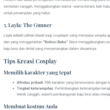
sentuhan canggih, menggabungkan warna -warna berani, kain halu
untuk penampilan yang halus.
5. Layla: The Gunner
Layla adalah pilihan klasik bagi cosplayer yang menyukai senjata 
dan yang menggetarkan
“Kelinci Babe”
Skins menggabungkan uns
baju besi dan detail yang menyenangkan dalam desainnya.
Tips Kreasi Cosplay
Memilih karakter yang tepat
Afinitas pribadi
: Pilih karakter yang beresonansi dengan 
Tingkat keterampilan
: Pertimbangkan keterampilan ker
teknik canggih, seperti pembangunan baju besi atau menjah
Membuat kostum Anda