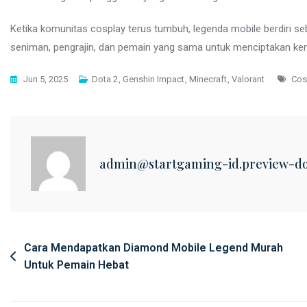
Ketika komunitas cosplay terus tumbuh, legenda mobile berdiri seb
seniman, pengrajin, dan pemain yang sama untuk menciptakan kemb
Tag
Jun 5, 2025
Dota 2
,
Genshin Impact
,
Minecraft
,
Valorant
Cos
admin@startgaming-id.preview-d
Post
Cara Mendapatkan Diamond Mobile Legend Murah
Untuk Pemain Hebat
navigation