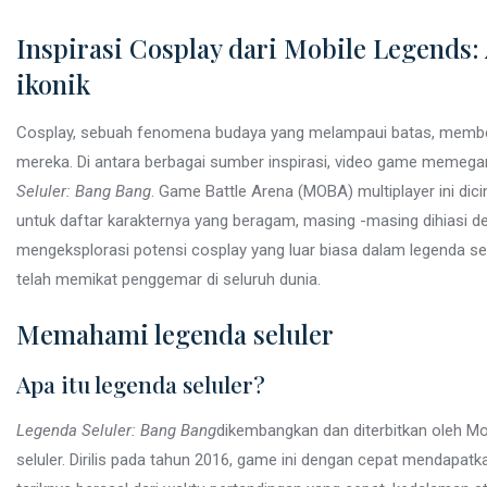
Inspirasi Cosplay dari Mobile Legends
ikonik
Cosplay, sebuah fenomena budaya yang melampaui batas, membe
mereka. Di antara berbagai sumber inspirasi, video game memega
Seluler: Bang Bang
. Game Battle Arena (MOBA) multiplayer ini dic
untuk daftar karakternya yang beragam, masing -masing dihiasi d
mengeksplorasi potensi cosplay yang luar biasa dalam legenda s
telah memikat penggemar di seluruh dunia.
Memahami legenda seluler
Apa itu legenda seluler?
Legenda Seluler: Bang Bang
dikembangkan dan diterbitkan oleh M
seluler. Dirilis pada tahun 2016, game ini dengan cepat mendapat