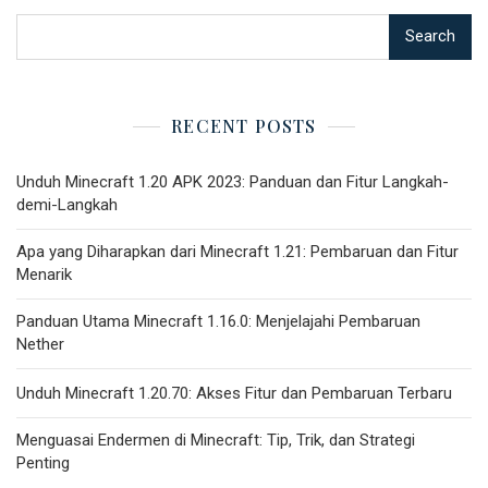
Search
RECENT POSTS
Unduh Minecraft 1.20 APK 2023: Panduan dan Fitur Langkah-
demi-Langkah
Apa yang Diharapkan dari Minecraft 1.21: Pembaruan dan Fitur
Menarik
Panduan Utama Minecraft 1.16.0: Menjelajahi Pembaruan
Nether
Unduh Minecraft 1.20.70: Akses Fitur dan Pembaruan Terbaru
Menguasai Endermen di Minecraft: Tip, Trik, dan Strategi
Penting