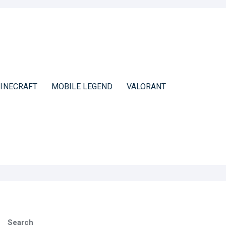
INECRAFT
MOBILE LEGEND
VALORANT
Search