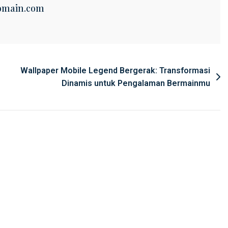
omain.com
Wallpaper Mobile Legend Bergerak: Transformasi
Dinamis untuk Pengalaman Bermainmu