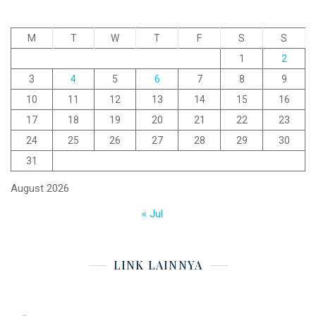
M
T
W
T
F
S
S
1
2
3
4
5
6
7
8
9
10
11
12
13
14
15
16
17
18
19
20
21
22
23
24
25
26
27
28
29
30
31
August 2026
« Jul
LINK LAINNYA