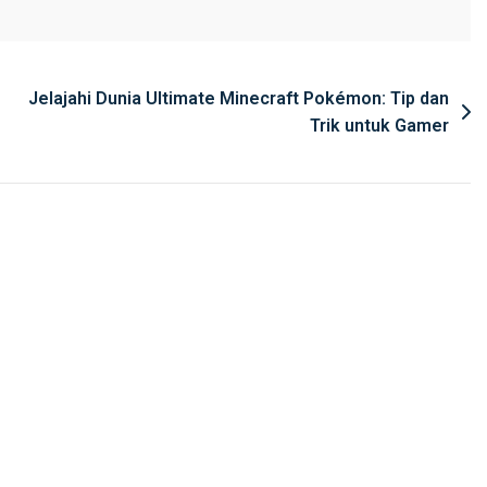
Jelajahi Dunia Ultimate Minecraft Pokémon: Tip dan
Trik untuk Gamer