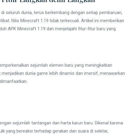
g di seluruh dunia, terus berkembang dengan setiap pembaruan,
at. Rilis Minecraft 1.19 tidak terkecuali. Artikel ini memberikan
 APK Minecraft 1.19 dan menjelajahi fitur-fitur baru yang
 memperkenalkan sejumlah elemen baru yang meningkatkan
uk menjadikan dunia game lebih dinamis dan imersif, menawarkan
 dimanfaatkan.
ngan sejumlah tantangan dan harta karun baru. Dikenal karena
 yang bereaksi terhadap gerakan dan suara di sekitar,