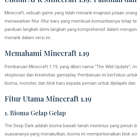
Minecraft, sebuah game yang telah menarik imajinasi jutaan oran
menawarkan fitur-fitur baru yang membuat komunitasnya tetap terlib
panduan langkah demi langkah yang komprehensif dalam mengunduh
menarik dalam versi ini.
Memahami Minecraft 1.19
Pembaruan Minecraft 1.19, yang diberi nama “The Wild Update”,
eksplorasi dan kreativitas gameplay. Pembaruan ini berfokus unt
bioma, monster, dan blok baru kepada pemain untuk dijelajahi dan
Fitur Utama Minecraft 1.19
1. Bioma Gelap Gelap
The Deep Dark adalah bioma bawah tanah misterius yang penuh de
suasananya yang menakutkan, bioma ini memperkenalkan blok sculk