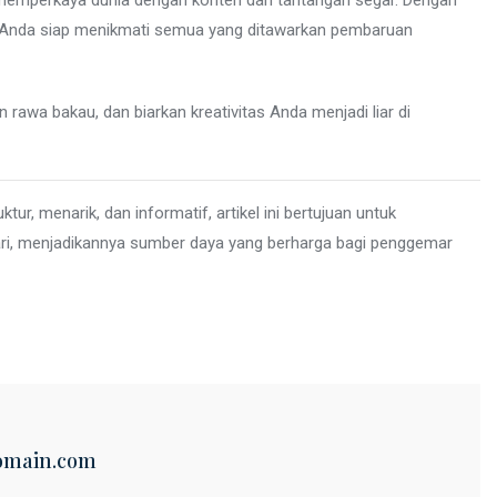
 Anda siap menikmati semua yang ditawarkan pembaruan
rawa bakau, dan biarkan kreativitas Anda menjadi liar di
r, menarik, dan informatif, artikel ini bertujuan untuk
ari, menjadikannya sumber daya yang berharga bagi penggemar
omain.com