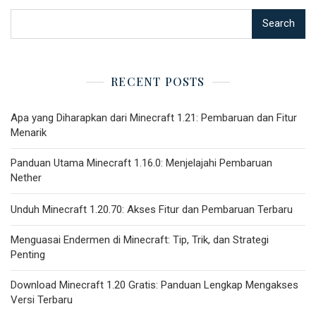
Search
RECENT POSTS
Apa yang Diharapkan dari Minecraft 1.21: Pembaruan dan Fitur
Menarik
Panduan Utama Minecraft 1.16.0: Menjelajahi Pembaruan
Nether
Unduh Minecraft 1.20.70: Akses Fitur dan Pembaruan Terbaru
Menguasai Endermen di Minecraft: Tip, Trik, dan Strategi
Penting
Download Minecraft 1.20 Gratis: Panduan Lengkap Mengakses
Versi Terbaru