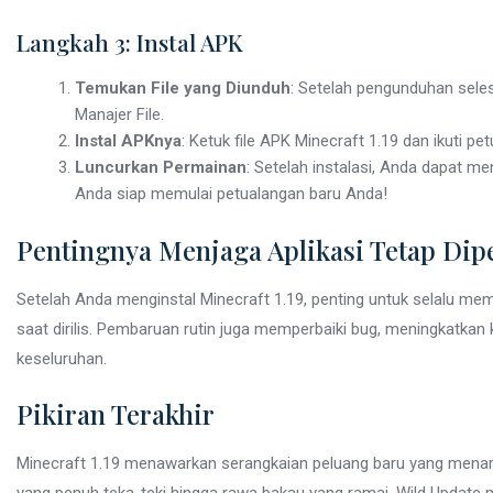
Langkah 3: Instal APK
Temukan File yang Diunduh
: Setelah pengunduhan seles
Manajer File.
Instal APKnya
: Ketuk file APK Minecraft 1.19 dan ikuti pe
Luncurkan Permainan
: Setelah instalasi, Anda dapat me
Anda siap memulai petualangan baru Anda!
Pentingnya Menjaga Aplikasi Tetap Dip
Setelah Anda menginstal Minecraft 1.19, penting untuk selalu me
saat dirilis. Pembaruan rutin juga memperbaiki bug, meningkatka
keseluruhan.
Pikiran Terakhir
Minecraft 1.19 menawarkan serangkaian peluang baru yang menari
yang penuh teka-teki hingga rawa bakau yang ramai, Wild Update