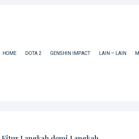
HOME
DOTA 2
GENSHIN IMPACT
LAIN – LAIN
M
n Fitur Langkah demi Langkah