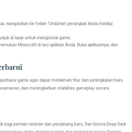
ai, navigasikan ke folder ‘Unduhan’ perangkat Anda melalui
tunjuk di layar untuk menginstal game.
nemukan Minecraft di laci aplikasi Anda. Buka aplikasinya, dan
erbarui
mperbarui game agar dapat menikmati fitur dan peningkatan baru
n keamanan, dan meningkatkan stabilitas gameplay secara
k bagi pemain veteran dan pendatang baru. Dari bioma Deep Dark
 memperkaya dunia dengan konten dan tantangan segar. Dengan