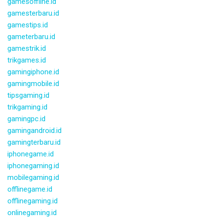
gamesoffline.id
gamesterbaru.id
gamestips.id
gameterbaru.id
gamestrik.id
trikgames.id
gamingiphone.id
gamingmobile.id
tipsgaming.id
trikgaming.id
gamingpc.id
gamingandroid.id
gamingterbaru.id
iphonegame.id
iphonegaming.id
mobilegaming.id
offlinegame.id
offlinegaming.id
onlinegaming.id