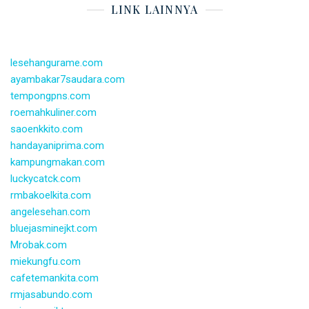
LINK LAINNYA
lesehangurame.com
ayambakar7saudara.com
tempongpns.com
roemahkuliner.com
saoenkkito.com
handayaniprima.com
kampungmakan.com
luckycatck.com
rmbakoelkita.com
angelesehan.com
bluejasminejkt.com
Mrobak.com
miekungfu.com
cafetemankita.com
rmjasabundo.com