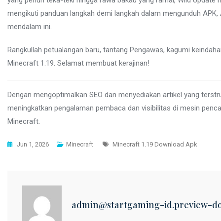
mengikuti panduan langkah demi langkah dalam mengunduh APK,
mendalam ini.
Rangkullah petualangan baru, tantang Pengawas, kagumi keindahan 
Minecraft 1.19. Selamat membuat kerajinan!
Dengan mengoptimalkan SEO dan menyediakan artikel yang terstruktu
meningkatkan pengalaman pembaca dan visibilitas di mesin penc
Minecraft.
Tags
Jun 1, 2026
Minecraft
Minecraft 1.19 Download Apk
admin@startgaming-id.preview-d