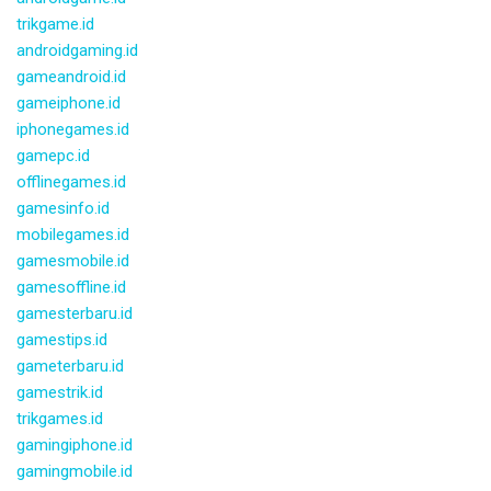
trikgame.id
androidgaming.id
gameandroid.id
gameiphone.id
iphonegames.id
gamepc.id
offlinegames.id
gamesinfo.id
mobilegames.id
gamesmobile.id
gamesoffline.id
gamesterbaru.id
gamestips.id
gameterbaru.id
gamestrik.id
trikgames.id
gamingiphone.id
gamingmobile.id