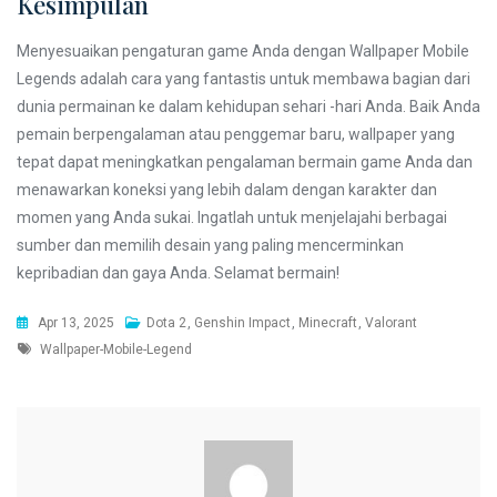
Kesimpulan
Menyesuaikan pengaturan game Anda dengan Wallpaper Mobile
Legends adalah cara yang fantastis untuk membawa bagian dari
dunia permainan ke dalam kehidupan sehari -hari Anda. Baik Anda
pemain berpengalaman atau penggemar baru, wallpaper yang
tepat dapat meningkatkan pengalaman bermain game Anda dan
menawarkan koneksi yang lebih dalam dengan karakter dan
momen yang Anda sukai. Ingatlah untuk menjelajahi berbagai
sumber dan memilih desain yang paling mencerminkan
kepribadian dan gaya Anda. Selamat bermain!
Apr 13, 2025
Dota 2
,
Genshin Impact
,
Minecraft
,
Valorant
Tags
Wallpaper-Mobile-Legend