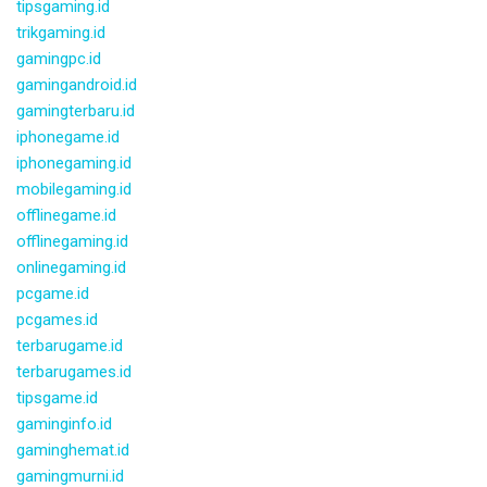
tipsgaming.id
trikgaming.id
gamingpc.id
gamingandroid.id
gamingterbaru.id
iphonegame.id
iphonegaming.id
mobilegaming.id
offlinegame.id
offlinegaming.id
onlinegaming.id
pcgame.id
pcgames.id
terbarugame.id
terbarugames.id
tipsgame.id
gaminginfo.id
gaminghemat.id
gamingmurni.id