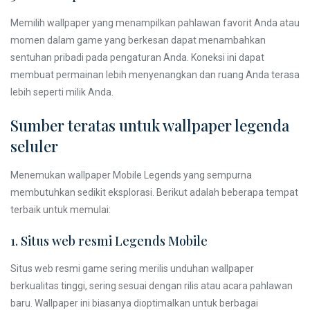
Memilih wallpaper yang menampilkan pahlawan favorit Anda atau
momen dalam game yang berkesan dapat menambahkan
sentuhan pribadi pada pengaturan Anda. Koneksi ini dapat
membuat permainan lebih menyenangkan dan ruang Anda terasa
lebih seperti milik Anda.
Sumber teratas untuk wallpaper legenda
seluler
Menemukan wallpaper Mobile Legends yang sempurna
membutuhkan sedikit eksplorasi. Berikut adalah beberapa tempat
terbaik untuk memulai:
1. Situs web resmi Legends Mobile
Situs web resmi game sering merilis unduhan wallpaper
berkualitas tinggi, sering sesuai dengan rilis atau acara pahlawan
baru. Wallpaper ini biasanya dioptimalkan untuk berbagai