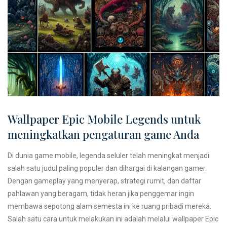
Wallpaper Epic Mobile Legends untuk
meningkatkan pengaturan game Anda
Di dunia game mobile, legenda seluler telah meningkat menjadi
salah satu judul paling populer dan dihargai di kalangan gamer.
Dengan gameplay yang menyerap, strategi rumit, dan daftar
pahlawan yang beragam, tidak heran jika penggemar ingin
membawa sepotong alam semesta ini ke ruang pribadi mereka.
Salah satu cara untuk melakukan ini adalah melalui wallpaper Epic