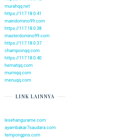
murahqq.net
https://117.18.0.41
maindomino99.com
https://117.18.0.38
masterdomino99.com
https://117.18.0.37
championqq.com
https://117.18.0.40
hematqq.com
murniqq.com
menuqq.com
LINK LAINNYA
lesehangurame.com
ayambakar7saudara.com
tempongpns.com