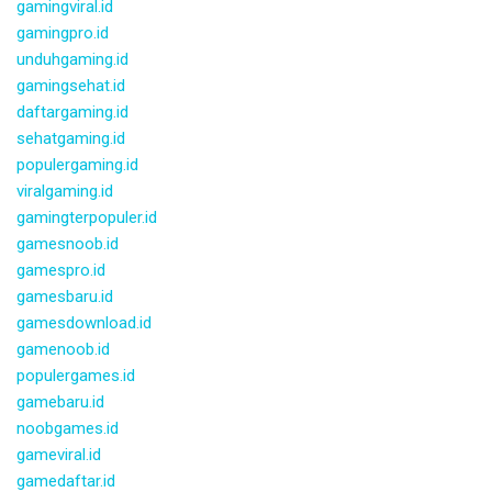
gamingviral.id
gamingpro.id
unduhgaming.id
gamingsehat.id
daftargaming.id
sehatgaming.id
populergaming.id
viralgaming.id
gamingterpopuler.id
gamesnoob.id
gamespro.id
gamesbaru.id
gamesdownload.id
gamenoob.id
populergames.id
gamebaru.id
noobgames.id
gameviral.id
gamedaftar.id