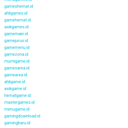
gameshemat.id
ahligames.id
gamehemat.id
asikgames.id
gamemain.id
gamejurus.id
gamemenu.id
gamezona.id
murnigame.id
gamesarea.id
gamearea.id
ahligame.id
asikgame.id
hematgame.id
mastergames.id
menugame.id
gamingdownload.id
gamingbaru.id