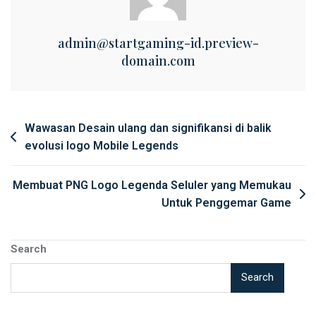
admin@startgaming-id.preview-
domain.com
Post
Wawasan Desain ulang dan signifikansi di balik
evolusi logo Mobile Legends
navigation
Membuat PNG Logo Legenda Seluler yang Memukau
Untuk Penggemar Game
Search
Search