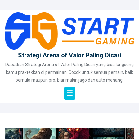
Skip
to
content
Strategi Arena of Valor Paling Dicari
Dapatkan Strategi Arena of Valor Paling Dicari yang bisa langsung
kamu praktekkan di permainan. Cocok untuk semua pemain, baik
pemula maupun pro, biar makin jago dan auto menang!