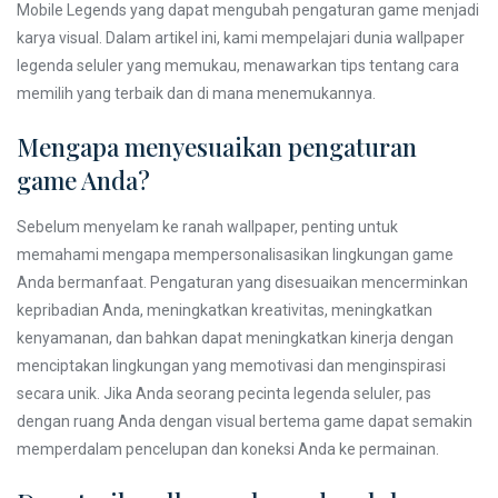
Mobile Legends yang dapat mengubah pengaturan game menjadi
karya visual. Dalam artikel ini, kami mempelajari dunia wallpaper
legenda seluler yang memukau, menawarkan tips tentang cara
memilih yang terbaik dan di mana menemukannya.
Mengapa menyesuaikan pengaturan
game Anda?
Sebelum menyelam ke ranah wallpaper, penting untuk
memahami mengapa mempersonalisasikan lingkungan game
Anda bermanfaat. Pengaturan yang disesuaikan mencerminkan
kepribadian Anda, meningkatkan kreativitas, meningkatkan
kenyamanan, dan bahkan dapat meningkatkan kinerja dengan
menciptakan lingkungan yang memotivasi dan menginspirasi
secara unik. Jika Anda seorang pecinta legenda seluler, pas
dengan ruang Anda dengan visual bertema game dapat semakin
memperdalam pencelupan dan koneksi Anda ke permainan.