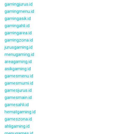
gamingjurus.id
gamingmenu.id
gamingasik.id
gamingahli.id
gamingarea.id
gamingzona.id
jurusgaming.id
menugaming.id
areagaming.id
asikgaming.id
gamesmenu.id
gamesmurni.id
gamesjurus.id
gamesmain.id
gamesahli.id
hematgaming.id
gameszona.id
ahligaming.id
menugames.id