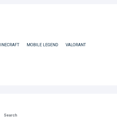
INECRAFT
MOBILE LEGEND
VALORANT
Search