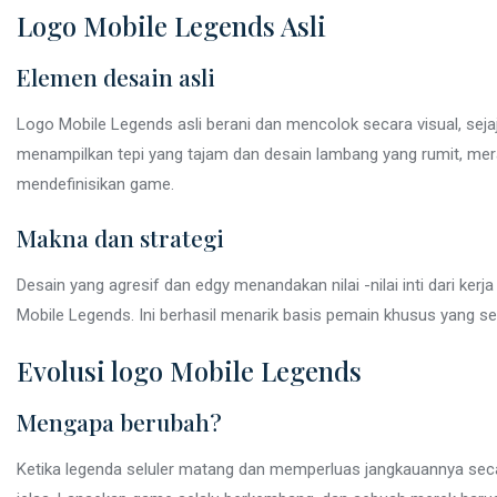
Logo Mobile Legends Asli
Elemen desain asli
Logo Mobile Legends asli berani dan mencolok secara visual, sejaj
menampilkan tepi yang tajam dan desain lambang yang rumit, m
mendefinisikan game.
Makna dan strategi
Desain yang agresif dan edgy menandakan nilai -nilai inti dari ker
Mobile Legends. Ini berhasil menarik basis pemain khusus yang se
Evolusi logo Mobile Legends
Mengapa berubah?
Ketika legenda seluler matang dan memperluas jangkauannya seca