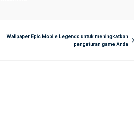
Wallpaper Epic Mobile Legends untuk meningkatkan
pengaturan game Anda