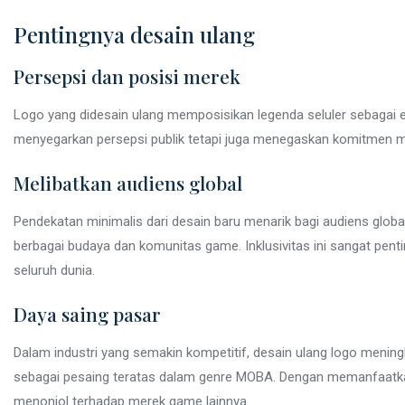
Pentingnya desain ulang
Persepsi dan posisi merek
Logo yang didesain ulang memposisikan legenda seluler sebagai e
menyegarkan persepsi publik tetapi juga menegaskan komitmen me
Melibatkan audiens global
Pendekatan minimalis dari desain baru menarik bagi audiens g
berbagai budaya dan komunitas game. Inklusivitas ini sangat p
seluruh dunia.
Daya saing pasar
Dalam industri yang semakin kompetitif, desain ulang logo mening
sebagai pesaing teratas dalam genre MOBA. Dengan memanfaatkan 
menonjol terhadap merek game lainnya.