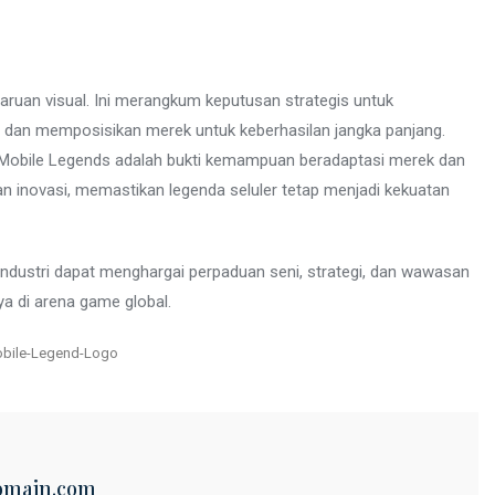
ruan visual. Ini merangkum keputusan strategis untuk
 dan memposisikan merek untuk keberhasilan jangka panjang.
g Mobile Legends adalah bukti kemampuan beradaptasi merek dan
n inovasi, memastikan legenda seluler tetap menjadi kekuatan
dustri dapat menghargai perpaduan seni, strategi, dan wawasan
ya di arena game global.
gs
bile-Legend-Logo
omain.com