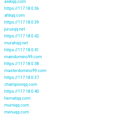
asikqq.com
https://117.18.0.36
ahliqq.com
https://117.18.0.39
jurusqq.net
https://117.18.0.42
murahqq.net
https://117.18.0.41
maindomino99.com
https://117.18.0.38
masterdomino99.com
https://117.18.0.37
championqq.com
https://117.18.0.40
hematqq.com
murniqq.com
menuqq.com