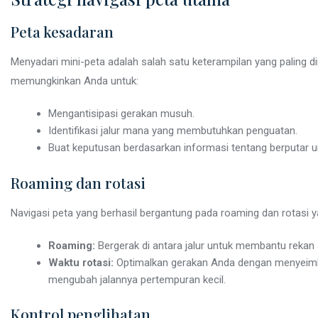
Peta kesadaran
Menyadari mini-peta adalah salah satu keterampilan yang paling 
memungkinkan Anda untuk:
Mengantisipasi gerakan musuh.
Identifikasi jalur mana yang membutuhkan penguatan.
Buat keputusan berdasarkan informasi tentang berputar 
Roaming dan rotasi
Navigasi peta yang berhasil bergantung pada roaming dan rotasi y
Roaming:
Bergerak di antara jalur untuk membantu rekan
Waktu rotasi:
Optimalkan gerakan Anda dengan menyeimban
mengubah jalannya pertempuran kecil.
Kontrol penglihatan