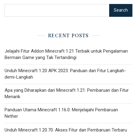
Search
RECENT POSTS
Jelajahi Fitur Addon Minecraft 1.21 Terbaik untuk Pengalaman
Bermain Game yang Tak Tertandingi
Unduh Minecraft 1.20 APK 2023: Panduan dan Fitur Langkah-
demi-Langkah
Apa yang Diharapkan dari Minecraft 1.21: Pembaruan dan Fitur
Menarik
Panduan Utama Minecraft 1.16.0: Menjelajahi Pembaruan
Nether
Unduh Minecraft 1.20.70: Akses Fitur dan Pembaruan Terbaru