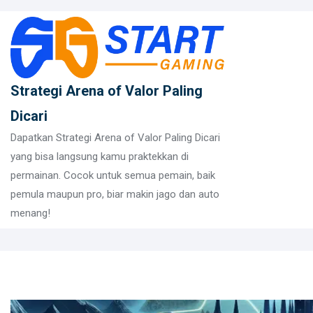
Skip
to
content
Strategi Arena of Valor Paling
Dicari
Dapatkan Strategi Arena of Valor Paling Dicari
yang bisa langsung kamu praktekkan di
permainan. Cocok untuk semua pemain, baik
pemula maupun pro, biar makin jago dan auto
menang!