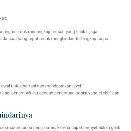
kan:
unangan untuk menangkap musuh yang tidak dijaga.
pada saat yang tepat untuk menghindari tertangkap tanpa
 awal untuk bertani dan mendapatkan level.
bagi penembak jitu dengan penentuan posisi yang efektif dan
indarinya
layah musuh tanpa penglihatan, karena dapat menyebabkan gank