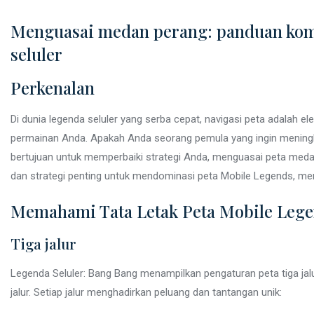
Menguasai medan perang: panduan komp
seluler
Perkenalan
Di dunia legenda seluler yang serba cepat, navigasi peta adala
permainan Anda. Apakah Anda seorang pemula yang ingin menin
bertujuan untuk memperbaiki strategi Anda, menguasai peta medan
dan strategi penting untuk mendominasi peta Mobile Legends, me
Memahami Tata Letak Peta Mobile Leg
Tiga jalur
Legenda Seluler: Bang Bang menampilkan pengaturan peta tiga jal
jalur. Setiap jalur menghadirkan peluang dan tantangan unik: