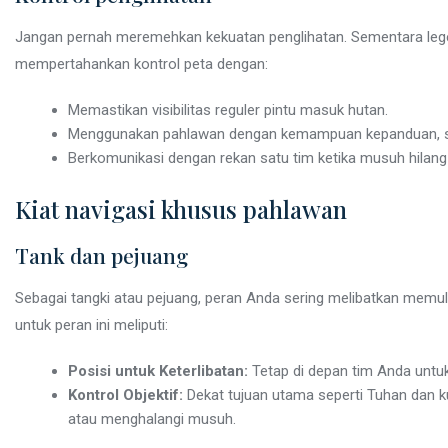
Jangan pernah meremehkan kekuatan penglihatan. Sementara legend
mempertahankan kontrol peta dengan:
Memastikan visibilitas reguler pintu masuk hutan.
Menggunakan pahlawan dengan kemampuan kepanduan, s
Berkomunikasi dengan rekan satu tim ketika musuh hilan
Kiat navigasi khusus pahlawan
Tank dan pejuang
Sebagai tangki atau pejuang, peran Anda sering melibatkan memul
untuk peran ini meliputi:
Posisi untuk Keterlibatan:
Tetap di depan tim Anda untuk
Kontrol Objektif:
Dekat tujuan utama seperti Tuhan dan ku
atau menghalangi musuh.