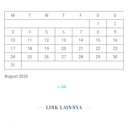
M
T
W
T
F
S
S
1
2
3
4
5
6
7
8
9
10
11
12
13
14
15
16
17
18
19
20
21
22
23
24
25
26
27
28
29
30
31
August 2026
« Jul
LINK LAINNYA