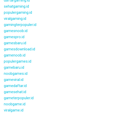
daftargaming.id
sehatgaming.id
populergaming.id
viralgaming.id
gamingterpopuler.id
gamesnoob.id
gamespro.id
gamesbaru.id
gamesdownload.id
gamenoob.id
populergames.id
gamebaru.id
noobgames.id
gameviral.id
gamedaftar.id
gamesehat.id
gameterpopuler.id
noobgame.id
viralgame.id