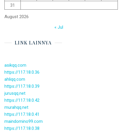
31
August 2026
« Jul
LINK LAINNYA
asikqq.com
https://117.18.0.36
ahliqq.com
https://117.18.0.39
jurusqq.net
https://117.18.0.42
murahqq.net
https://117.18.0.41
maindomino99.com
https://117.18.0.38