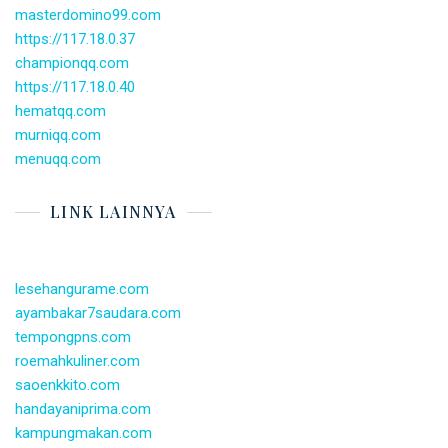
masterdomino99.com
https://117.18.0.37
championqq.com
https://117.18.0.40
hematqq.com
murniqq.com
menuqq.com
LINK LAINNYA
lesehangurame.com
ayambakar7saudara.com
tempongpns.com
roemahkuliner.com
saoenkkito.com
handayaniprima.com
kampungmakan.com