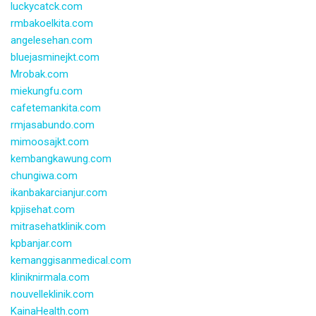
luckycatck.com
rmbakoelkita.com
angelesehan.com
bluejasminejkt.com
Mrobak.com
miekungfu.com
cafetemankita.com
rmjasabundo.com
mimoosajkt.com
kembangkawung.com
chungiwa.com
ikanbakarcianjur.com
kpjisehat.com
mitrasehatklinik.com
kpbanjar.com
kemanggisanmedical.com
kliniknirmala.com
nouvelleklinik.com
KainaHealth.com