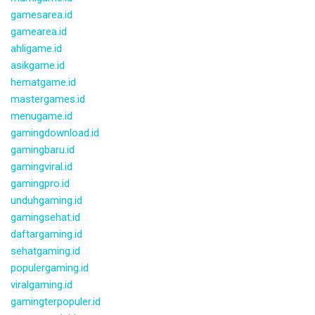
gamesarea.id
gamearea.id
ahligame.id
asikgame.id
hematgame.id
mastergames.id
menugame.id
gamingdownload.id
gamingbaru.id
gamingviral.id
gamingpro.id
unduhgaming.id
gamingsehat.id
daftargaming.id
sehatgaming.id
populergaming.id
viralgaming.id
gamingterpopuler.id