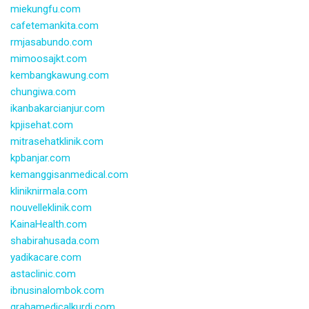
miekungfu.com
cafetemankita.com
rmjasabundo.com
mimoosajkt.com
kembangkawung.com
chungiwa.com
ikanbakarcianjur.com
kpjisehat.com
mitrasehatklinik.com
kpbanjar.com
kemanggisanmedical.com
kliniknirmala.com
nouvelleklinik.com
KainaHealth.com
shabirahusada.com
yadikacare.com
astaclinic.com
ibnusinalombok.com
grahamedicalkurdi.com