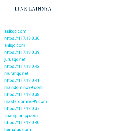
LINK LAINNYA
asikqq.com
https://117.18.0.36
ahliqq.com
https://117.18.0.39
jurusqq.net
https://117.18.0.42
murahqq.net
https://117.18.0.41
maindomino99.com
https://117.18.0.38
masterdomino99.com
https://117.18.0.37
championqq.com
https://117.18.0.40
hematqq.com