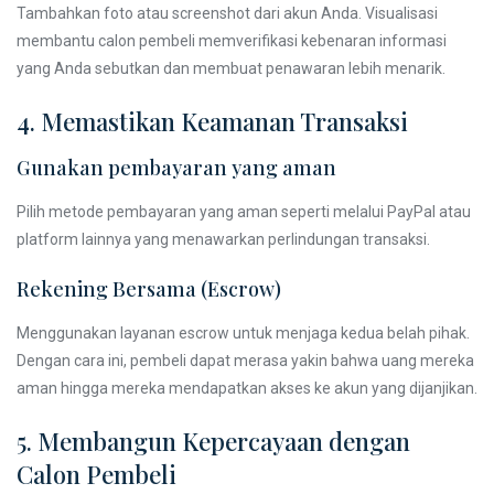
Tambahkan foto atau screenshot dari akun Anda. Visualisasi
membantu calon pembeli memverifikasi kebenaran informasi
yang Anda sebutkan dan membuat penawaran lebih menarik.
4. Memastikan Keamanan Transaksi
Gunakan pembayaran yang aman
Pilih metode pembayaran yang aman seperti melalui PayPal atau
platform lainnya yang menawarkan perlindungan transaksi.
Rekening Bersama (Escrow)
Menggunakan layanan escrow untuk menjaga kedua belah pihak.
Dengan cara ini, pembeli dapat merasa yakin bahwa uang mereka
aman hingga mereka mendapatkan akses ke akun yang dijanjikan.
5. Membangun Kepercayaan dengan
Calon Pembeli