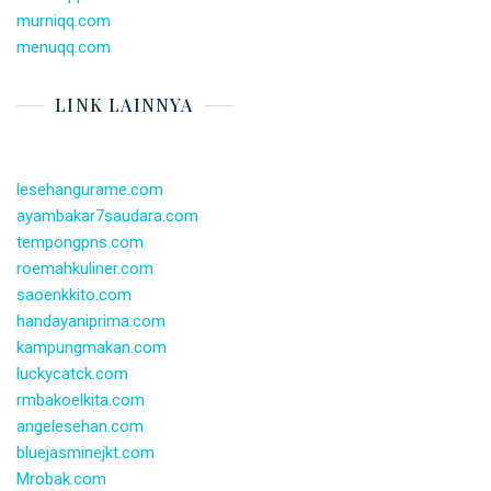
murniqq.com
menuqq.com
LINK LAINNYA
lesehangurame.com
ayambakar7saudara.com
tempongpns.com
roemahkuliner.com
saoenkkito.com
handayaniprima.com
kampungmakan.com
luckycatck.com
rmbakoelkita.com
angelesehan.com
bluejasminejkt.com
Mrobak.com