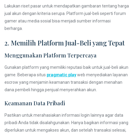
Lakukan riset pasar untuk mendapatkan gambaran tentang harga
jual akun dengan kriteria serupa. Platform jual-beli seperti forum
gamer atau media sosial bisa menjadi sumber informasi
berharga.
2. Memilih Platform Jual-Beli yang Tepat
Menggunakan Platform Terpercaya
Gunakan platform yang memiliki reputasi baik untuk jual-beli akun
game. Beberapa situs
pragmatic play
web menyediakan layanan
escrow yang menjamin keamanan transaksi dengan menahan
dana pembeli hingga penjual menyerahkan akun.
Keamanan Data Pribadi
Pastikan untuk merahasiakan informasi login lainnya agar data
pribadi Anda tidak disalahgunakan. Hanya bagikan informasi yang
diperlukan untuk mengakses akun, dan setelah transaksi selesai,