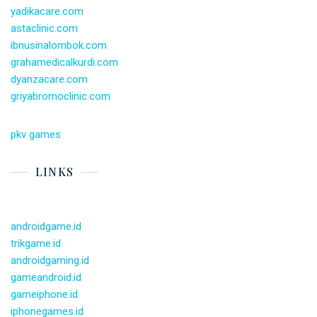
yadikacare.com
astaclinic.com
ibnusinalombok.com
grahamedicalkurdi.com
dyanzacare.com
griyabromoclinic.com
pkv games
LINKS
androidgame.id
trikgame.id
androidgaming.id
gameandroid.id
gameiphone.id
iphonegames.id