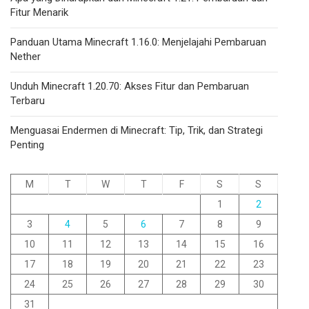
Fitur Menarik
Panduan Utama Minecraft 1.16.0: Menjelajahi Pembaruan
Nether
Unduh Minecraft 1.20.70: Akses Fitur dan Pembaruan
Terbaru
Menguasai Endermen di Minecraft: Tip, Trik, dan Strategi
Penting
M
T
W
T
F
S
S
1
2
3
4
5
6
7
8
9
10
11
12
13
14
15
16
17
18
19
20
21
22
23
24
25
26
27
28
29
30
31