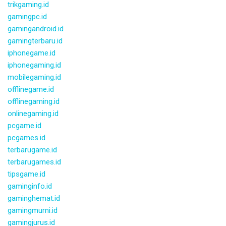
trikgaming.id
gamingpc.id
gamingandroid.id
gamingterbaru.id
iphonegame.id
iphonegaming.id
mobilegaming.id
offlinegame.id
offlinegaming.id
onlinegaming.id
pcgame.id
pcgames.id
terbarugame.id
terbarugames.id
tipsgame.id
gaminginfo.id
gaminghemat.id
gamingmurni.id
gamingjurus.id