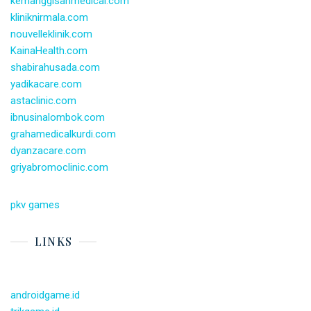
kemanggisanmedical.com
kliniknirmala.com
nouvelleklinik.com
KainaHealth.com
shabirahusada.com
yadikacare.com
astaclinic.com
ibnusinalombok.com
grahamedicalkurdi.com
dyanzacare.com
griyabromoclinic.com
pkv games
LINKS
androidgame.id