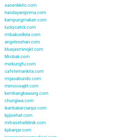
saoenkkito.com
handayaniprima.com
kampungmakan.com
luckycatck.com
rmbakoelkita.com
angelesehan.com
bluejasminejkt.com
Mrobak.com
miekungfu.com
cafetemankita.com
rmjasabundo.com
mimoosajkt.com
kembangkawung.com
chungiwa.com
ikanbakarcianjur.com
kpjisehat.com
mitrasehatklinik.com
kpbanjar.com