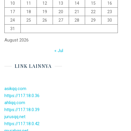
10
11
12
13
14
15
16
17
18
19
20
21
22
23
24
25
26
27
28
29
30
31
August 2026
« Jul
LINK LAINNYA
asikqq.com
https://117.18.0.36
ahliqq.com
https://117.18.0.39
jurusqq.net
https://117.18.0.42
murahqq.net