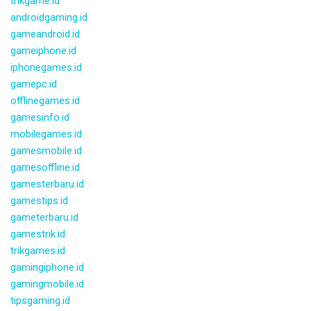
trikgame.id
androidgaming.id
gameandroid.id
gameiphone.id
iphonegames.id
gamepc.id
offlinegames.id
gamesinfo.id
mobilegames.id
gamesmobile.id
gamesoffline.id
gamesterbaru.id
gamestips.id
gameterbaru.id
gamestrik.id
trikgames.id
gamingiphone.id
gamingmobile.id
tipsgaming.id