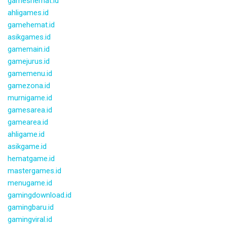
gameshemat.id
ahligames.id
gamehemat.id
asikgames.id
gamemain.id
gamejurus.id
gamemenu.id
gamezona.id
murnigame.id
gamesarea.id
gamearea.id
ahligame.id
asikgame.id
hematgame.id
mastergames.id
menugame.id
gamingdownload.id
gamingbaru.id
gamingviral.id