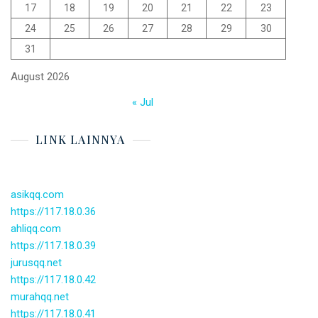
17
18
19
20
21
22
23
24
25
26
27
28
29
30
31
August 2026
« Jul
LINK LAINNYA
asikqq.com
https://117.18.0.36
ahliqq.com
https://117.18.0.39
jurusqq.net
https://117.18.0.42
murahqq.net
https://117.18.0.41