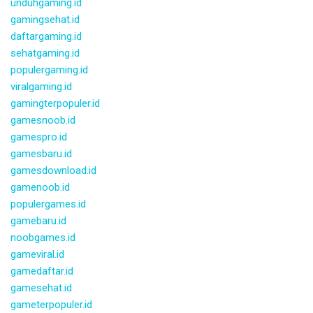
unduhgaming.id
gamingsehat.id
daftargaming.id
sehatgaming.id
populergaming.id
viralgaming.id
gamingterpopuler.id
gamesnoob.id
gamespro.id
gamesbaru.id
gamesdownload.id
gamenoob.id
populergames.id
gamebaru.id
noobgames.id
gameviral.id
gamedaftar.id
gamesehat.id
gameterpopuler.id