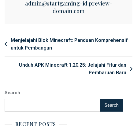
admin@startgaming-id.preview-
domain.com
Post
Menjelajahi Blok Minecraft: Panduan Komprehensif
untuk Pembangun
navigation
Unduh APK Minecraft 1.20.25: Jelajahi Fitur dan
Pembaruan Baru
Search
Search
RECENT POSTS