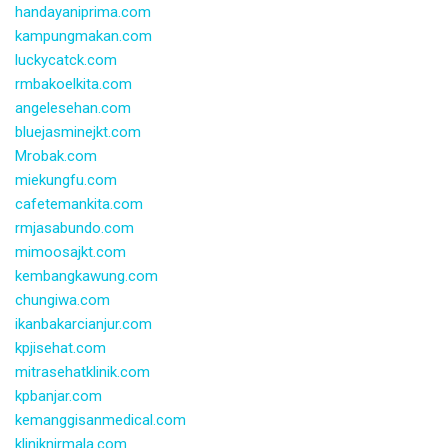
handayaniprima.com
kampungmakan.com
luckycatck.com
rmbakoelkita.com
angelesehan.com
bluejasminejkt.com
Mrobak.com
miekungfu.com
cafetemankita.com
rmjasabundo.com
mimoosajkt.com
kembangkawung.com
chungiwa.com
ikanbakarcianjur.com
kpjisehat.com
mitrasehatklinik.com
kpbanjar.com
kemanggisanmedical.com
kliniknirmala.com