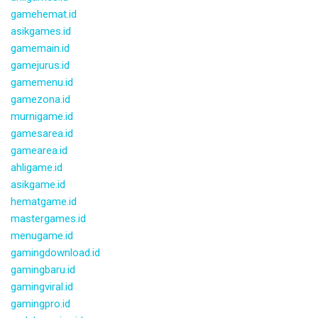
gamehemat.id
asikgames.id
gamemain.id
gamejurus.id
gamemenu.id
gamezona.id
murnigame.id
gamesarea.id
gamearea.id
ahligame.id
asikgame.id
hematgame.id
mastergames.id
menugame.id
gamingdownload.id
gamingbaru.id
gamingviral.id
gamingpro.id