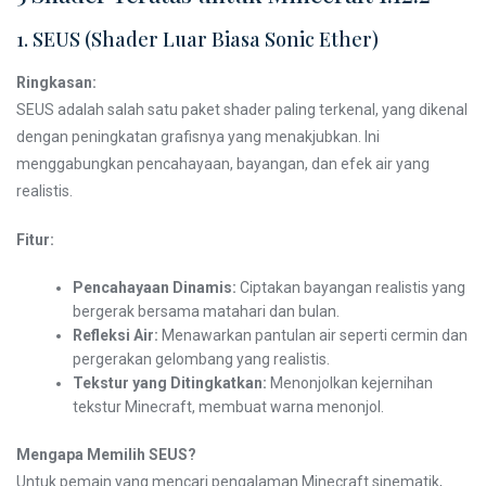
1. SEUS (Shader Luar Biasa Sonic Ether)
Ringkasan:
SEUS adalah salah satu paket shader paling terkenal, yang dikenal
dengan peningkatan grafisnya yang menakjubkan. Ini
menggabungkan pencahayaan, bayangan, dan efek air yang
realistis.
Fitur:
Pencahayaan Dinamis:
Ciptakan bayangan realistis yang
bergerak bersama matahari dan bulan.
Refleksi Air:
Menawarkan pantulan air seperti cermin dan
pergerakan gelombang yang realistis.
Tekstur yang Ditingkatkan:
Menonjolkan kejernihan
tekstur Minecraft, membuat warna menonjol.
Mengapa Memilih SEUS?
Untuk pemain yang mencari pengalaman Minecraft sinematik,