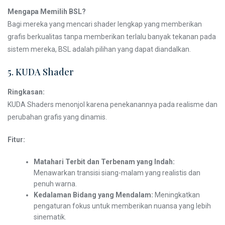
Mengapa Memilih BSL?
Bagi mereka yang mencari shader lengkap yang memberikan
grafis berkualitas tanpa memberikan terlalu banyak tekanan pada
sistem mereka, BSL adalah pilihan yang dapat diandalkan.
5. KUDA Shader
Ringkasan:
KUDA Shaders menonjol karena penekanannya pada realisme dan
perubahan grafis yang dinamis.
Fitur:
Matahari Terbit dan Terbenam yang Indah:
Menawarkan transisi siang-malam yang realistis dan
penuh warna.
Kedalaman Bidang yang Mendalam:
Meningkatkan
pengaturan fokus untuk memberikan nuansa yang lebih
sinematik.