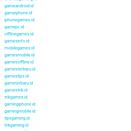
gameandroid.id
gameiphone.id
iphonegames.id
gamepc.id
offlinegames.id
gamesinfo.id
mobilegames.id
gamesmobile.id
gamesoffline.id
gamesterbaru.id
gamestips.id
gameterbaru.id
gamestrik.id
trikgames.id
gamingiphone.id
gamingmobile.id
tipsgaming.id
trikgaming.id