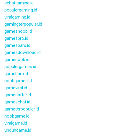
sehatgaming.id
populergaming.id
viralgaming.id
gamingterpopuler.id
gamesnoob.id
gamespro.id
gamesbaru.id
gamesdownload.id
gamenoob.id
populergames.id
gamebaru.id
noobgames.id
gameviral.id
gamedaftar.id
gamesehat.id
gameterpopuler.id
noobgame.id
viralgame.id
unduhgame.id