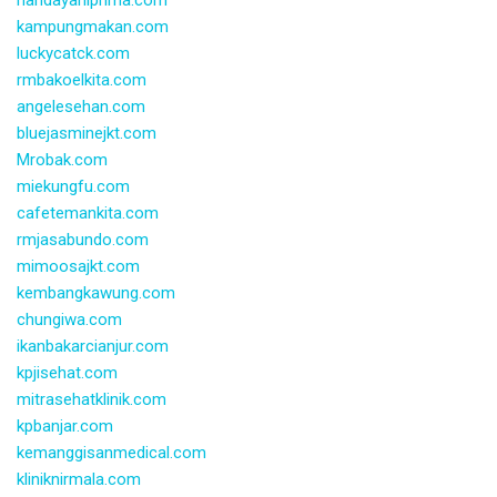
kampungmakan.com
luckycatck.com
rmbakoelkita.com
angelesehan.com
bluejasminejkt.com
Mrobak.com
miekungfu.com
cafetemankita.com
rmjasabundo.com
mimoosajkt.com
kembangkawung.com
chungiwa.com
ikanbakarcianjur.com
kpjisehat.com
mitrasehatklinik.com
kpbanjar.com
kemanggisanmedical.com
kliniknirmala.com