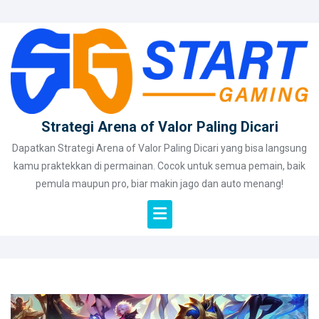
Skip
to
content
Strategi Arena of Valor Paling Dicari
Dapatkan Strategi Arena of Valor Paling Dicari yang bisa langsung
kamu praktekkan di permainan. Cocok untuk semua pemain, baik
pemula maupun pro, biar makin jago dan auto menang!