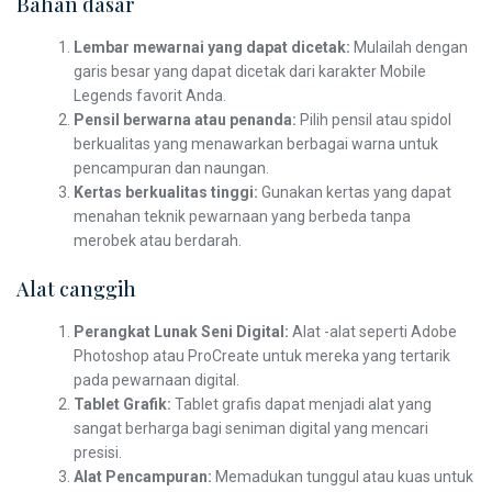
Bahan dasar
Lembar mewarnai yang dapat dicetak:
Mulailah dengan
garis besar yang dapat dicetak dari karakter Mobile
Legends favorit Anda.
Pensil berwarna atau penanda:
Pilih pensil atau spidol
berkualitas yang menawarkan berbagai warna untuk
pencampuran dan naungan.
Kertas berkualitas tinggi:
Gunakan kertas yang dapat
menahan teknik pewarnaan yang berbeda tanpa
merobek atau berdarah.
Alat canggih
Perangkat Lunak Seni Digital:
Alat -alat seperti Adobe
Photoshop atau ProCreate untuk mereka yang tertarik
pada pewarnaan digital.
Tablet Grafik:
Tablet grafis dapat menjadi alat yang
sangat berharga bagi seniman digital yang mencari
presisi.
Alat Pencampuran:
Memadukan tunggul atau kuas untuk