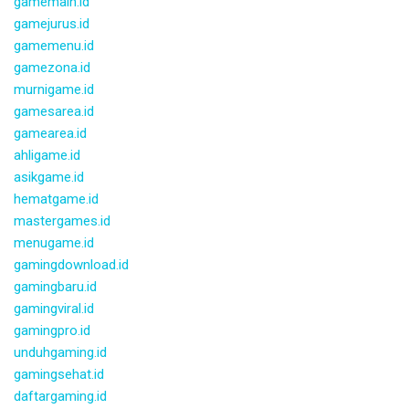
gamemain.id
gamejurus.id
gamemenu.id
gamezona.id
murnigame.id
gamesarea.id
gamearea.id
ahligame.id
asikgame.id
hematgame.id
mastergames.id
menugame.id
gamingdownload.id
gamingbaru.id
gamingviral.id
gamingpro.id
unduhgaming.id
gamingsehat.id
daftargaming.id