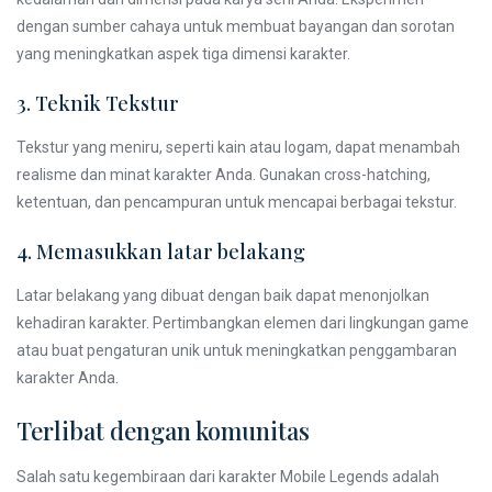
dengan sumber cahaya untuk membuat bayangan dan sorotan
yang meningkatkan aspek tiga dimensi karakter.
3. Teknik Tekstur
Tekstur yang meniru, seperti kain atau logam, dapat menambah
realisme dan minat karakter Anda. Gunakan cross-hatching,
ketentuan, dan pencampuran untuk mencapai berbagai tekstur.
4. Memasukkan latar belakang
Latar belakang yang dibuat dengan baik dapat menonjolkan
kehadiran karakter. Pertimbangkan elemen dari lingkungan game
atau buat pengaturan unik untuk meningkatkan penggambaran
karakter Anda.
Terlibat dengan komunitas
Salah satu kegembiraan dari karakter Mobile Legends adalah