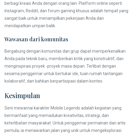
berbagi kreasi Anda dengan orang lain. Platform online seperti
Instagram, Reddit, dan forum gaming khusus adalah tempat yang
sangat baik untuk menampilkan pekerjaan Anda dan
mendapatkan umpan balik.
Wawasan dari komunitas
Bergabung dengan komunitas dan grup dapat memperkenalkan
Anda pada teknik baru, memberikan kritik yang konstruktif, dan
menginspirasi proyek -proyek masa depan. Terlibat dengan
sesama penggemar untuk bertukar ide, tuan rumah tantangan
kolaboratif, dan bahkan berpartisipasi dalam kontes.
Kesimpulan
Seni mewarnai karakter Mobile Legends adalah kegiatan yang
bermanfaat yang memadukan kreativitas, strategi, dan
keterlibatan masyarakat. Untuk penggemar permainan dan artis
pemula, ia menawarkan jalan yang unik untuk mengeksplorasi