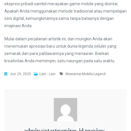
ekspresi pribadi sambil merayakan game mobile yang dicintai.
Apakah Anda menggunakan metode tradisional atau mempelajari
seni digital, kemungkinannya sama tanpa batasnya dengan
imajinasi Anda.
Mulai dalam perjalanan artistik ini, dan mungkin Anda akan
menemukan apresiasi baru untuk dunia legenda seluler yang
semarak dan para pahlawannya yang menawan. Biarkan
kreativitas Anda memimpin, satu naungan pada satu waktu.
Tags
Jun 29, 2025
Lain - Lain
Mewarnai-Mobile-Legend
admin@startgaming-id.preview-