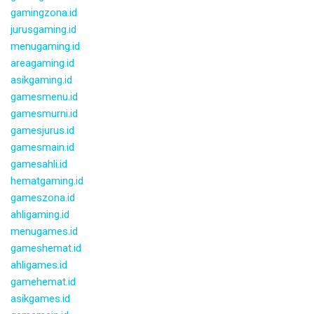
gamingzona.id
jurusgaming.id
menugaming.id
areagaming.id
asikgaming.id
gamesmenu.id
gamesmurni.id
gamesjurus.id
gamesmain.id
gamesahli.id
hematgaming.id
gameszona.id
ahligaming.id
menugames.id
gameshemat.id
ahligames.id
gamehemat.id
asikgames.id