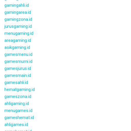
gamingahli.id
gamingarea.id
gamingzona.id
jurusgaming.id
menugaming.id
areagaming.id
asikgaming.id
gamesmenu.id
gamesmurni.id
gamesjurus.id
gamesmain.id
gamesahli.id
hematgaming.id
gameszona.id
ahligaming.id
menugames.id
gameshemat.id
ahligames.id