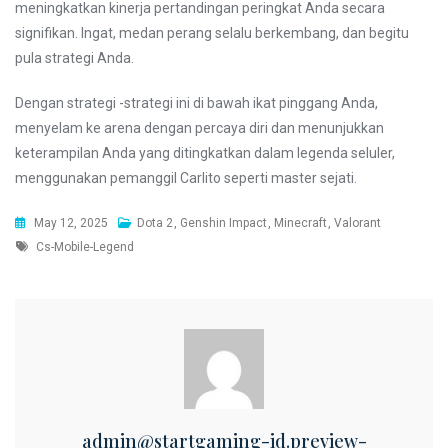
meningkatkan kinerja pertandingan peringkat Anda secara
signifikan. Ingat, medan perang selalu berkembang, dan begitu
pula strategi Anda.
Dengan strategi -strategi ini di bawah ikat pinggang Anda,
menyelam ke arena dengan percaya diri dan menunjukkan
keterampilan Anda yang ditingkatkan dalam legenda seluler,
menggunakan pemanggil Carlito seperti master sejati.
May 12, 2025
Dota 2
,
Genshin Impact
,
Minecraft
,
Valorant
Tags
Cs-Mobile-Legend
admin@startgaming-id.preview-