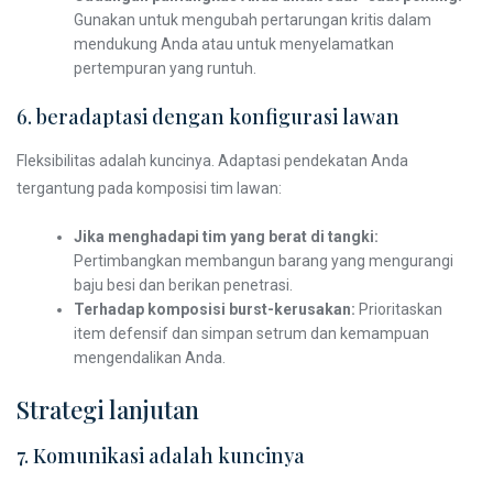
Gunakan untuk mengubah pertarungan kritis dalam
mendukung Anda atau untuk menyelamatkan
pertempuran yang runtuh.
6. beradaptasi dengan konfigurasi lawan
Fleksibilitas adalah kuncinya. Adaptasi pendekatan Anda
tergantung pada komposisi tim lawan:
Jika menghadapi tim yang berat di tangki:
Pertimbangkan membangun barang yang mengurangi
baju besi dan berikan penetrasi.
Terhadap komposisi burst-kerusakan:
Prioritaskan
item defensif dan simpan setrum dan kemampuan
mengendalikan Anda.
Strategi lanjutan
7. Komunikasi adalah kuncinya