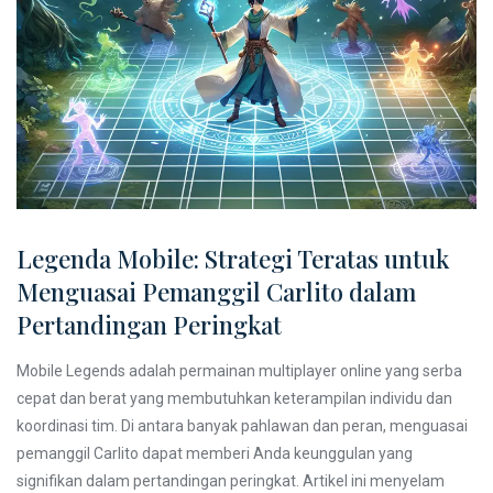
Legenda Mobile: Strategi Teratas untuk
Menguasai Pemanggil Carlito dalam
Pertandingan Peringkat
Mobile Legends adalah permainan multiplayer online yang serba
cepat dan berat yang membutuhkan keterampilan individu dan
koordinasi tim. Di antara banyak pahlawan dan peran, menguasai
pemanggil Carlito dapat memberi Anda keunggulan yang
signifikan dalam pertandingan peringkat. Artikel ini menyelam