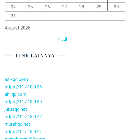
24
25
26
27
28
29
30
31
August 2026
« Jul
LINK LAINNYA
asikqq.com
https://117.18.0.36
ahliqq.com
https://117.18.0.39
jurusqq.net
https://117.18.0.42
murahqq.net
https://117.18.0.41
maindomino99.com