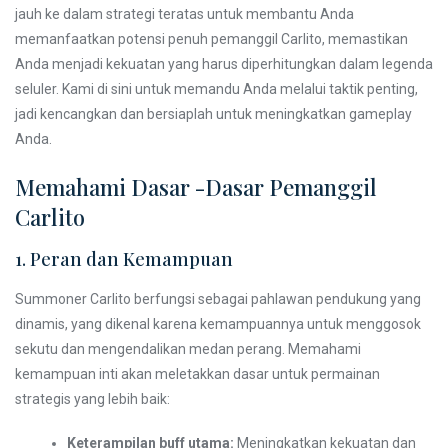
jauh ke dalam strategi teratas untuk membantu Anda
memanfaatkan potensi penuh pemanggil Carlito, memastikan
Anda menjadi kekuatan yang harus diperhitungkan dalam legenda
seluler. Kami di sini untuk memandu Anda melalui taktik penting,
jadi kencangkan dan bersiaplah untuk meningkatkan gameplay
Anda.
Memahami Dasar -Dasar Pemanggil
Carlito
1. Peran dan Kemampuan
Summoner Carlito berfungsi sebagai pahlawan pendukung yang
dinamis, yang dikenal karena kemampuannya untuk menggosok
sekutu dan mengendalikan medan perang. Memahami
kemampuan inti akan meletakkan dasar untuk permainan
strategis yang lebih baik:
Keterampilan buff utama:
Meningkatkan kekuatan dan