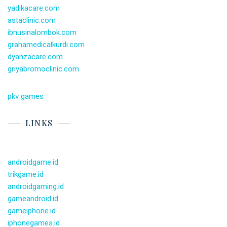
yadikacare.com
astaclinic.com
ibnusinalombok.com
grahamedicalkurdi.com
dyanzacare.com
griyabromoclinic.com
pkv games
LINKS
androidgame.id
trikgame.id
androidgaming.id
gameandroid.id
gameiphone.id
iphonegames.id