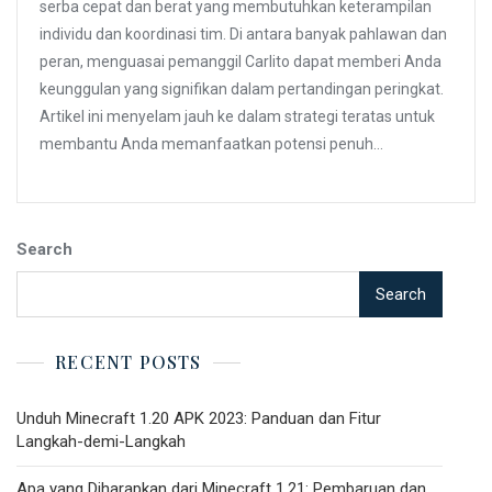
serba cepat dan berat yang membutuhkan keterampilan
individu dan koordinasi tim. Di antara banyak pahlawan dan
peran, menguasai pemanggil Carlito dapat memberi Anda
keunggulan yang signifikan dalam pertandingan peringkat.
Artikel ini menyelam jauh ke dalam strategi teratas untuk
membantu Anda memanfaatkan potensi penuh…
Search
Search
RECENT POSTS
Unduh Minecraft 1.20 APK 2023: Panduan dan Fitur
Langkah-demi-Langkah
Apa yang Diharapkan dari Minecraft 1.21: Pembaruan dan