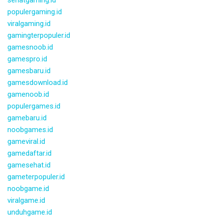
sehatgaming.id
populergaming.id
viralgaming.id
gamingterpopuler.id
gamesnoob.id
gamespro.id
gamesbaru.id
gamesdownload.id
gamenoob.id
populergames.id
gamebaru.id
noobgames.id
gameviral.id
gamedaftar.id
gamesehat.id
gameterpopuler.id
noobgame.id
viralgame.id
unduhgame.id