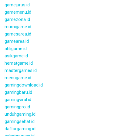
gamejurus.id
gamemenu.id
gamezona.id
murnigame.id
gamesarea.id
gamearea.id
ahligame.id
asikgame.id
hematgame.id
mastergames.id
menugame.id
gamingdownload.id
gamingbaru.id
gamingviral.id
gamingpro.id
unduhgaming.id
gamingsehat.id
daftargaming.id