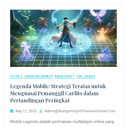
DOTA 2
GENSHIN IMPACT
MINECRAFT
VALORANT
Legenda Mobile: Strategi Teratas untuk
Menguasai Pemanggil Carlito dalam
Pertandingan Peringkat
May 12, 2025
Admin@startgaming-Id.preview-Domain.com
Mobile Legends adalah permainan multiplayer online yang