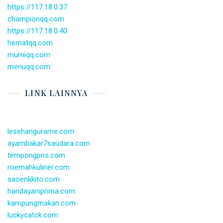
https://117.18.0.37
championqq.com
https://117.18.0.40
hematqq.com
murniqq.com
menuqq.com
LINK LAINNYA
lesehangurame.com
ayambakar7saudara.com
tempongpns.com
roemahkuliner.com
saoenkkito.com
handayaniprima.com
kampungmakan.com
luckycatck.com