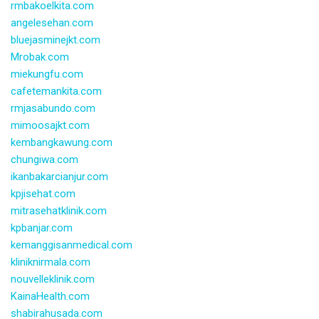
rmbakoelkita.com
angelesehan.com
bluejasminejkt.com
Mrobak.com
miekungfu.com
cafetemankita.com
rmjasabundo.com
mimoosajkt.com
kembangkawung.com
chungiwa.com
ikanbakarcianjur.com
kpjisehat.com
mitrasehatklinik.com
kpbanjar.com
kemanggisanmedical.com
kliniknirmala.com
nouvelleklinik.com
KainaHealth.com
shabirahusada.com