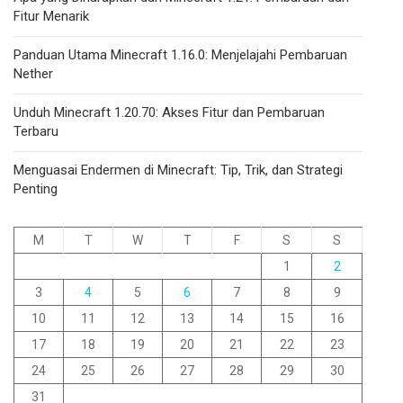
Fitur Menarik
Panduan Utama Minecraft 1.16.0: Menjelajahi Pembaruan
Nether
Unduh Minecraft 1.20.70: Akses Fitur dan Pembaruan
Terbaru
Menguasai Endermen di Minecraft: Tip, Trik, dan Strategi
Penting
M
T
W
T
F
S
S
1
2
3
4
5
6
7
8
9
10
11
12
13
14
15
16
17
18
19
20
21
22
23
24
25
26
27
28
29
30
31