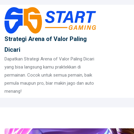
Skip
to
content
Strategi Arena of Valor Paling
Dicari
Dapatkan Strategi Arena of Valor Paling Dicari
yang bisa langsung kamu praktekkan di
permainan. Cocok untuk semua pemain, baik
pemula maupun pro, biar makin jago dan auto
menang!