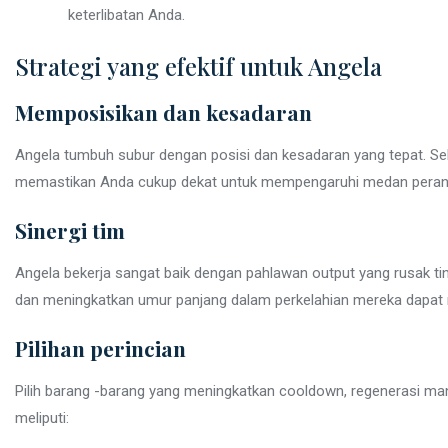
keterlibatan Anda.
Strategi yang efektif untuk Angela
Memposisikan dan kesadaran
Angela tumbuh subur dengan posisi dan kesadaran yang tepat. Se
memastikan Anda cukup dekat untuk mempengaruhi medan perang
Sinergi tim
Angela bekerja sangat baik dengan pahlawan output yang rusak 
dan meningkatkan umur panjang dalam perkelahian mereka dapat m
Pilihan perincian
Pilih barang -barang yang meningkatkan cooldown, regenerasi ma
meliputi: