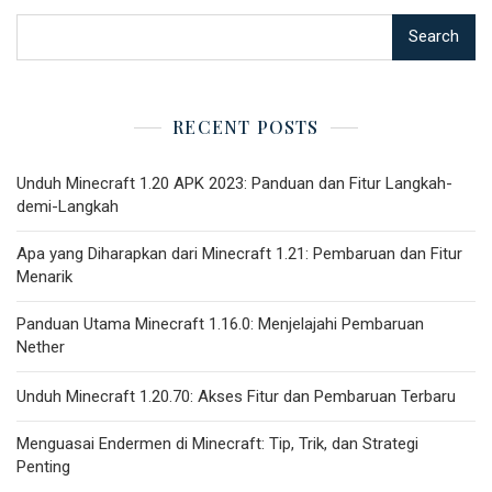
Search
RECENT POSTS
Unduh Minecraft 1.20 APK 2023: Panduan dan Fitur Langkah-
demi-Langkah
Apa yang Diharapkan dari Minecraft 1.21: Pembaruan dan Fitur
Menarik
Panduan Utama Minecraft 1.16.0: Menjelajahi Pembaruan
Nether
Unduh Minecraft 1.20.70: Akses Fitur dan Pembaruan Terbaru
Menguasai Endermen di Minecraft: Tip, Trik, dan Strategi
Penting