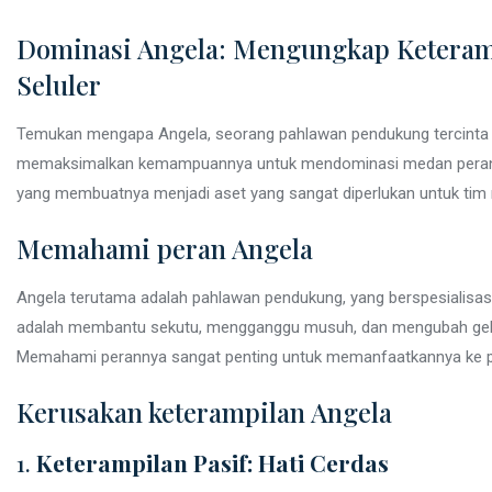
Dominasi Angela: Mengungkap Keteramp
Seluler
Temukan mengapa Angela, seorang pahlawan pendukung tercinta 
memaksimalkan kemampuannya untuk mendominasi medan perang. Ar
yang membuatnya menjadi aset yang sangat diperlukan untuk tim
Memahami peran Angela
Angela terutama adalah pahlawan pendukung, yang berspesialisas
adalah membantu sekutu, mengganggu musuh, dan mengubah ge
Memahami perannya sangat penting untuk memanfaatkannya ke p
Kerusakan keterampilan Angela
1.
Keterampilan Pasif: Hati Cerdas