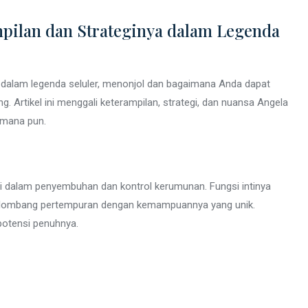
ilan dan Strateginya dalam Legenda
dalam legenda seluler, menonjol dan bagaimana Anda dapat
tikel ini menggali keterampilan, strategi, dan nuansa Angela
 mana pun.
i dalam penyembuhan dan kontrol kerumunan. Fungsi intinya
lombang pertempuran dengan kemampuannya yang unik.
otensi penuhnya.