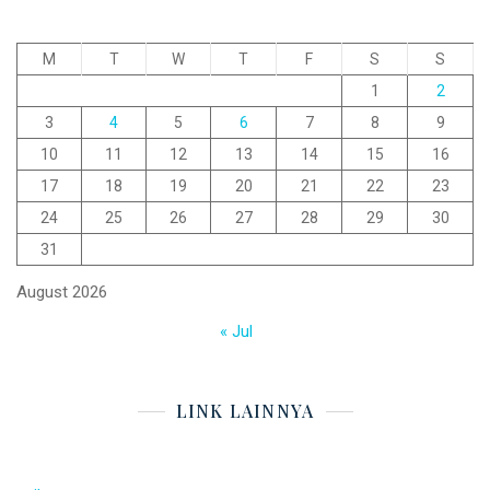
M
T
W
T
F
S
S
1
2
3
4
5
6
7
8
9
10
11
12
13
14
15
16
17
18
19
20
21
22
23
24
25
26
27
28
29
30
31
August 2026
« Jul
LINK LAINNYA