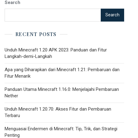
Search
Search
RECENT POSTS
Unduh Minecraft 1.20 APK 2023: Panduan dan Fitur
Langkah-demi-Langkah
Apa yang Diharapkan dari Minecraft 1.21: Pembaruan dan
Fitur Menarik
Panduan Utama Minecraft 1.16.0: Menjelajahi Pembaruan
Nether
Unduh Minecraft 1.20.70: Akses Fitur dan Pembaruan
Terbaru
Menguasai Endermen di Minecraft: Tip, Trik, dan Strategi
Penting