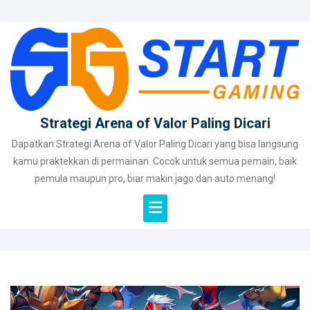
Skip
to
content
Strategi Arena of Valor Paling Dicari
Dapatkan Strategi Arena of Valor Paling Dicari yang bisa langsung
kamu praktekkan di permainan. Cocok untuk semua pemain, baik
pemula maupun pro, biar makin jago dan auto menang!