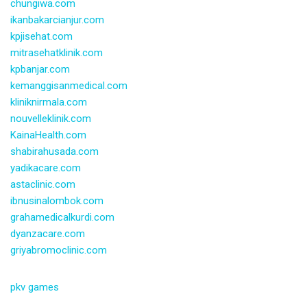
chungiwa.com
ikanbakarcianjur.com
kpjisehat.com
mitrasehatklinik.com
kpbanjar.com
kemanggisanmedical.com
kliniknirmala.com
nouvelleklinik.com
KainaHealth.com
shabirahusada.com
yadikacare.com
astaclinic.com
ibnusinalombok.com
grahamedicalkurdi.com
dyanzacare.com
griyabromoclinic.com
pkv games