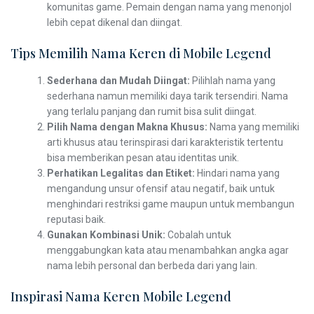
komunitas game. Pemain dengan nama yang menonjol
lebih cepat dikenal dan diingat.
Tips Memilih Nama Keren di Mobile Legend
Sederhana dan Mudah Diingat:
Pilihlah nama yang
sederhana namun memiliki daya tarik tersendiri. Nama
yang terlalu panjang dan rumit bisa sulit diingat.
Pilih Nama dengan Makna Khusus:
Nama yang memiliki
arti khusus atau terinspirasi dari karakteristik tertentu
bisa memberikan pesan atau identitas unik.
Perhatikan Legalitas dan Etiket:
Hindari nama yang
mengandung unsur ofensif atau negatif, baik untuk
menghindari restriksi game maupun untuk membangun
reputasi baik.
Gunakan Kombinasi Unik:
Cobalah untuk
menggabungkan kata atau menambahkan angka agar
nama lebih personal dan berbeda dari yang lain.
Inspirasi Nama Keren Mobile Legend