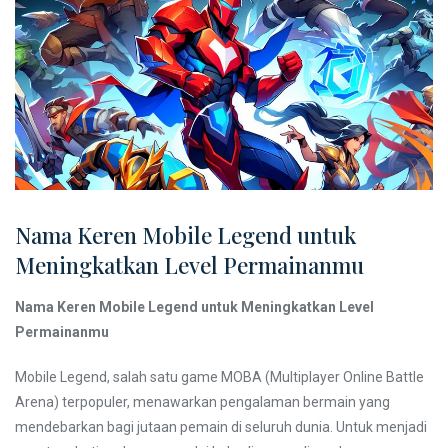
Nama Keren Mobile Legend untuk
Meningkatkan Level Permainanmu
Nama Keren Mobile Legend untuk Meningkatkan Level
Permainanmu
Mobile Legend, salah satu game MOBA (Multiplayer Online Battle
Arena) terpopuler, menawarkan pengalaman bermain yang
mendebarkan bagi jutaan pemain di seluruh dunia. Untuk menjadi