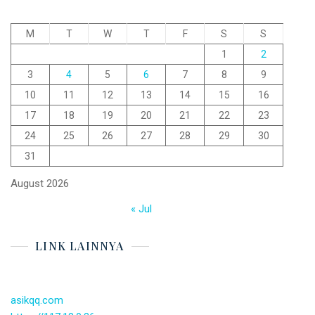
M
T
W
T
F
S
S
1
2
3
4
5
6
7
8
9
10
11
12
13
14
15
16
17
18
19
20
21
22
23
24
25
26
27
28
29
30
31
August 2026
« Jul
LINK LAINNYA
asikqq.com