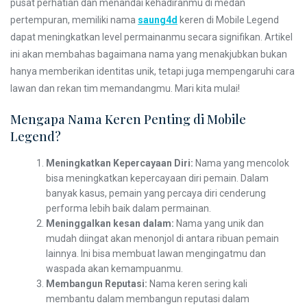
pusat perhatian dan menandai kehadiranmu di medan
pertempuran, memiliki nama
saung4d
keren di Mobile Legend
dapat meningkatkan level permainanmu secara signifikan. Artikel
ini akan membahas bagaimana nama yang menakjubkan bukan
hanya memberikan identitas unik, tetapi juga mempengaruhi cara
lawan dan rekan tim memandangmu. Mari kita mulai!
Mengapa Nama Keren Penting di Mobile
Legend?
Meningkatkan Kepercayaan Diri:
Nama yang mencolok
bisa meningkatkan kepercayaan diri pemain. Dalam
banyak kasus, pemain yang percaya diri cenderung
performa lebih baik dalam permainan.
Meninggalkan kesan dalam:
Nama yang unik dan
mudah diingat akan menonjol di antara ribuan pemain
lainnya. Ini bisa membuat lawan mengingatmu dan
waspada akan kemampuanmu.
Membangun Reputasi:
Nama keren sering kali
membantu dalam membangun reputasi dalam