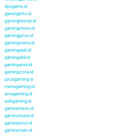
tipsgame.id
gaminginfo.id
gaminghemat.id
gamingmurni.id
gamingjurus.id
gamingmenu.id
gamingasik.id
gamingahli.id
gamingarea.id
gamingzona.id
jurusgaming.id
menugaming.id
areagaming.id
asikgaming.id
gamesmenu.id
gamesmurni.id
gamesjurus.id
gamesmain.id