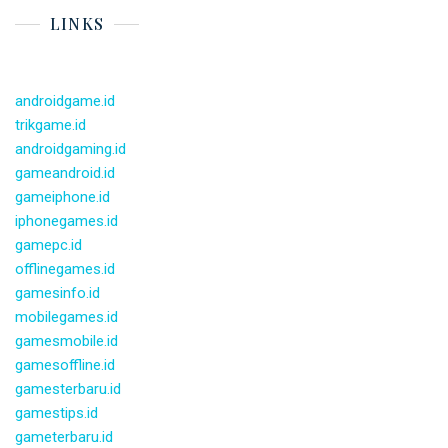
LINKS
androidgame.id
trikgame.id
androidgaming.id
gameandroid.id
gameiphone.id
iphonegames.id
gamepc.id
offlinegames.id
gamesinfo.id
mobilegames.id
gamesmobile.id
gamesoffline.id
gamesterbaru.id
gamestips.id
gameterbaru.id