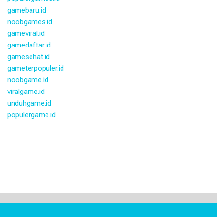
gamebaru.id
noobgames.id
gameviral.id
gamedaftar.id
gamesehat.id
gameterpopuler.id
noobgame.id
viralgame.id
unduhgame.id
populergame.id