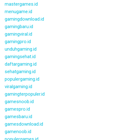
mastergames.id
menugame.id
gamingdownload.id
gamingbaru.id
gamingviral.id
gamingpro.id
unduhgaming.id
gamingsehat.id
daftargaming.id
sehatgaming.id
populergaming.id
viralgaming.id
gamingterpopuler.id
gamesnoob.id
gamespro.id
gamesbaru.id
gamesdownload.id
gamenoob.id
populergames.id