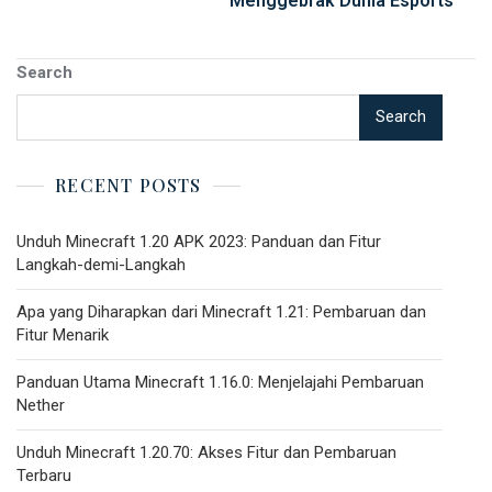
Menggebrak Dunia Esports
Search
Search
RECENT POSTS
Unduh Minecraft 1.20 APK 2023: Panduan dan Fitur
Langkah-demi-Langkah
Apa yang Diharapkan dari Minecraft 1.21: Pembaruan dan
Fitur Menarik
Panduan Utama Minecraft 1.16.0: Menjelajahi Pembaruan
Nether
Unduh Minecraft 1.20.70: Akses Fitur dan Pembaruan
Terbaru