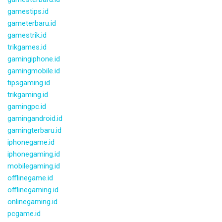
gamestips.id
gameterbaru.id
gamestrik.id
trikgames.id
gamingiphone.id
gamingmobile.id
tipsgaming.id
trikgaming.id
gamingpc.id
gamingandroid.id
gamingterbaru.id
iphonegame.id
iphonegaming.id
mobilegaming.id
offlinegame.id
offlinegaming.id
onlinegaming.id
pcgame.id