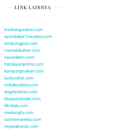
LINK LAINNYA
lesehangurame.com
ayambakar7saudara.com
tempongpns.com
roemahkuliner.com
saoenkkito.com
handayaniprima.com
kampungmakan.com
luckycatck.com
rmbakoelkita.com
angelesehan.com
bluejasminejkt.com
Mrobak.com
miekungfu.com
cafetemankita.com
rmjasabundo.com