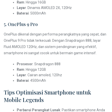
Ram
: Hingga 16GB
Layar
: Dinamis AMOLED 2X, 120Hz
Baterai
: 5000mAh
5. OnePlus 9 Pro
OnePlus dikenal dengan performa perangkatnya yang cepat, dan
OnePlus 9 Pro tidak terkecuali. Dengan Snapdragon 888, layar
Fluid AMOLED 120Hz, dan sistem pendinginan yang efektif,
smartphone ini sangat cocok untuk bermain game intensif.
Prosesor
: Snapdragon 888
Ram
: Hingga 12GB
Layar
: Cairan amoled, 120hz
Baterai
: 4500mAh
Tips Optimisasi Smartphone untuk
Mobile Legends
Perbarui Perangkat Lunak
: Pastikan smartphone Anda