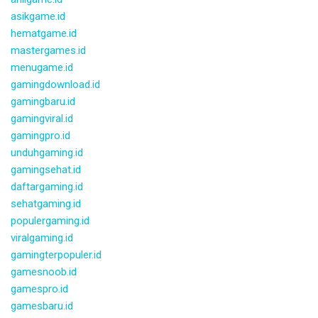
asikgame.id
hematgame.id
mastergames.id
menugame.id
gamingdownload.id
gamingbaru.id
gamingviral.id
gamingpro.id
unduhgaming.id
gamingsehat.id
daftargaming.id
sehatgaming.id
populergaming.id
viralgaming.id
gamingterpopuler.id
gamesnoob.id
gamespro.id
gamesbaru.id