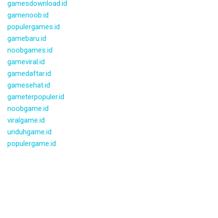
gamesdownload.id
gamenoob.id
populergames.id
gamebaru.id
noobgames.id
gameviral.id
gamedaftar.id
gamesehat.id
gameterpopuler.id
noobgame.id
viralgame.id
unduhgame.id
populergame.id