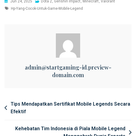
Jun 24, 2025
Dota 2
,
Genshin Impact
,
Minecraft
,
Valorant
Tags
Hp-Yang-Cocok-Untuk-Game-Mobile-Legend
admin@startgaming-id.preview-
domain.com
Post
Tips Mendapatkan Sertifikat Mobile Legends Secara
Efektif
navigation
Kehebatan Tim Indonesia di Piala Mobile Legend