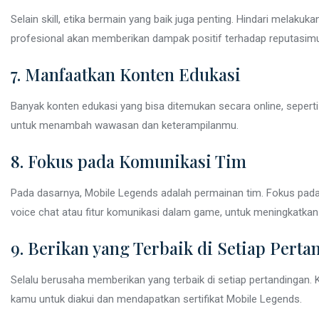
Selain skill, etika bermain yang baik juga penting. Hindari melak
profesional akan memberikan dampak positif terhadap reputasim
7. Manfaatkan Konten Edukasi
Banyak konten edukasi yang bisa ditemukan secara online, seperti v
untuk menambah wawasan dan keterampilanmu.
8. Fokus pada Komunikasi Tim
Pada dasarnya, Mobile Legends adalah permainan tim. Fokus pada 
voice chat atau fitur komunikasi dalam game, untuk meningkatkan
9. Berikan yang Terbaik di Setiap Pert
Selalu berusaha memberikan yang terbaik di setiap pertandingan
kamu untuk diakui dan mendapatkan sertifikat Mobile Legends.