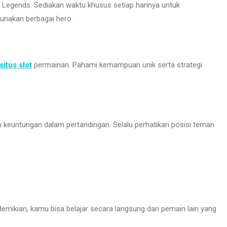
e Legends. Sediakan waktu khusus setiap harinya untuk
nakan berbagai hero.
situs slot
permainan. Pahami kemampuan unik serta strategi
 keuntungan dalam pertandingan. Selalu perhatikan posisi teman
emikian, kamu bisa belajar secara langsung dari pemain lain yang