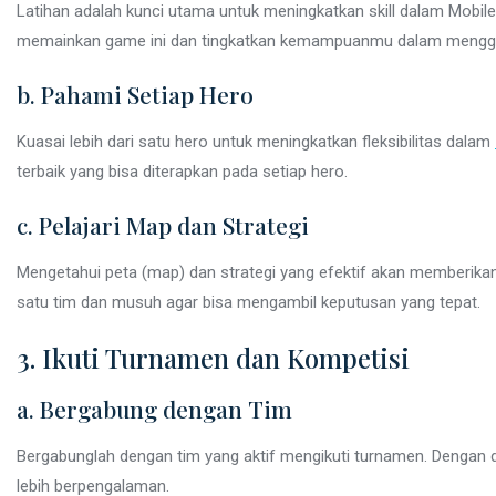
Latihan adalah kunci utama untuk meningkatkan skill dalam Mobil
memainkan game ini dan tingkatkan kemampuanmu dalam menggu
b. Pahami Setiap Hero
Kuasai lebih dari satu hero untuk meningkatkan fleksibilitas dalam
terbaik yang bisa diterapkan pada setiap hero.
c. Pelajari Map dan Strategi
Mengetahui peta (map) dan strategi yang efektif akan memberikan
satu tim dan musuh agar bisa mengambil keputusan yang tepat.
3. Ikuti Turnamen dan Kompetisi
a. Bergabung dengan Tim
Bergabunglah dengan tim yang aktif mengikuti turnamen. Dengan d
lebih berpengalaman.