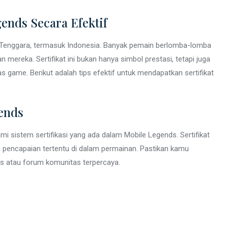
ends Secara Efektif
 Tenggara, termasuk Indonesia. Banyak pemain berlomba-lomba
mereka. Sertifikat ini bukan hanya simbol prestasi, tetapi juga
 game. Berikut adalah tips efektif untuk mendapatkan sertifikat
gends
sistem sertifikasi yang ada dalam Mobile Legends. Sertifikat
au pencapaian tertentu di dalam permainan. Pastikan kamu
ds atau forum komunitas terpercaya.