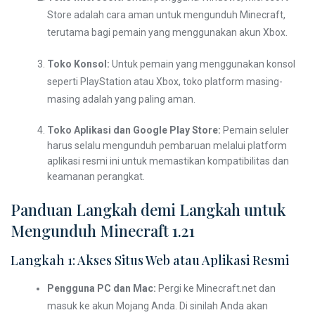
Store adalah cara aman untuk mengunduh Minecraft,
terutama bagi pemain yang menggunakan akun Xbox.
Toko Konsol:
Untuk pemain yang menggunakan konsol
seperti PlayStation atau Xbox, toko platform masing-
masing adalah yang paling aman.
Toko Aplikasi dan Google Play Store:
Pemain seluler
harus selalu mengunduh pembaruan melalui platform
aplikasi resmi ini untuk memastikan kompatibilitas dan
keamanan perangkat.
Panduan Langkah demi Langkah untuk
Mengunduh Minecraft 1.21
Langkah 1: Akses Situs Web atau Aplikasi Resmi
Pengguna PC dan Mac:
Pergi ke Minecraft.net dan
masuk ke akun Mojang Anda. Di sinilah Anda akan