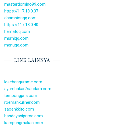
masterdomino99.com
https://117.18.0.37
championqq.com
https://117.18.0.40
hematqq.com
murniqq.com
menuqq.com
LINK LAINNYA
lesehangurame.com
ayambakar7saudara.com
tempongpns.com
roemahkuliner.com
saoenkkito.com
handayaniprima.com
kampungmakan.com