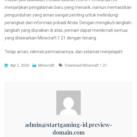
menjanjikan pengalaman baru yang menarik, namun memastikan
pengunduhan yang aman sangat penting untuk melindungi
perangkat dan informasi pribadi Anda. Dengan mengikuti langkah-
langkah yang diuraikan di atas, pemain dapat menikmati semua
yang ditawarkan Minecraft 1.21 dengan tenang.
Tetap aman, nikmati permainannya, dan selamat menjelajah!
Tags
Apr 2, 2026
Minecraft
Download Minecraft 1.21.
admin@startgaming-id.preview-
domain.com