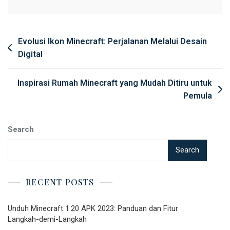
Post
Evolusi Ikon Minecraft: Perjalanan Melalui Desain
Digital
navigation
Inspirasi Rumah Minecraft yang Mudah Ditiru untuk
Pemula
Search
Search
RECENT POSTS
Unduh Minecraft 1.20 APK 2023: Panduan dan Fitur
Langkah-demi-Langkah