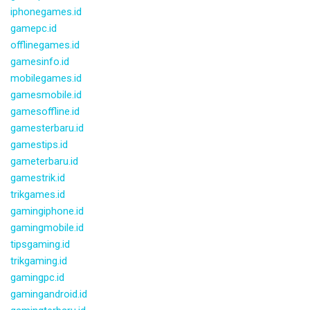
iphonegames.id
gamepc.id
offlinegames.id
gamesinfo.id
mobilegames.id
gamesmobile.id
gamesoffline.id
gamesterbaru.id
gamestips.id
gameterbaru.id
gamestrik.id
trikgames.id
gamingiphone.id
gamingmobile.id
tipsgaming.id
trikgaming.id
gamingpc.id
gamingandroid.id