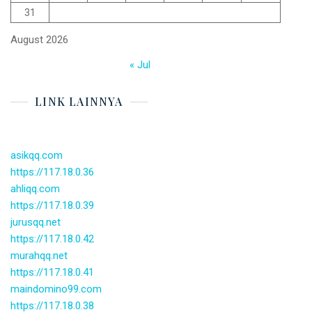
31
August 2026
« Jul
LINK LAINNYA
asikqq.com
https://117.18.0.36
ahliqq.com
https://117.18.0.39
jurusqq.net
https://117.18.0.42
murahqq.net
https://117.18.0.41
maindomino99.com
https://117.18.0.38