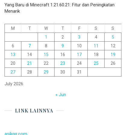
Yang Baru di Minecraft 1.21.60.21: Fitur dan Peningkatan
Menarik
M
T
W
T
F
S
S
1
2
3
4
5
6
7
8
9
10
11
12
13
14
15
16
17
18
19
20
21
22
23
24
25
26
27
28
29
30
31
July 2026
« Jun
LINK LAINNYA
asikqq.com