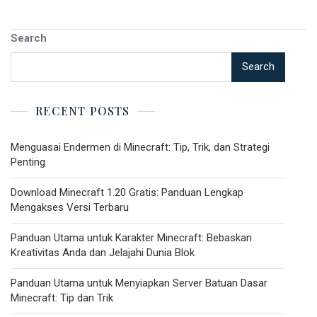
Search
Search
RECENT POSTS
Menguasai Endermen di Minecraft: Tip, Trik, dan Strategi
Penting
Download Minecraft 1.20 Gratis: Panduan Lengkap
Mengakses Versi Terbaru
Panduan Utama untuk Karakter Minecraft: Bebaskan
Kreativitas Anda dan Jelajahi Dunia Blok
Panduan Utama untuk Menyiapkan Server Batuan Dasar
Minecraft: Tip dan Trik