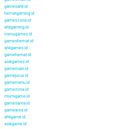
gamesahli.id
hematgaming.id
gameszona.id
ahligaming.id
menugames.id
gameshemat.id
ahligames.id
gamehemat.id
asikgames.id
gamemain.id
gamejurus.id
gamemenu.id
gamezona.id
murnigame.id
gamesarea.id
gamearea.id
ahligame.id
asikgame.id