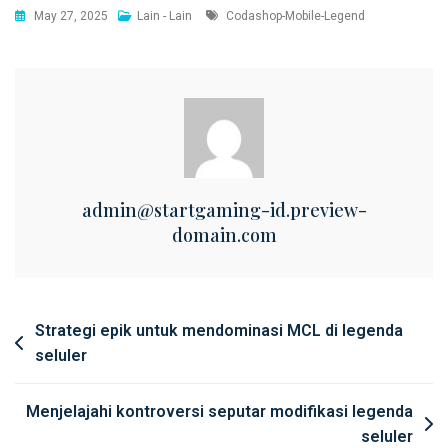
Tags
May 27, 2025
Lain - Lain
Codashop-Mobile-Legend
admin@startgaming-id.preview-
domain.com
Post
Strategi epik untuk mendominasi MCL di legenda
seluler
navigation
Menjelajahi kontroversi seputar modifikasi legenda
seluler