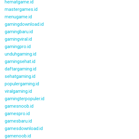
hematgame.id
mastergames.id
menugame.id
gamingdownload.id
gamingbaru.id
gamingviral.id
gamingpro.id
unduhgaming.id
gamingsehat.id
daftargaming.id
sehatgaming.id
populergaming.id
viralgaming.id
gamingterpopuler.id
gamesnoob.id
gamespro.id
gamesbaru.id
gamesdownload.id
gamenoob.id