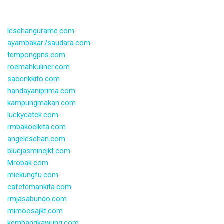
lesehangurame.com
ayambakar7saudara.com
tempongpns.com
roemahkuliner.com
saoenkkito.com
handayaniprima.com
kampungmakan.com
luckycatck.com
rmbakoelkita.com
angelesehan.com
bluejasminejkt.com
Mrobak.com
miekungfu.com
cafetemankita.com
rmjasabundo.com
mimoosajkt.com
kembangkawung.com