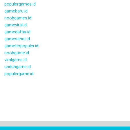
populergames.id
gamebaru.id
noobgames.id
gameviral.id
gamedaftar.id
gamesehat.id
gameterpopuler.id
noobgame.id
viralgame.id
unduhgame.id
populergame.id