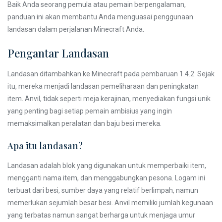
Baik Anda seorang pemula atau pemain berpengalaman,
panduan ini akan membantu Anda menguasai penggunaan
landasan dalam perjalanan Minecraft Anda.
Pengantar Landasan
Landasan ditambahkan ke Minecraft pada pembaruan 1.4.2. Sejak
itu, mereka menjadi landasan pemeliharaan dan peningkatan
item. Anvil, tidak seperti meja kerajinan, menyediakan fungsi unik
yang penting bagi setiap pemain ambisius yang ingin
memaksimalkan peralatan dan baju besi mereka.
Apa itu landasan?
Landasan adalah blok yang digunakan untuk memperbaiki item,
mengganti nama item, dan menggabungkan pesona. Logam ini
terbuat dari besi, sumber daya yang relatif berlimpah, namun
memerlukan sejumlah besar besi. Anvil memiliki jumlah kegunaan
yang terbatas namun sangat berharga untuk menjaga umur