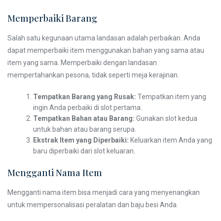
Memperbaiki Barang
Salah satu kegunaan utama landasan adalah perbaikan. Anda
dapat memperbaiki item menggunakan bahan yang sama atau
item yang sama. Memperbaiki dengan landasan
mempertahankan pesona, tidak seperti meja kerajinan.
Tempatkan Barang yang Rusak:
Tempatkan item yang
ingin Anda perbaiki di slot pertama.
Tempatkan Bahan atau Barang:
Gunakan slot kedua
untuk bahan atau barang serupa.
Ekstrak Item yang Diperbaiki:
Keluarkan item Anda yang
baru diperbaiki dari slot keluaran.
Mengganti Nama Item
Mengganti nama item bisa menjadi cara yang menyenangkan
untuk mempersonalisasi peralatan dan baju besi Anda.