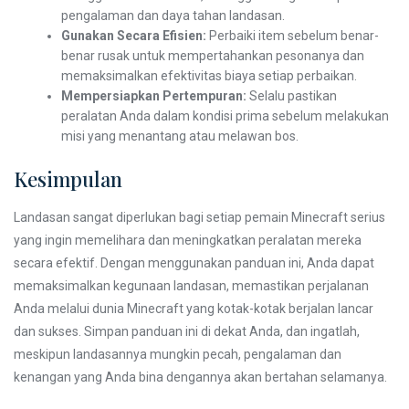
pengalaman dan daya tahan landasan.
Gunakan Secara Efisien:
Perbaiki item sebelum benar-
benar rusak untuk mempertahankan pesonanya dan
memaksimalkan efektivitas biaya setiap perbaikan.
Mempersiapkan Pertempuran:
Selalu pastikan
peralatan Anda dalam kondisi prima sebelum melakukan
misi yang menantang atau melawan bos.
Kesimpulan
Landasan sangat diperlukan bagi setiap pemain Minecraft serius
yang ingin memelihara dan meningkatkan peralatan mereka
secara efektif. Dengan menggunakan panduan ini, Anda dapat
memaksimalkan kegunaan landasan, memastikan perjalanan
Anda melalui dunia Minecraft yang kotak-kotak berjalan lancar
dan sukses. Simpan panduan ini di dekat Anda, dan ingatlah,
meskipun landasannya mungkin pecah, pengalaman dan
kenangan yang Anda bina dengannya akan bertahan selamanya.