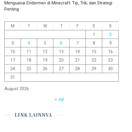
Menguasai Endermen di Minecraft: Tip, Trik, dan Strategi
Penting
M
T
W
T
F
S
S
1
2
3
4
5
6
7
8
9
10
11
12
13
14
15
16
17
18
19
20
21
22
23
24
25
26
27
28
29
30
31
August 2026
« Jul
LINK LAINNYA