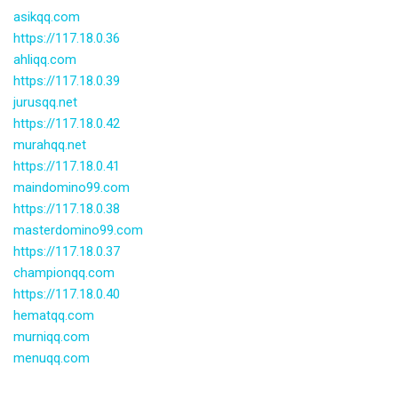
asikqq.com
https://117.18.0.36
ahliqq.com
https://117.18.0.39
jurusqq.net
https://117.18.0.42
murahqq.net
https://117.18.0.41
maindomino99.com
https://117.18.0.38
masterdomino99.com
https://117.18.0.37
championqq.com
https://117.18.0.40
hematqq.com
murniqq.com
menuqq.com