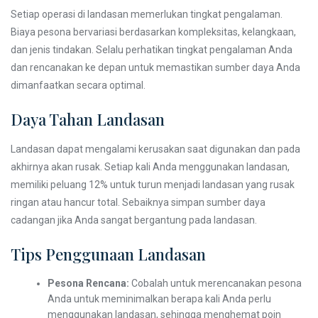
Setiap operasi di landasan memerlukan tingkat pengalaman.
Biaya pesona bervariasi berdasarkan kompleksitas, kelangkaan,
dan jenis tindakan. Selalu perhatikan tingkat pengalaman Anda
dan rencanakan ke depan untuk memastikan sumber daya Anda
dimanfaatkan secara optimal.
Daya Tahan Landasan
Landasan dapat mengalami kerusakan saat digunakan dan pada
akhirnya akan rusak. Setiap kali Anda menggunakan landasan,
memiliki peluang 12% untuk turun menjadi landasan yang rusak
ringan atau hancur total. Sebaiknya simpan sumber daya
cadangan jika Anda sangat bergantung pada landasan.
Tips Penggunaan Landasan
Pesona Rencana:
Cobalah untuk merencanakan pesona
Anda untuk meminimalkan berapa kali Anda perlu
menggunakan landasan, sehingga menghemat poin