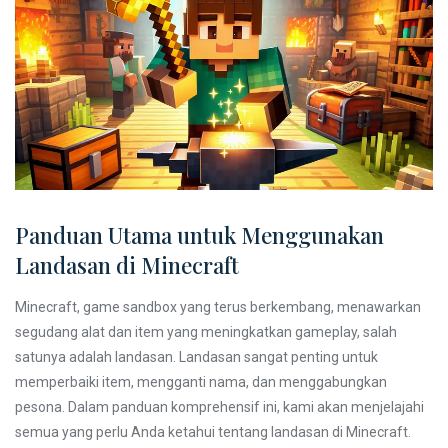
Panduan Utama untuk Menggunakan
Landasan di Minecraft
Minecraft, game sandbox yang terus berkembang, menawarkan
segudang alat dan item yang meningkatkan gameplay, salah
satunya adalah landasan. Landasan sangat penting untuk
memperbaiki item, mengganti nama, dan menggabungkan
pesona. Dalam panduan komprehensif ini, kami akan menjelajahi
semua yang perlu Anda ketahui tentang landasan di Minecraft.