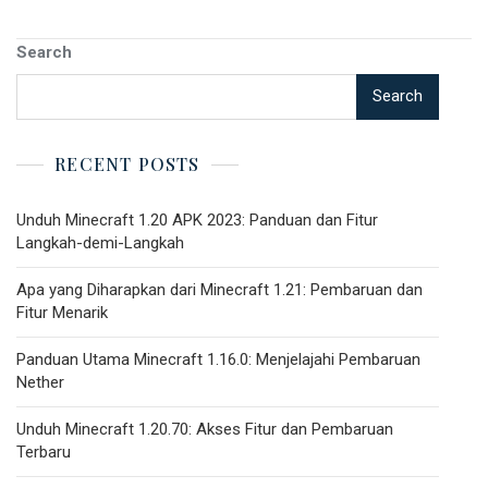
Search
Search
RECENT POSTS
Unduh Minecraft 1.20 APK 2023: Panduan dan Fitur
Langkah-demi-Langkah
Apa yang Diharapkan dari Minecraft 1.21: Pembaruan dan
Fitur Menarik
Panduan Utama Minecraft 1.16.0: Menjelajahi Pembaruan
Nether
Unduh Minecraft 1.20.70: Akses Fitur dan Pembaruan
Terbaru