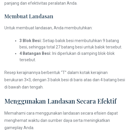
panjang dan efektivitas peralatan Anda.
Membuat Landasan
Untuk membuat landasan, Anda membutuhkan:
3 Blok Besi:
Setiap balok besi membutuhkan 9 batang
besi, sehingga total 27 batang besi untuk balok tersebut.
4 Batangan Besi:
Ini diperlukan di samping blok-blok
tersebut.
Resep kerajinannya berbentuk “T” dalam kotak kerajinan
berukuran 3×3, dengan 3 balok besi di baris atas dan 4 batang besi
di bawah dan tengah.
Menggunakan Landasan Secara Efektif
Memahami cara menggunakan landasan secara efisien dapat
menghemat waktu dan sumber daya serta meningkatkan
gameplay Anda.