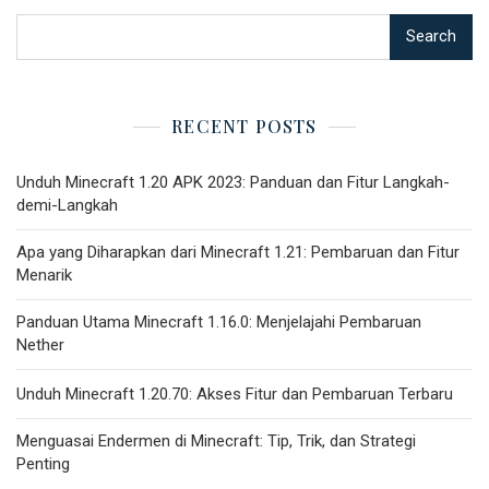
Search
RECENT POSTS
Unduh Minecraft 1.20 APK 2023: Panduan dan Fitur Langkah-
demi-Langkah
Apa yang Diharapkan dari Minecraft 1.21: Pembaruan dan Fitur
Menarik
Panduan Utama Minecraft 1.16.0: Menjelajahi Pembaruan
Nether
Unduh Minecraft 1.20.70: Akses Fitur dan Pembaruan Terbaru
Menguasai Endermen di Minecraft: Tip, Trik, dan Strategi
Penting