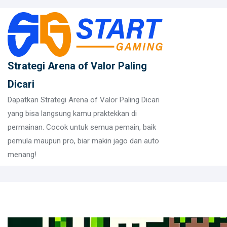
Skip
to
content
Strategi Arena of Valor Paling
Dicari
Dapatkan Strategi Arena of Valor Paling Dicari
yang bisa langsung kamu praktekkan di
permainan. Cocok untuk semua pemain, baik
pemula maupun pro, biar makin jago dan auto
menang!