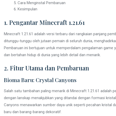
Cara Menginstal Pembaruan
Kesimpulan
1. Pengantar Minecraft 1.21.61
Minecraft 1.21.61 adalah versi terbaru dari rangkaian panjang pe
ditunggu-tunggu oleh jutaan pemain di seluruh dunia, menghadirkan
Pembaruan ini bertujuan untuk memperdalam pengalaman game 
dan bertahan hidup di dunia yang lebih detail dan menarik.
2. Fitur Utama dan Pembaruan
Bioma Baru: Crystal Canyons
Salah satu tambahan paling menarik di Minecraft 1.21.61 adalah p
dengan lanskap menakjubkan yang ditandai dengan formasi kristal 
Canyons menawarkan sumber daya unik seperti pecahan kristal d
baru dan barang-barang dekoratif.