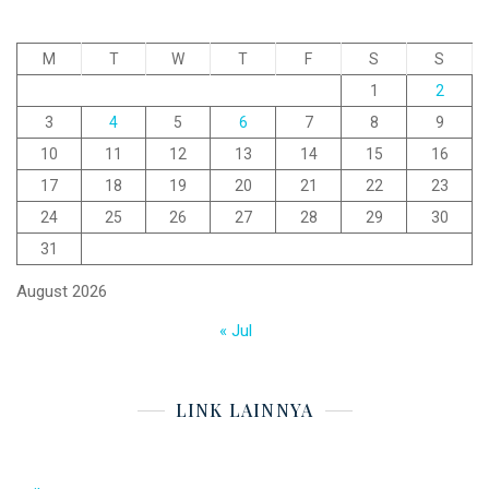
M
T
W
T
F
S
S
1
2
3
4
5
6
7
8
9
10
11
12
13
14
15
16
17
18
19
20
21
22
23
24
25
26
27
28
29
30
31
August 2026
« Jul
LINK LAINNYA