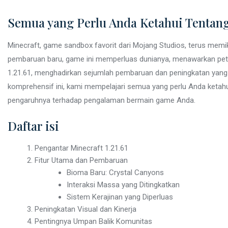
Semua yang Perlu Anda Ketahui Tentang
Minecraft, game sandbox favorit dari Mojang Studios, terus memika
pembaruan baru, game ini memperluas dunianya, menawarkan petual
1.21.61, menghadirkan sejumlah pembaruan dan peningkatan yang
komprehensif ini, kami mempelajari semua yang perlu Anda ketahui
pengaruhnya terhadap pengalaman bermain game Anda.
Daftar isi
Pengantar Minecraft 1.21.61
Fitur Utama dan Pembaruan
Bioma Baru: Crystal Canyons
Interaksi Massa yang Ditingkatkan
Sistem Kerajinan yang Diperluas
Peningkatan Visual dan Kinerja
Pentingnya Umpan Balik Komunitas