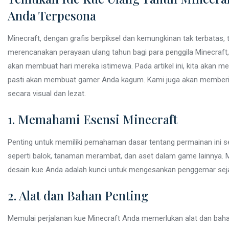
Anda Terpesona
Minecraft, dengan grafis berpiksel dan kemungkinan tak terbatas, 
merencanakan perayaan ulang tahun bagi para penggila Minecraft
akan membuat hari mereka istimewa. Pada artikel ini, kita akan me
pasti akan membuat gamer Anda kagum. Kami juga akan memberik
secara visual dan lezat.
1. Memahami Esensi Minecraft
Penting untuk memiliki pemahaman dasar tentang permainan ini se
seperti balok, tanaman merambat, dan aset dalam game lainnya. 
desain kue Anda adalah kunci untuk mengesankan penggemar seja
2. Alat dan Bahan Penting
Memulai perjalanan kue Minecraft Anda memerlukan alat dan bahan 