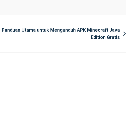
Panduan Utama untuk Mengunduh APK Minecraft Java
Edition Gratis