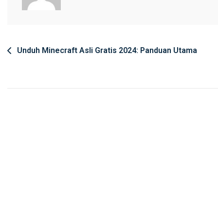
Post
Unduh Minecraft Asli Gratis 2024: Panduan Utama
navigation