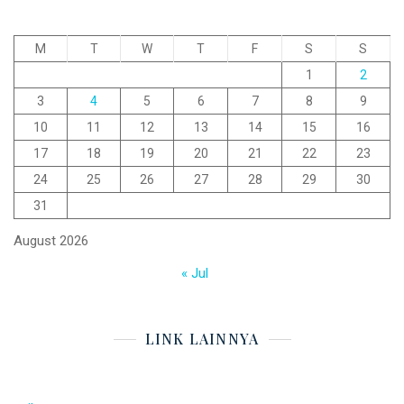
M
T
W
T
F
S
S
1
2
3
4
5
6
7
8
9
10
11
12
13
14
15
16
17
18
19
20
21
22
23
24
25
26
27
28
29
30
31
August 2026
« Jul
LINK LAINNYA