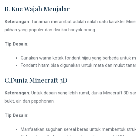
B. Kue Wajah Menjalar
Keterangan
: Tanaman merambat adalah salah satu karakter Minec
pilihan yang populer dan disukai banyak orang.
Tip Desain
:
Gunakan warna kotak fondant hijau yang berbeda untuk me
Fondant hitam bisa digunakan untuk mata dan mulut tana
C.Dunia Minecraft 3D
Keterangan
: Untuk desain yang lebih rumit, dunia Minecraft 3D 
bukit, air, dan pepohonan.
Tip Desain
:
Manfaatkan suguhan sereal beras untuk membentuk strukt