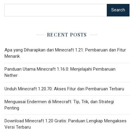
Search
RECENT POSTS
Apa yang Diharapkan dari Minecraft 1.21: Pembaruan dan Fitur
Menarik
Panduan Utama Minecraft 1.16.0: Menjelajahi Pembaruan
Nether
Unduh Minecraft 1.20.70: Akses Fitur dan Pembaruan Terbaru
Menguasai Endermen di Minecraft: Tip, Trik, dan Strategi
Penting
Download Minecraft 1.20 Gratis: Panduan Lengkap Mengakses
Versi Terbaru