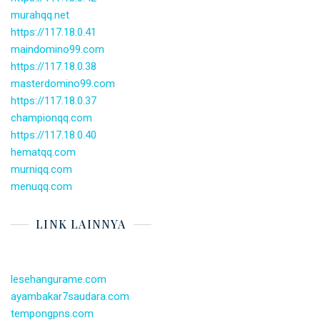
murahqq.net
https://117.18.0.41
maindomino99.com
https://117.18.0.38
masterdomino99.com
https://117.18.0.37
championqq.com
https://117.18.0.40
hematqq.com
murniqq.com
menuqq.com
LINK LAINNYA
lesehangurame.com
ayambakar7saudara.com
tempongpns.com