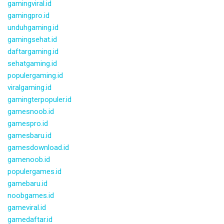
gamingviral.id
gamingpro.id
unduhgaming.id
gamingsehat.id
daftargaming.id
sehatgaming.id
populergaming.id
viralgaming.id
gamingterpopuler.id
gamesnoob.id
gamespro.id
gamesbaru.id
gamesdownload.id
gamenoob.id
populergames.id
gamebaru.id
noobgames.id
gameviral.id
gamedaftar.id