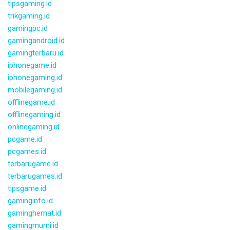
tipsgaming.id
trikgaming.id
gamingpc.id
gamingandroid.id
gamingterbaru.id
iphonegame.id
iphonegaming.id
mobilegaming.id
offlinegame.id
offlinegaming.id
onlinegaming.id
pcgame.id
pcgames.id
terbarugame.id
terbarugames.id
tipsgame.id
gaminginfo.id
gaminghemat.id
gamingmurni.id