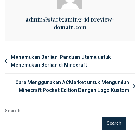
admin@startgaming-id.preview-
domain.com
Post
Menemukan Berlian: Panduan Utama untuk
Menemukan Berlian di Minecraft
navigation
Cara Menggunakan ACMarket untuk Mengunduh
Minecraft Pocket Edition Dengan Logo Kustom
Search
Search