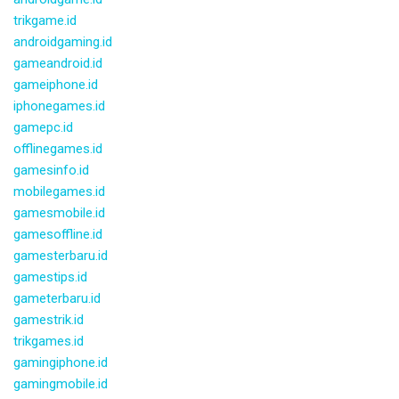
trikgame.id
androidgaming.id
gameandroid.id
gameiphone.id
iphonegames.id
gamepc.id
offlinegames.id
gamesinfo.id
mobilegames.id
gamesmobile.id
gamesoffline.id
gamesterbaru.id
gamestips.id
gameterbaru.id
gamestrik.id
trikgames.id
gamingiphone.id
gamingmobile.id