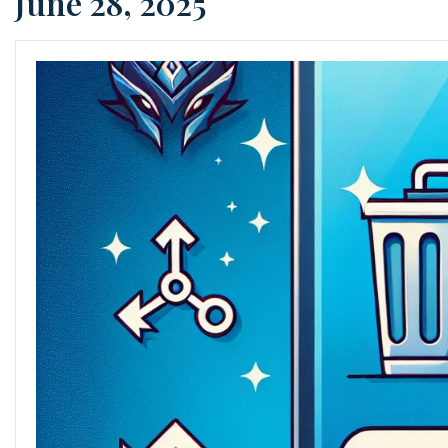
June 28, 2025