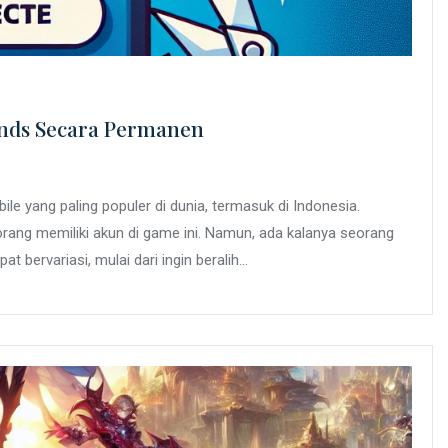
ends Secara Permanen
 yang paling populer di dunia, termasuk di Indonesia.
 orang memiliki akun di game ini. Namun, ada kalanya seorang
bervariasi, mulai dari ingin beralih…