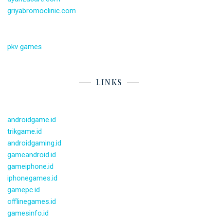
griyabromoclinic.com
pkv games
LINKS
androidgame.id
trikgame.id
androidgaming.id
gameandroid.id
gameiphone.id
iphonegames.id
gamepc.id
offlinegames.id
gamesinfo.id