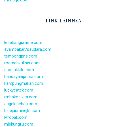
LINK LAINNYA
lesehangurame.com
ayambakar7saudara.com
tempongpns.com
roemahkuliner.com
saoenkkito.com
handayaniprima.com
kampungmakan.com
luckycatck.com
rmbakoelkita.com
angelesehan.com
bluejasminejkt.com
Mrobak.com
miekungfu.com