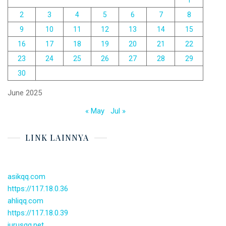
1
2
3
4
5
6
7
8
9
10
11
12
13
14
15
16
17
18
19
20
21
22
23
24
25
26
27
28
29
30
June 2025
« May
Jul »
LINK LAINNYA
asikqq.com
https://117.18.0.36
ahliqq.com
https://117.18.0.39
jurusqq.net