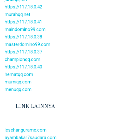
https://117.18.0.42
murahqq.net
https://117.18.0.41
maindomino99.com
https://117.18.0.38
masterdomino99.com
https://117.18.0.37
championqq.com
https://117.18.0.40
hematqq.com
murniqq.com
menuqq.com
LINK LAINNYA
lesehangurame.com
ayambakar7saudara.com