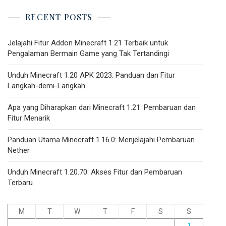
RECENT POSTS
Jelajahi Fitur Addon Minecraft 1.21 Terbaik untuk
Pengalaman Bermain Game yang Tak Tertandingi
Unduh Minecraft 1.20 APK 2023: Panduan dan Fitur
Langkah-demi-Langkah
Apa yang Diharapkan dari Minecraft 1.21: Pembaruan dan
Fitur Menarik
Panduan Utama Minecraft 1.16.0: Menjelajahi Pembaruan
Nether
Unduh Minecraft 1.20.70: Akses Fitur dan Pembaruan
Terbaru
M
T
W
T
F
S
S