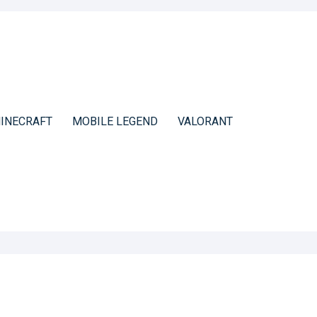
INECRAFT
MOBILE LEGEND
VALORANT