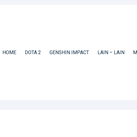
HOME
DOTA 2
GENSHIN IMPACT
LAIN – LAIN
M