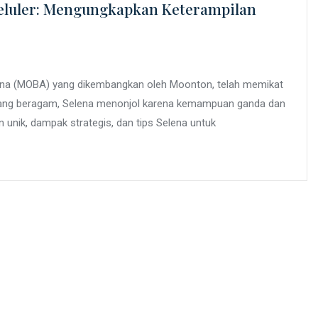
Seluler: Mengungkapkan Keterampilan
Arena (MOBA) yang dikembangkan oleh Moonton, telah memikat
a yang beragam, Selena menonjol karena kemampuan ganda dan
n unik, dampak strategis, dan tips Selena untuk