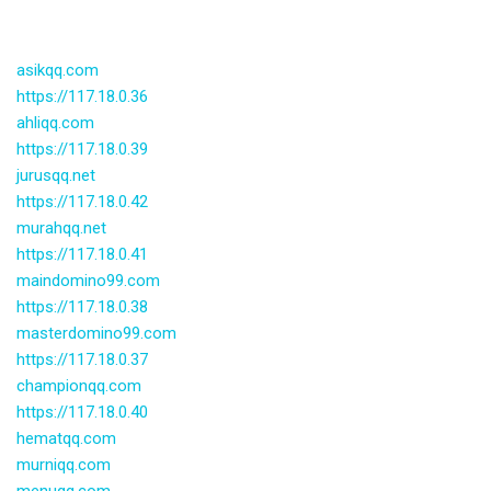
asikqq.com
https://117.18.0.36
ahliqq.com
https://117.18.0.39
jurusqq.net
https://117.18.0.42
murahqq.net
https://117.18.0.41
maindomino99.com
https://117.18.0.38
masterdomino99.com
https://117.18.0.37
championqq.com
https://117.18.0.40
hematqq.com
murniqq.com
menuqq.com