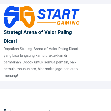
Skip
to
content
Strategi Arena of Valor Paling
Dicari
Dapatkan Strategi Arena of Valor Paling Dicari
yang bisa langsung kamu praktekkan di
permainan. Cocok untuk semua pemain, baik
pemula maupun pro, biar makin jago dan auto
menang!