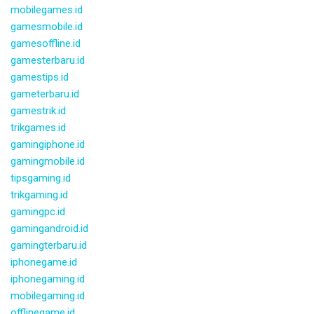
mobilegames.id
gamesmobile.id
gamesoffline.id
gamesterbaru.id
gamestips.id
gameterbaru.id
gamestrik.id
trikgames.id
gamingiphone.id
gamingmobile.id
tipsgaming.id
trikgaming.id
gamingpc.id
gamingandroid.id
gamingterbaru.id
iphonegame.id
iphonegaming.id
mobilegaming.id
offlinegame.id