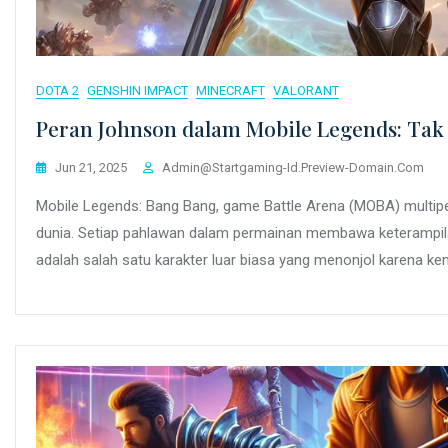
DOTA 2
GENSHIN IMPACT
MINECRAFT
VALORANT
Peran Johnson dalam Mobile Legends: Tak
Jun 21, 2025
Admin@startgaming-Id.preview-Domain.com
Mobile Legends: Bang Bang, game Battle Arena (MOBA) multipe
dunia. Setiap pahlawan dalam permainan membawa keterampila
adalah salah satu karakter luar biasa yang menonjol karena ke