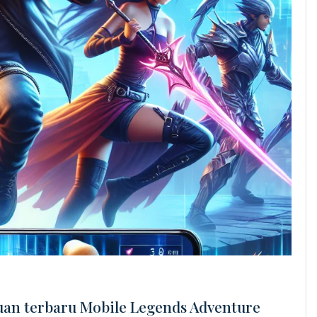
an terbaru Mobile Legends Adventure