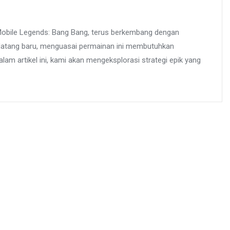
 Mobile Legends: Bang Bang, terus berkembang dengan
atang baru, menguasai permainan ini membutuhkan
am artikel ini, kami akan mengeksplorasi strategi epik yang