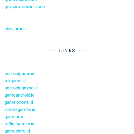
griyabromoclinic.com
pkv games
LINKS
androidgame.id
trikgame.id
androidgaming.id
gameandroid.id
gameiphone.id
iphonegames.id
gamepc.id
offlinegames.id
gamesinfo.id