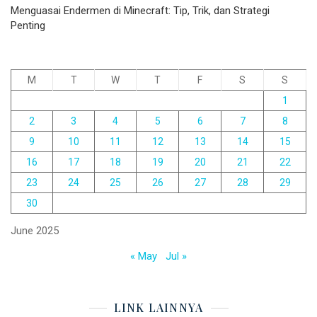
Menguasai Endermen di Minecraft: Tip, Trik, dan Strategi
Penting
M
T
W
T
F
S
S
1
2
3
4
5
6
7
8
9
10
11
12
13
14
15
16
17
18
19
20
21
22
23
24
25
26
27
28
29
30
June 2025
« May
Jul »
LINK LAINNYA