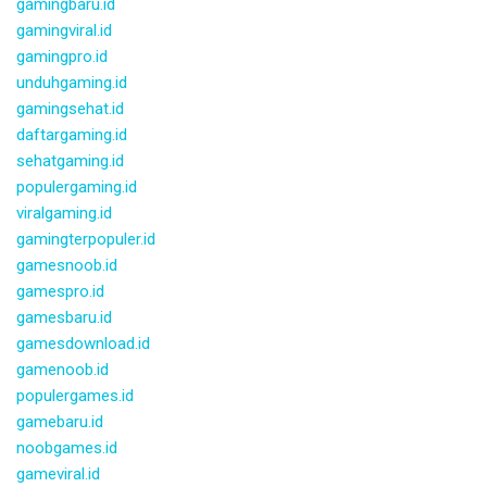
gamingbaru.id
gamingviral.id
gamingpro.id
unduhgaming.id
gamingsehat.id
daftargaming.id
sehatgaming.id
populergaming.id
viralgaming.id
gamingterpopuler.id
gamesnoob.id
gamespro.id
gamesbaru.id
gamesdownload.id
gamenoob.id
populergames.id
gamebaru.id
noobgames.id
gameviral.id