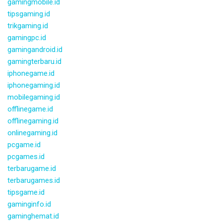
gamingmobile.id
tipsgaming.id
trikgaming.id
gamingpc.id
gamingandroid.id
gamingterbaru.id
iphonegame.id
iphonegaming.id
mobilegaming.id
offlinegame.id
offlinegaming.id
onlinegaming.id
pcgame.id
pcgames.id
terbarugame.id
terbarugames.id
tipsgame.id
gaminginfo.id
gaminghemat.id