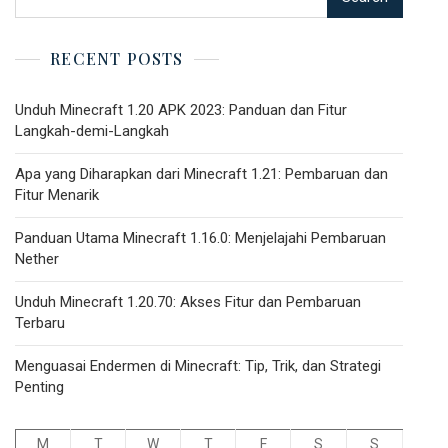
RECENT POSTS
Unduh Minecraft 1.20 APK 2023: Panduan dan Fitur
Langkah-demi-Langkah
Apa yang Diharapkan dari Minecraft 1.21: Pembaruan dan
Fitur Menarik
Panduan Utama Minecraft 1.16.0: Menjelajahi Pembaruan
Nether
Unduh Minecraft 1.20.70: Akses Fitur dan Pembaruan
Terbaru
Menguasai Endermen di Minecraft: Tip, Trik, dan Strategi
Penting
M
T
W
T
F
S
S