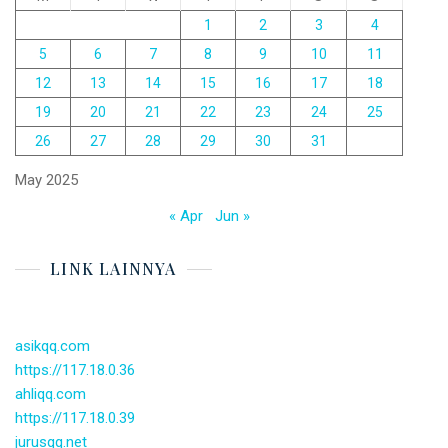
1
2
3
4
5
6
7
8
9
10
11
12
13
14
15
16
17
18
19
20
21
22
23
24
25
26
27
28
29
30
31
May 2025
« Apr
Jun »
LINK LAINNYA
asikqq.com
https://117.18.0.36
ahliqq.com
https://117.18.0.39
jurusqq.net