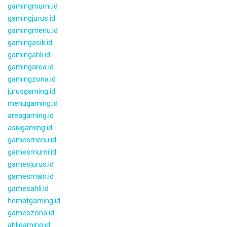
gamingmurni.id
gamingjurus.id
gamingmenu.id
gamingasik.id
gamingahli.id
gamingarea.id
gamingzona.id
jurusgaming.id
menugaming.id
areagaming.id
asikgaming.id
gamesmenu.id
gamesmurni.id
gamesjurus.id
gamesmain.id
gamesahli.id
hematgaming.id
gameszona.id
ahligaming.id