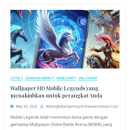
DOTA 2
GENSHIN IMPACT
MINECRAFT
VALORANT
Wallpaper HD Mobile Legends yang
menakjubkan untuk perangkat Anda
May 30, 2025
Admin@startgaming-Id.preview-Domain.com
Mobile Legends telah merevolusi dunia game dengan
gameplay Multiplayer Online Battle Arena (MOBA) yang