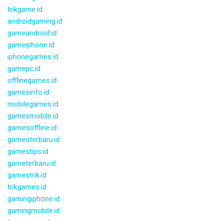
trikgame.id
androidgaming.id
gameandroid.id
gameiphone.id
iphonegames.id
gamepc.id
offlinegames.id
gamesinfo.id
mobilegames.id
gamesmobile.id
gamesoffline.id
gamesterbaru.id
gamestips.id
gameterbaru.id
gamestrik.id
trikgames.id
gamingiphone.id
gamingmobile.id