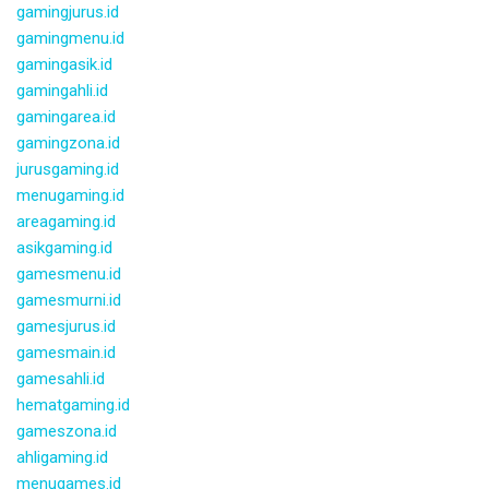
gamingjurus.id
gamingmenu.id
gamingasik.id
gamingahli.id
gamingarea.id
gamingzona.id
jurusgaming.id
menugaming.id
areagaming.id
asikgaming.id
gamesmenu.id
gamesmurni.id
gamesjurus.id
gamesmain.id
gamesahli.id
hematgaming.id
gameszona.id
ahligaming.id
menugames.id