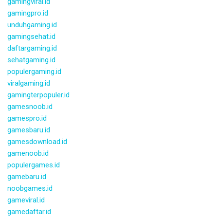
gamingviral.id
gamingpro.id
unduhgaming.id
gamingsehat.id
daftargaming.id
sehatgaming.id
populergaming.id
viralgaming.id
gamingterpopuler.id
gamesnoob.id
gamespro.id
gamesbaru.id
gamesdownload.id
gamenoob.id
populergames.id
gamebaru.id
noobgames.id
gameviral.id
gamedaftar.id