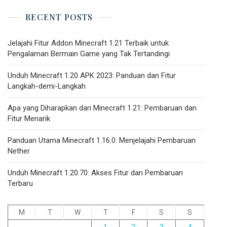
RECENT POSTS
Jelajahi Fitur Addon Minecraft 1.21 Terbaik untuk
Pengalaman Bermain Game yang Tak Tertandingi
Unduh Minecraft 1.20 APK 2023: Panduan dan Fitur
Langkah-demi-Langkah
Apa yang Diharapkan dari Minecraft 1.21: Pembaruan dan
Fitur Menarik
Panduan Utama Minecraft 1.16.0: Menjelajahi Pembaruan
Nether
Unduh Minecraft 1.20.70: Akses Fitur dan Pembaruan
Terbaru
M
T
W
T
F
S
S