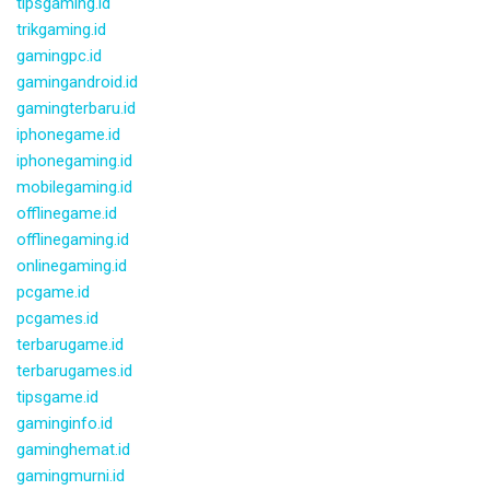
tipsgaming.id
trikgaming.id
gamingpc.id
gamingandroid.id
gamingterbaru.id
iphonegame.id
iphonegaming.id
mobilegaming.id
offlinegame.id
offlinegaming.id
onlinegaming.id
pcgame.id
pcgames.id
terbarugame.id
terbarugames.id
tipsgame.id
gaminginfo.id
gaminghemat.id
gamingmurni.id