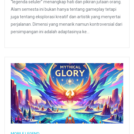
“legenda seluler” menangkap hati dan pikiran jutaan orang.
Alam semesta ini bukan hanya tentang gameplay tetapi
juga tentang eksplorasi kreatif dan artistik yang menyertai
perjalanan. Dimensi yang menarik namun kontroversial dari
persimpangan ini adalah adaptasinya ke…
MOBILE LEGEND