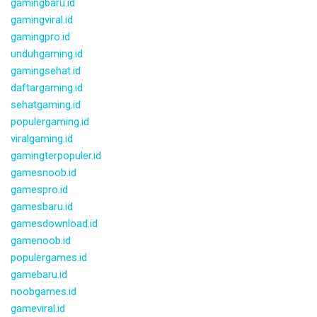
gamingbaru.id
gamingviral.id
gamingpro.id
unduhgaming.id
gamingsehat.id
daftargaming.id
sehatgaming.id
populergaming.id
viralgaming.id
gamingterpopuler.id
gamesnoob.id
gamespro.id
gamesbaru.id
gamesdownload.id
gamenoob.id
populergames.id
gamebaru.id
noobgames.id
gameviral.id