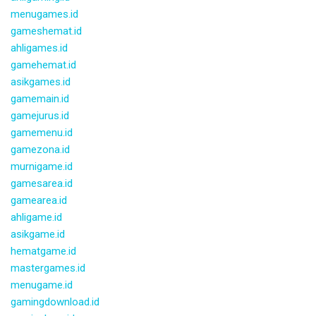
menugames.id
gameshemat.id
ahligames.id
gamehemat.id
asikgames.id
gamemain.id
gamejurus.id
gamemenu.id
gamezona.id
murnigame.id
gamesarea.id
gamearea.id
ahligame.id
asikgame.id
hematgame.id
mastergames.id
menugame.id
gamingdownload.id