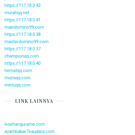
https://117.18.0.42
murahqq.net
https://117.18.0.41
maindomino99.com
https://117.18.0.38
masterdomino99.com
https://117.18.0.37
championqq.com
https://117.18.0.40
hematqq.com
murniqq.com
menuqq.com
LINK LAINNYA
lesehangurame.com
ayambakar7saudara.com