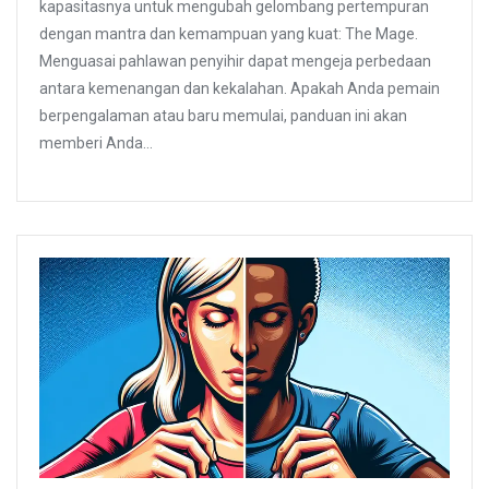
kapasitasnya untuk mengubah gelombang pertempuran
dengan mantra dan kemampuan yang kuat: The Mage.
Menguasai pahlawan penyihir dapat mengeja perbedaan
antara kemenangan dan kekalahan. Apakah Anda pemain
berpengalaman atau baru memulai, panduan ini akan
memberi Anda…