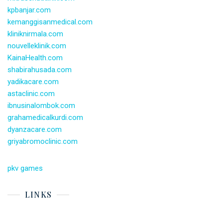
kpbanjar.com
kemanggisanmedical.com
kliniknirmala.com
nouvelleklinik.com
KainaHealth.com
shabirahusada.com
yadikacare.com
astaclinic.com
ibnusinalombok.com
grahamedicalkurdi.com
dyanzacare.com
griyabromoclinic.com
pkv games
LINKS