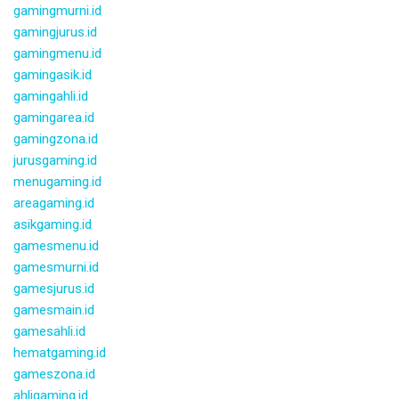
gamingmurni.id
gamingjurus.id
gamingmenu.id
gamingasik.id
gamingahli.id
gamingarea.id
gamingzona.id
jurusgaming.id
menugaming.id
areagaming.id
asikgaming.id
gamesmenu.id
gamesmurni.id
gamesjurus.id
gamesmain.id
gamesahli.id
hematgaming.id
gameszona.id
ahligaming.id