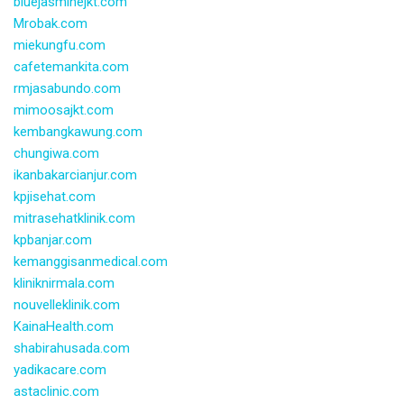
bluejasminejkt.com
Mrobak.com
miekungfu.com
cafetemankita.com
rmjasabundo.com
mimoosajkt.com
kembangkawung.com
chungiwa.com
ikanbakarcianjur.com
kpjisehat.com
mitrasehatklinik.com
kpbanjar.com
kemanggisanmedical.com
kliniknirmala.com
nouvelleklinik.com
KainaHealth.com
shabirahusada.com
yadikacare.com
astaclinic.com