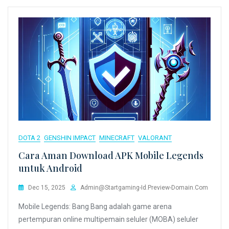
DOTA 2
GENSHIN IMPACT
MINECRAFT
VALORANT
Cara Aman Download APK Mobile Legends
untuk Android
Dec 15, 2025
Admin@startgaming-Id.preview-Domain.com
Mobile Legends: Bang Bang adalah game arena
pertempuran online multipemain seluler (MOBA) seluler