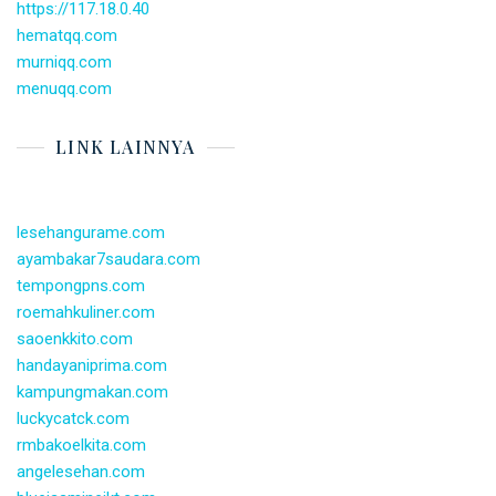
https://117.18.0.40
hematqq.com
murniqq.com
menuqq.com
LINK LAINNYA
lesehangurame.com
ayambakar7saudara.com
tempongpns.com
roemahkuliner.com
saoenkkito.com
handayaniprima.com
kampungmakan.com
luckycatck.com
rmbakoelkita.com
angelesehan.com