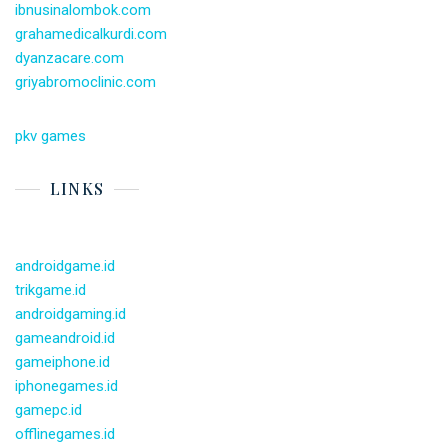
ibnusinalombok.com
grahamedicalkurdi.com
dyanzacare.com
griyabromoclinic.com
pkv games
LINKS
androidgame.id
trikgame.id
androidgaming.id
gameandroid.id
gameiphone.id
iphonegames.id
gamepc.id
offlinegames.id