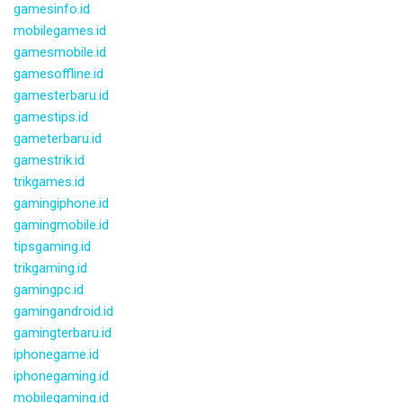
gamesinfo.id
mobilegames.id
gamesmobile.id
gamesoffline.id
gamesterbaru.id
gamestips.id
gameterbaru.id
gamestrik.id
trikgames.id
gamingiphone.id
gamingmobile.id
tipsgaming.id
trikgaming.id
gamingpc.id
gamingandroid.id
gamingterbaru.id
iphonegame.id
iphonegaming.id
mobilegaming.id