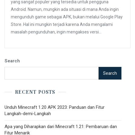
yang sangat populer yang tersedia untuk pengguna
Android. Namun, mungkin ada situasi di mana Anda ingin
mengunduh game sebagai APK, bukan melalui Google Play
Store. Hal ini mungkin terjadi karena Anda mengalami
masalah pengunduhan, ingin mengakses versi…
Search
Search
RECENT POSTS
Unduh Minecraft 1.20 APK 2023: Panduan dan Fitur
Langkah-demi-Langkah
Apa yang Diharapkan dari Minecraft 1.21: Pembaruan dan
Fitur Menarik