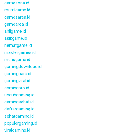
gamezona.id
murnigame.id
gamesarea.id
gamearea.id
ahligame.id
asikgame.id
hematgame.id
mastergames.id
menugame.id
gamingdownload.id
gamingbaru.id
gamingviral.id
gamingpro.id
unduhgaming.id
gamingsehat.id
daftargaming.id
sehatgaming.id
populergaming.id
viralgaming.id