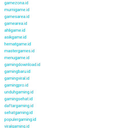
gamezona.id
murnigame.id
gamesarea.id
gamearea.id
ahligame.id
asikgame.id
hematgame.id
mastergames.id
menugame.id
gamingdownload.id
gamingbaru.id
gamingviral.id
gamingpro.id
unduhgaming.id
gamingsehat.id
daftargaming.id
sehatgaming.id
populergaming.id
viralgaming.id