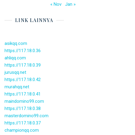
« Nov
Jan »
LINK LAINNYA
asikqq.com
https://117.18.0.36
ahliqq.com
https://117.18.0.39
jurusqq.net
https://117.18.0.42
murahqq.net
https://117.18.0.41
maindomino99.com
https://117.18.0.38
masterdomino99.com
https://117.18.0.37
championqq.com