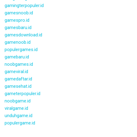
gamingterpopuler.id
gamesnoob.id
gamespro.id
gamesbaru.id
gamesdownload.id
gamenoob.id
populergames.id
gamebaru.id
noobgames.id
gameviral.id
gamedaftar.id
gamesehat.id
gameterpopuler.id
noobgame.id
viralgame.id
unduhgame.id
populergame.id