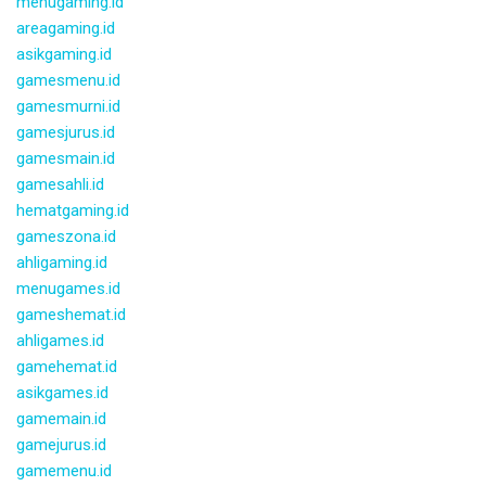
menugaming.id
areagaming.id
asikgaming.id
gamesmenu.id
gamesmurni.id
gamesjurus.id
gamesmain.id
gamesahli.id
hematgaming.id
gameszona.id
ahligaming.id
menugames.id
gameshemat.id
ahligames.id
gamehemat.id
asikgames.id
gamemain.id
gamejurus.id
gamemenu.id