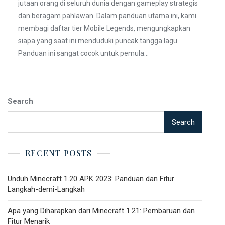
jutaan orang di seluruh dunia dengan gameplay strategis
dan beragam pahlawan. Dalam panduan utama ini, kami
membagi daftar tier Mobile Legends, mengungkapkan
siapa yang saat ini menduduki puncak tangga lagu.
Panduan ini sangat cocok untuk pemula…
Search
Search
RECENT POSTS
Unduh Minecraft 1.20 APK 2023: Panduan dan Fitur
Langkah-demi-Langkah
Apa yang Diharapkan dari Minecraft 1.21: Pembaruan dan
Fitur Menarik