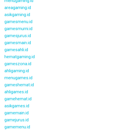
menugaming.id
areagaming.id
asikgaming.id
gamesmenu.id
gamesmurni.id
gamesjurus.id
gamesmain.id
gamesahli.id
hematgaming.id
gameszona.id
ahligaming.id
menugames.id
gameshemat.id
ahligames.id
gamehemat.id
asikgames.id
gamemain.id
gamejurus.id
gamemenu.id