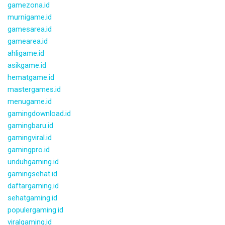
gamezona.id
murnigame.id
gamesarea.id
gamearea.id
ahligame.id
asikgame.id
hematgame.id
mastergames.id
menugame.id
gamingdownload.id
gamingbaru.id
gamingviral.id
gamingpro.id
unduhgaming.id
gamingsehat.id
daftargaming.id
sehatgaming.id
populergaming.id
viralgaming.id