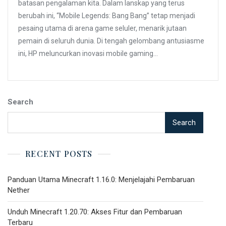
batasan pengalaman kita. Dalam lanskap yang terus
berubah ini, “Mobile Legends: Bang Bang” tetap menjadi
pesaing utama di arena game seluler, menarik jutaan
pemain di seluruh dunia. Di tengah gelombang antusiasme
ini, HP meluncurkan inovasi mobile gaming…
Search
Search
RECENT POSTS
Panduan Utama Minecraft 1.16.0: Menjelajahi Pembaruan
Nether
Unduh Minecraft 1.20.70: Akses Fitur dan Pembaruan
Terbaru