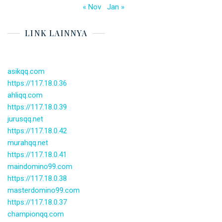
« Nov
Jan »
LINK LAINNYA
asikqq.com
https://117.18.0.36
ahliqq.com
https://117.18.0.39
jurusqq.net
https://117.18.0.42
murahqq.net
https://117.18.0.41
maindomino99.com
https://117.18.0.38
masterdomino99.com
https://117.18.0.37
championqq.com