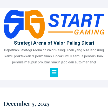
Skip
to
content
Strategi Arena of Valor Paling Dicari
Dapatkan Strategi Arena of Valor Paling Dicari yang bisa langsung
kamu praktekkan di permainan. Cocok untuk semua pemain, baik
pemula maupun pro, biar makin jago dan auto menang!
December 5, 2025