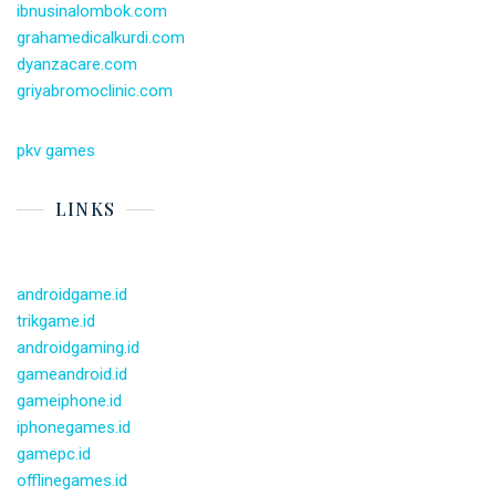
ibnusinalombok.com
grahamedicalkurdi.com
dyanzacare.com
griyabromoclinic.com
pkv games
LINKS
androidgame.id
trikgame.id
androidgaming.id
gameandroid.id
gameiphone.id
iphonegames.id
gamepc.id
offlinegames.id