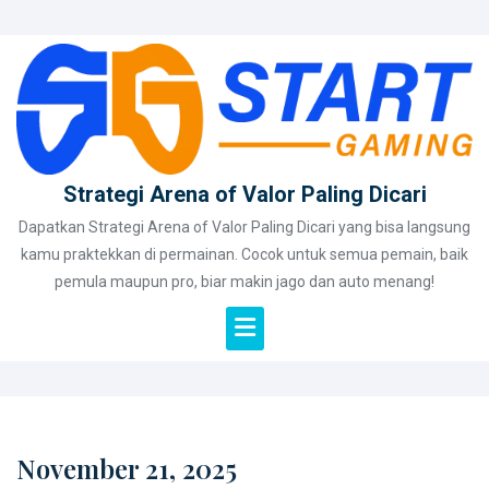
Skip
to
content
Strategi Arena of Valor Paling Dicari
Dapatkan Strategi Arena of Valor Paling Dicari yang bisa langsung
kamu praktekkan di permainan. Cocok untuk semua pemain, baik
pemula maupun pro, biar makin jago dan auto menang!
November 21, 2025