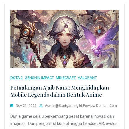
DOTA 2
GENSHIN IMPACT
MINECRAFT
VALORANT
Petualangan Ajaib Nana: Menghidupkan
Mobile Legends dalam Bentuk Anime
Nov 21, 2025
Admin@startgaming-Id.preview-Domain.com
Dunia game selalu berkembang pesat karena inovasi dan
imajinasi. Dari pengontrol konsol hingga headset VR, evolusi