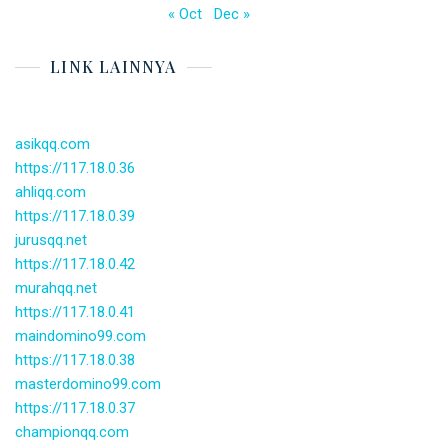
« Oct
Dec »
LINK LAINNYA
asikqq.com
https://117.18.0.36
ahliqq.com
https://117.18.0.39
jurusqq.net
https://117.18.0.42
murahqq.net
https://117.18.0.41
maindomino99.com
https://117.18.0.38
masterdomino99.com
https://117.18.0.37
championqq.com