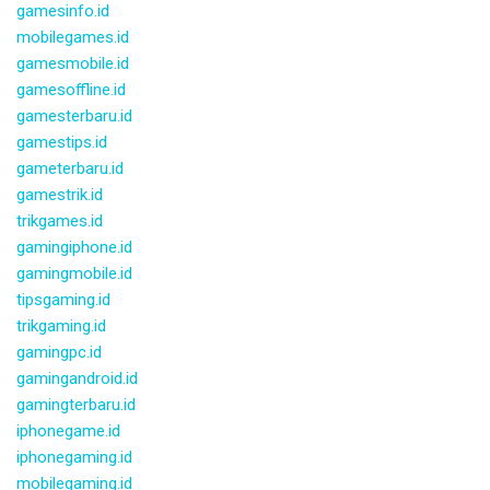
gamesinfo.id
mobilegames.id
gamesmobile.id
gamesoffline.id
gamesterbaru.id
gamestips.id
gameterbaru.id
gamestrik.id
trikgames.id
gamingiphone.id
gamingmobile.id
tipsgaming.id
trikgaming.id
gamingpc.id
gamingandroid.id
gamingterbaru.id
iphonegame.id
iphonegaming.id
mobilegaming.id