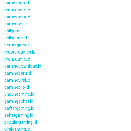
gamezona.id
murnigame.id
gamesarea.id
gamearea.id
ahligame.id
asikgame.id
hematgame.id
mastergames.id
menugame.id
gamingdownload.id
gamingbaru.id
gamingviral.id
gamingpro.id
unduhgaming.id
gamingsehat.id
daftargaming.id
sehatgaming.id
populergaming.id
viralgaming.id