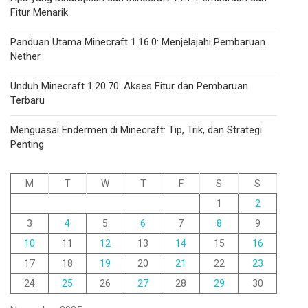
Fitur Menarik
Panduan Utama Minecraft 1.16.0: Menjelajahi Pembaruan
Nether
Unduh Minecraft 1.20.70: Akses Fitur dan Pembaruan
Terbaru
Menguasai Endermen di Minecraft: Tip, Trik, dan Strategi
Penting
M
T
W
T
F
S
S
1
2
3
4
5
6
7
8
9
10
11
12
13
14
15
16
17
18
19
20
21
22
23
24
25
26
27
28
29
30