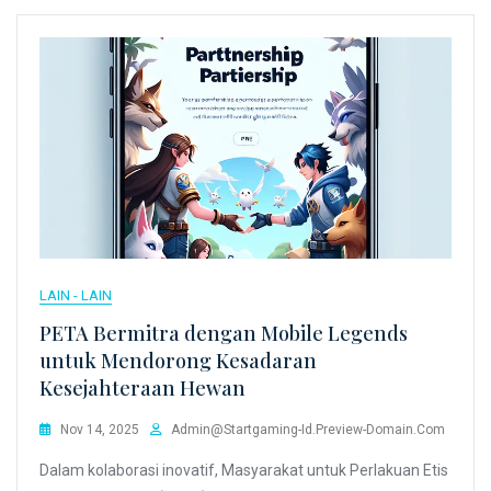
LAIN - LAIN
PETA Bermitra dengan Mobile Legends
untuk Mendorong Kesadaran
Kesejahteraan Hewan
Nov 14, 2025
Admin@startgaming-Id.preview-Domain.com
Dalam kolaborasi inovatif, Masyarakat untuk Perlakuan Etis