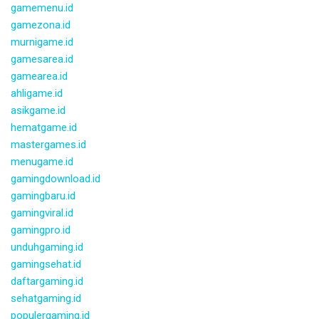
gamemenu.id
gamezona.id
murnigame.id
gamesarea.id
gamearea.id
ahligame.id
asikgame.id
hematgame.id
mastergames.id
menugame.id
gamingdownload.id
gamingbaru.id
gamingviral.id
gamingpro.id
unduhgaming.id
gamingsehat.id
daftargaming.id
sehatgaming.id
populergaming.id