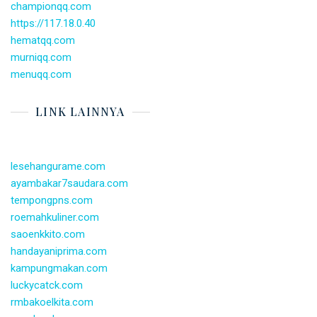
championqq.com
https://117.18.0.40
hematqq.com
murniqq.com
menuqq.com
LINK LAINNYA
lesehangurame.com
ayambakar7saudara.com
tempongpns.com
roemahkuliner.com
saoenkkito.com
handayaniprima.com
kampungmakan.com
luckycatck.com
rmbakoelkita.com