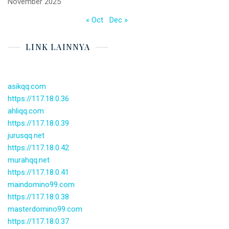
November 2025
« Oct
Dec »
LINK LAINNYA
asikqq.com
https://117.18.0.36
ahliqq.com
https://117.18.0.39
jurusqq.net
https://117.18.0.42
murahqq.net
https://117.18.0.41
maindomino99.com
https://117.18.0.38
masterdomino99.com
https://117.18.0.37