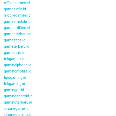
offlinegames.id
gamesinfo.id
mobilegames.id
gamesmobile.id
gamesoffline.id
gamesterbaru.id
gamestips.id
gameterbaru.id
gamestrik.id
trikgames.id
gamingiphone.id
gamingmobile.id
tipsgaming.id
trikgaming.id
gamingpc.id
gamingandroid.id
gamingterbaru.id
iphonegame.id
iphonegaming.id