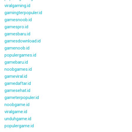
viralgaming.id
gamingterpopuler.id
gamesnoob.id
gamespro.id
gamesbaru.id
gamesdownload.id
gamenoob.id
populergames.id
gamebaru.id
noobgames.id
gameviral.id
gamedaftar.id
gamesehat.id
gameterpopuler.id
noobgame.id
viralgame.id
unduhgame.id
populergame.id