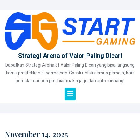
Skip
to
content
Strategi Arena of Valor Paling Dicari
Dapatkan Strategi Arena of Valor Paling Dicari yang bisa langsung
kamu praktekkan di permainan. Cocok untuk semua pemain, baik
pemula maupun pro, biar makin jago dan auto menang!
November 14, 2025