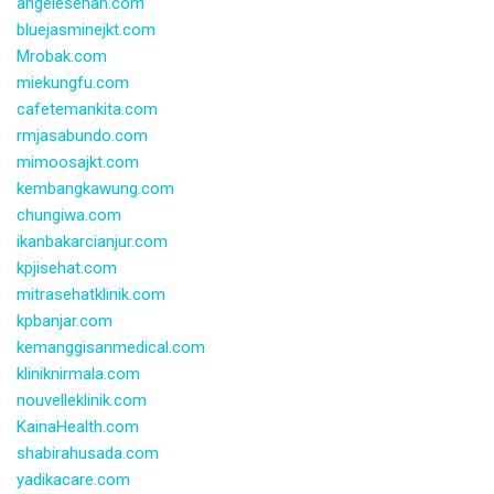
angelesehan.com
bluejasminejkt.com
Mrobak.com
miekungfu.com
cafetemankita.com
rmjasabundo.com
mimoosajkt.com
kembangkawung.com
chungiwa.com
ikanbakarcianjur.com
kpjisehat.com
mitrasehatklinik.com
kpbanjar.com
kemanggisanmedical.com
kliniknirmala.com
nouvelleklinik.com
KainaHealth.com
shabirahusada.com
yadikacare.com