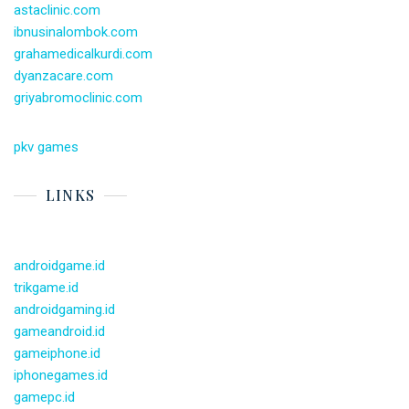
astaclinic.com
ibnusinalombok.com
grahamedicalkurdi.com
dyanzacare.com
griyabromoclinic.com
pkv games
LINKS
androidgame.id
trikgame.id
androidgaming.id
gameandroid.id
gameiphone.id
iphonegames.id
gamepc.id