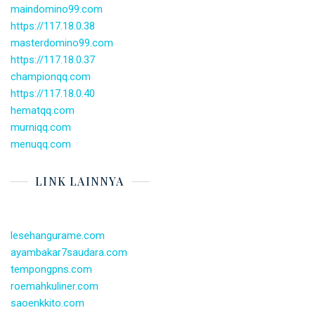
maindomino99.com
https://117.18.0.38
masterdomino99.com
https://117.18.0.37
championqq.com
https://117.18.0.40
hematqq.com
murniqq.com
menuqq.com
LINK LAINNYA
lesehangurame.com
ayambakar7saudara.com
tempongpns.com
roemahkuliner.com
saoenkkito.com