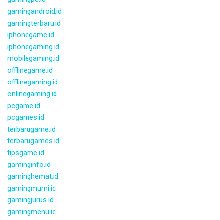
gamingandroid.id
gamingterbaru.id
iphonegame.id
iphonegaming.id
mobilegaming.id
offlinegame.id
offlinegaming.id
onlinegaming.id
pcgame.id
pcgames.id
terbarugame.id
terbarugames.id
tipsgame.id
gaminginfo.id
gaminghemat.id
gamingmurni.id
gamingjurus.id
gamingmenu.id