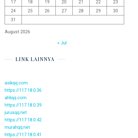
17
18
19
20
21
22
23
24
25
26
27
28
29
30
31
August 2026
« Jul
LINK LAINNYA
asikqq.com
https://117.18.0.36
ahliqq.com
https://117.18.0.39
jurusqq.net
https://117.18.0.42
murahqq.net
https://117.18.0.41