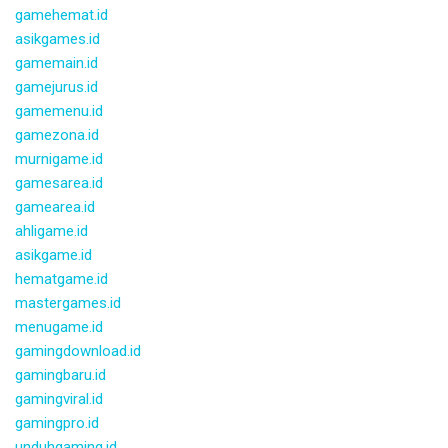
gamehemat.id
asikgames.id
gamemain.id
gamejurus.id
gamemenu.id
gamezona.id
murnigame.id
gamesarea.id
gamearea.id
ahligame.id
asikgame.id
hematgame.id
mastergames.id
menugame.id
gamingdownload.id
gamingbaru.id
gamingviral.id
gamingpro.id
unduhgaming.id