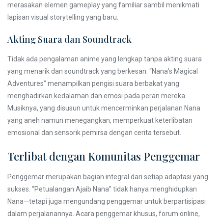
merasakan elemen gameplay yang familiar sambil menikmati
lapisan visual storytelling yang baru.
Akting Suara dan Soundtrack
Tidak ada pengalaman anime yang lengkap tanpa akting suara
yang menarik dan soundtrack yang berkesan. “Nana’s Magical
Adventures” menampilkan pengisi suara berbakat yang
menghadirkan kedalaman dan emosi pada peran mereka.
Musiknya, yang disusun untuk mencerminkan perjalanan Nana
yang aneh namun menegangkan, memperkuat keterlibatan
emosional dan sensorik pemirsa dengan cerita tersebut.
Terlibat dengan Komunitas Penggemar
Penggemar merupakan bagian integral dari setiap adaptasi yang
sukses. “Petualangan Ajaib Nana” tidak hanya menghidupkan
Nana—tetapi juga mengundang penggemar untuk berpartisipasi
dalam perjalanannya. Acara penggemar khusus, forum online,