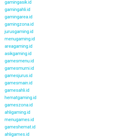
gamingasik.id
gamingahli.id
gamingarea.id
gamingzona.id
jurusgaming.id
menugaming.id
areagaming.id
asikgaming.id
gamesmenu.id
gamesmurni.id
gamesjurus.id
gamesmain.id
gamesahli.id
hematgaming.id
gameszona.id
ahligaming.id
menugames.id
gameshemat.id
ahligames.id