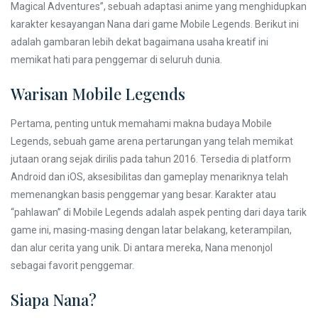
Magical Adventures”, sebuah adaptasi anime yang menghidupkan
karakter kesayangan Nana dari game Mobile Legends. Berikut ini
adalah gambaran lebih dekat bagaimana usaha kreatif ini
memikat hati para penggemar di seluruh dunia.
Warisan Mobile Legends
Pertama, penting untuk memahami makna budaya Mobile
Legends, sebuah game arena pertarungan yang telah memikat
jutaan orang sejak dirilis pada tahun 2016. Tersedia di platform
Android dan iOS, aksesibilitas dan gameplay menariknya telah
memenangkan basis penggemar yang besar. Karakter atau
“pahlawan” di Mobile Legends adalah aspek penting dari daya tarik
game ini, masing-masing dengan latar belakang, keterampilan,
dan alur cerita yang unik. Di antara mereka, Nana menonjol
sebagai favorit penggemar.
Siapa Nana?