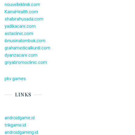
nouvelleklinik.com
KainaHealth.com
shabirahusada.com
yadikacare.com
astaclinic.com
ibnusinalombok.com
grahamedicalkurdi.com
dyanzacare.com
griyabromoclinic.com
pkv games
LINKS
androidgame.id
trikgame.id
androidgaming.id